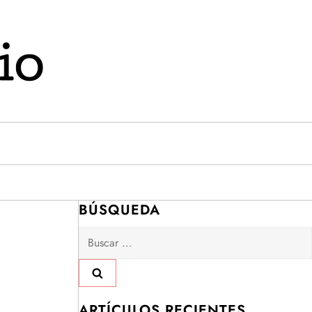
BÚSQUEDA
Buscar:
ARTÍCULOS RECIENTES