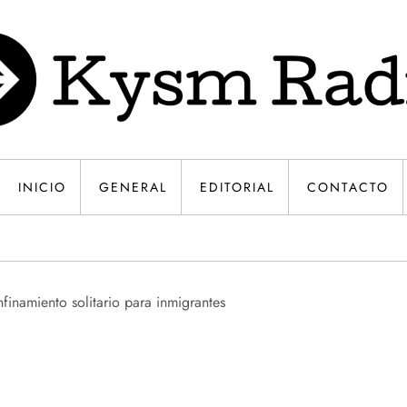
INICIO
GENERAL
EDITORIAL
CONTACTO