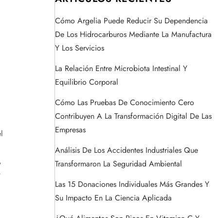
Cómo Argelia Puede Reducir Su Dependencia
De Los Hidrocarburos Mediante La Manufactura
Y Los Servicios
La Relación Entre Microbiota Intestinal Y
Equilibrio Corporal
Cómo Las Pruebas De Conocimiento Cero
Contribuyen A La Transformación Digital De Las
Empresas
l
Análisis De Los Accidentes Industriales Que
,
Transformaron La Seguridad Ambiental
w
Las 15 Donaciones Individuales Más Grandes Y
Su Impacto En La Ciencia Aplicada