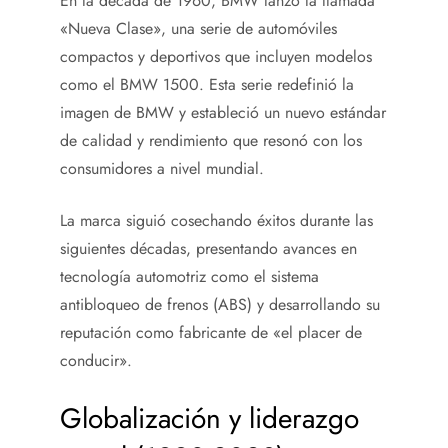
En la década de 1960, BMW lanzó la llamada
«Nueva Clase», una serie de automóviles
compactos y deportivos que incluyen modelos
como el BMW 1500. Esta serie redefinió la
imagen de BMW y estableció un nuevo estándar
de calidad y rendimiento que resonó con los
consumidores a nivel mundial.
La marca siguió cosechando éxitos durante las
siguientes décadas, presentando avances en
tecnología automotriz como el sistema
antibloqueo de frenos (ABS) y desarrollando su
reputación como fabricante de «el placer de
conducir».
Globalización y liderazgo