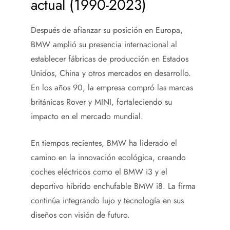
actual (1990-2023)
Después de afianzar su posición en Europa,
BMW amplió su presencia internacional al
establecer fábricas de producción en Estados
Unidos, China y otros mercados en desarrollo.
En los años 90, la empresa compró las marcas
británicas Rover y MINI, fortaleciendo su
impacto en el mercado mundial.
En tiempos recientes, BMW ha liderado el
camino en la innovación ecológica, creando
coches eléctricos como el BMW i3 y el
deportivo híbrido enchufable BMW i8. La firma
continúa integrando lujo y tecnología en sus
diseños con visión de futuro.