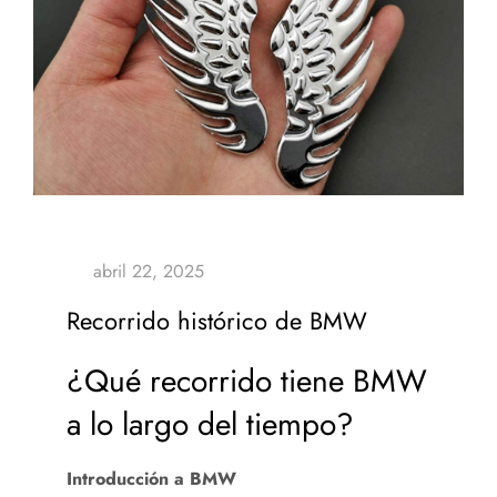
Recorrido histórico de BMW
¿Qué recorrido tiene BMW
a lo largo del tiempo?
Introducción a BMW