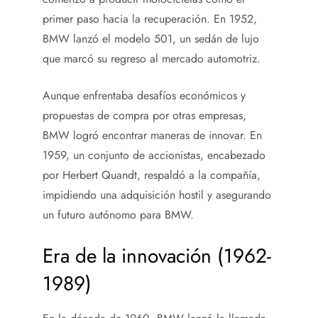
primer paso hacia la recuperación. En 1952,
BMW lanzó el modelo 501, un sedán de lujo
que marcó su regreso al mercado automotriz.
Aunque enfrentaba desafíos económicos y
propuestas de compra por otras empresas,
BMW logró encontrar maneras de innovar. En
1959, un conjunto de accionistas, encabezado
por Herbert Quandt, respaldó a la compañía,
impidiendo una adquisición hostil y asegurando
un futuro autónomo para BMW.
Era de la innovación (1962-
1989)