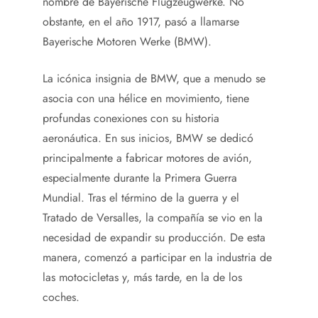
nombre de Bayerische Flugzeugwerke. No
obstante, en el año 1917, pasó a llamarse
Bayerische Motoren Werke (BMW).
La icónica insignia de BMW, que a menudo se
asocia con una hélice en movimiento, tiene
profundas conexiones con su historia
aeronáutica. En sus inicios, BMW se dedicó
principalmente a fabricar motores de avión,
especialmente durante la Primera Guerra
Mundial. Tras el término de la guerra y el
Tratado de Versalles, la compañía se vio en la
necesidad de expandir su producción. De esta
manera, comenzó a participar en la industria de
las motocicletas y, más tarde, en la de los
coches.