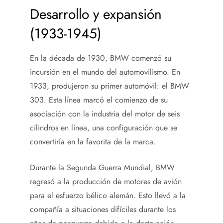
Desarrollo y expansión
(1933-1945)
En la década de 1930, BMW comenzó su
incursión en el mundo del automovilismo. En
1933, produjeron su primer automóvil: el BMW
303. Esta línea marcó el comienzo de su
asociación con la industria del motor de seis
cilindros en línea, una configuración que se
convertiría en la favorita de la marca.
Durante la Segunda Guerra Mundial, BMW
regresó a la producción de motores de avión
para el esfuerzo bélico alemán. Esto llevó a la
compañía a situaciones difíciles durante los