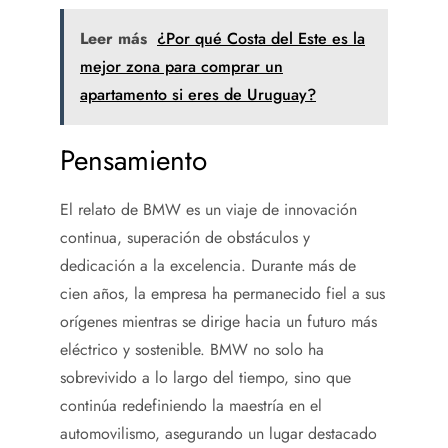
Leer más
¿Por qué Costa del Este es la
mejor zona para comprar un
apartamento si eres de Uruguay?
Pensamiento
El relato de BMW es un viaje de innovación
continua, superación de obstáculos y
dedicación a la excelencia. Durante más de
cien años, la empresa ha permanecido fiel a sus
orígenes mientras se dirige hacia un futuro más
eléctrico y sostenible. BMW no solo ha
sobrevivido a lo largo del tiempo, sino que
continúa redefiniendo la maestría en el
automovilismo, asegurando un lugar destacado