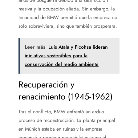
años de posguerra debido a la destrucción
masiva y la ocupación aliada. Sin embargo, la
tenacidad de BMW permitió que la empresa no
solo sobreviviera, sino que también prosperara.
Leer más
Luis Atala y Ficohsa lideran
iniciativas sostenibles para la
conservación del medio ambiente
Recuperación y
renacimiento (1945-1962)
Tras el conflicto, BMW enfrentó un arduo
proceso de reconstrucción. La planta principal
en Múnich estaba en ruinas y la empresa
comenzó a producir motocicletas como el