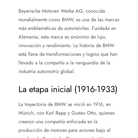
Bayerische Motoren Werke AG, conocida
mundialmente como BMW, es una de las marcas
más emblemáticas de automóviles. Fundada en
Alemania, esta marca es sinónimo de lujo,
innovación y rendimiento. La historia de BMW
está llena de transformaciones y logros que han
llevado a la compañía a la vanguardia de la
industria automotriz global.
La etapa inicial (1916-1933)
La trayectoria de BMW se inició en 1916, en
Múnich, con Karl Rapp y Gustav Otto, quienes
crearon una compañía enfocada en la
producción de motores para aviones bajo el