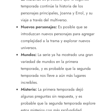
temporada continúe la historia de los
personajes principales, Joanna y Errol, y su
viaje a través del multiverso.
Nuevos personajes:
Es posible que se
introduzcan nuevos personajes para agregar
complejidad a la trama y explorar nuevos
universos.
Mundos:
La serie ya ha mostrado una gran
variedad de mundos en la primera
temporada, y es probable que la segunda
temporada nos lleve a aún más lugares
increíbles.
Misterio:
La primera temporada dejó
algunas preguntas sin respuesta, y es
probable que la segunda temporada explore
estos misterios con más profundidad.