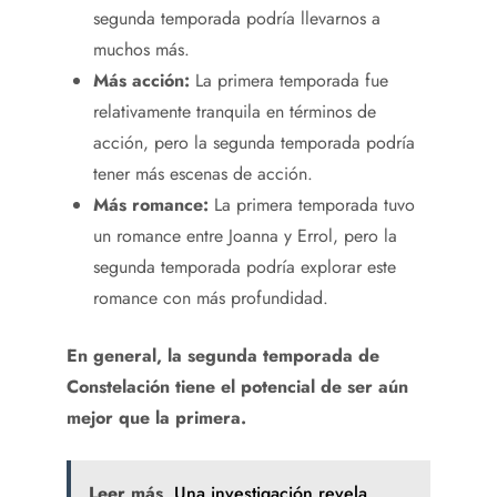
segunda temporada podría llevarnos a
muchos más.
Más acción:
La primera temporada fue
relativamente tranquila en términos de
acción, pero la segunda temporada podría
tener más escenas de acción.
Más romance:
La primera temporada tuvo
un romance entre Joanna y Errol, pero la
segunda temporada podría explorar este
romance con más profundidad.
En general, la segunda temporada de
Constelación tiene el potencial de ser aún
mejor que la primera.
Leer más
Una investigación revela