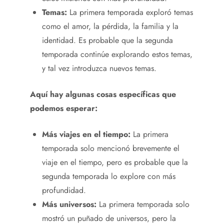
Temas:
La primera temporada exploró temas
como el amor, la pérdida, la familia y la
identidad. Es probable que la segunda
temporada continúe explorando estos temas,
y tal vez introduzca nuevos temas.
Aquí hay algunas cosas específicas que
podemos esperar:
Más viajes en el tiempo:
La primera
temporada solo mencionó brevemente el
viaje en el tiempo, pero es probable que la
segunda temporada lo explore con más
profundidad.
Más universos:
La primera temporada solo
mostró un puñado de universos, pero la