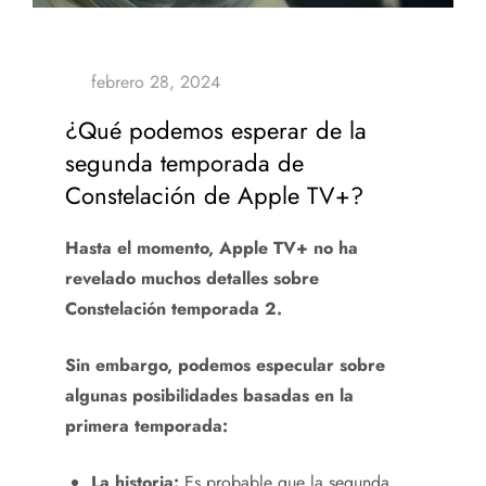
¿Qué podemos esperar de la
segunda temporada de
Constelación de Apple TV+?
Hasta el momento, Apple TV+ no ha
revelado muchos detalles sobre
Constelación temporada 2.
Sin embargo, podemos especular sobre
algunas posibilidades basadas en la
primera temporada:
La historia:
Es probable que la segunda