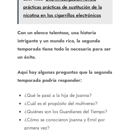
prácticas prácticas de sustitución de la
nicotina en los cigarrillos electrónicos
Con un elenco talentoso, una historia
intrigante y un mundo rico, la segunda
temporada tiene todo lo necesario para ser
un éxito.
Aquí hay algunas preguntas que la segunda
temporada podría responder:
¿Qué le pasó a la hija de Joanna?
¿Cuál es el propósito del multiverso?
¿Quiénes son los Guardianes del Tiempo?
¿Cómo se conocieron Joanna y Errol por
primera vez?