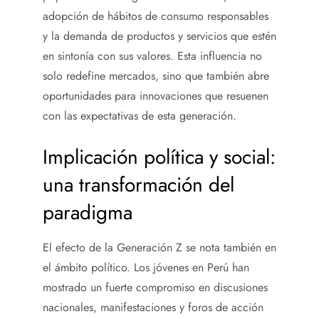
adopción de hábitos de consumo responsables
y la demanda de productos y servicios que estén
en sintonía con sus valores. Esta influencia no
solo redefine mercados, sino que también abre
oportunidades para innovaciones que resuenen
con las expectativas de esta generación.
Implicación política y social:
una transformación del
paradigma
El efecto de la Generación Z se nota también en
el ámbito político. Los jóvenes en Perú han
mostrado un fuerte compromiso en discusiones
nacionales, manifestaciones y foros de acción