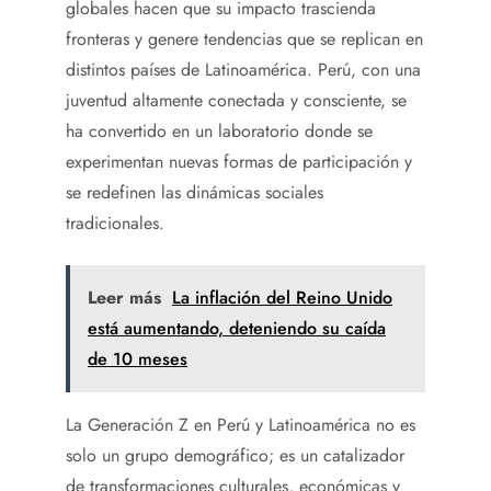
globales hacen que su impacto trascienda
fronteras y genere tendencias que se replican en
distintos países de Latinoamérica. Perú, con una
juventud altamente conectada y consciente, se
ha convertido en un laboratorio donde se
experimentan nuevas formas de participación y
se redefinen las dinámicas sociales
tradicionales.
Leer más
La inflación del Reino Unido
está aumentando, deteniendo su caída
de 10 meses
La Generación Z en Perú y Latinoamérica no es
solo un grupo demográfico; es un catalizador
de transformaciones culturales, económicas y