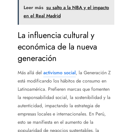
Leer más
su salto a la NBA y el impacto
en el Real Madrid
La influencia cultural y
económica de la nueva
generación
Más allá del
activismo social
, la Generación Z
está modificando los hábitos de consumo en
Latinoamérica. Prefieren marcas que fomenten
la responsabilidad social, la sostenibilidad y la
autenticidad, impactando la estrategia de
empresas locales e internacionales. En Perú,
esto se manifiesta en el aumento de la
popularidad de negocios sustentables, la