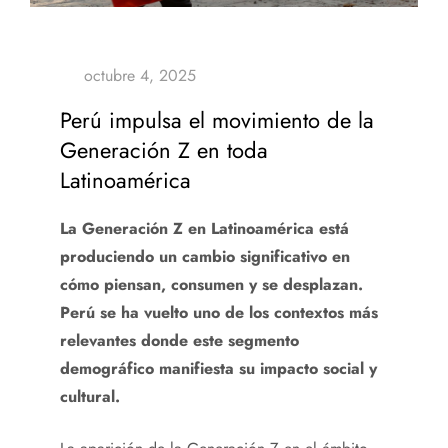
Perú impulsa el movimiento de la
Generación Z en toda
Latinoamérica
La Generación Z en Latinoamérica está
produciendo un cambio significativo en
cómo piensan, consumen y se desplazan.
Perú se ha vuelto uno de los contextos más
relevantes donde este segmento
demográfico manifiesta su impacto social y
cultural.