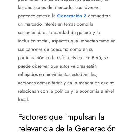
las decisiones del mercado. Los jóvenes
pertenecientes a la
Generación Z
demuestran
un marcado interés en temas como la
sostenibilidad, la paridad de género y la
inclusión social, aspectos que impactan tanto en
sus patrones de consumo como en su
participación en la esfera cívica. En Perú, se
puede observar que estos valores están
reflejados en movimientos estudiantiles,
acciones comunitarias y en la manera en que se
relacionan con la política y la economía a nivel
local.
Factores que impulsan la
relevancia de la Generación