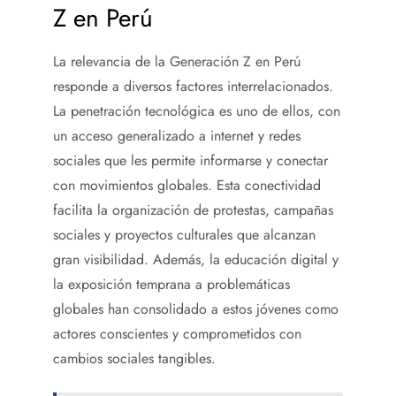
Z en Perú
La relevancia de la Generación Z en Perú
responde a diversos factores interrelacionados.
La penetración tecnológica es uno de ellos, con
un acceso generalizado a internet y redes
sociales que les permite informarse y conectar
con movimientos globales. Esta conectividad
facilita la organización de protestas, campañas
sociales y proyectos culturales que alcanzan
gran visibilidad. Además, la educación digital y
la exposición temprana a problemáticas
globales han consolidado a estos jóvenes como
actores conscientes y comprometidos con
cambios sociales tangibles.