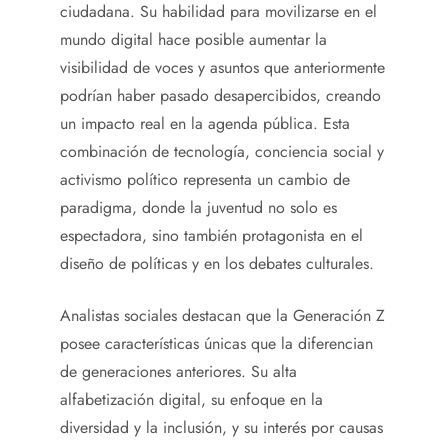
ciudadana. Su habilidad para movilizarse en el
mundo digital hace posible aumentar la
visibilidad de voces y asuntos que anteriormente
podrían haber pasado desapercibidos, creando
un impacto real en la agenda pública. Esta
combinación de tecnología, conciencia social y
activismo político representa un cambio de
paradigma, donde la juventud no solo es
espectadora, sino también protagonista en el
diseño de políticas y en los debates culturales.
Analistas sociales destacan que la Generación Z
posee características únicas que la diferencian
de generaciones anteriores. Su alta
alfabetización digital, su enfoque en la
diversidad y la inclusión, y su interés por causas