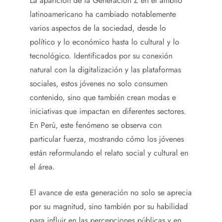
La aparición de la Generación Z en el ámbito
latinoamericano ha cambiado notablemente
varios aspectos de la sociedad, desde lo
político y lo económico hasta lo cultural y lo
tecnológico. Identificados por su conexión
natural con la digitalización y las plataformas
sociales, estos jóvenes no solo consumen
contenido, sino que también crean modas e
iniciativas que impactan en diferentes sectores.
En Perú, este fenómeno se observa con
particular fuerza, mostrando cómo los jóvenes
están reformulando el relato social y cultural en
el área.
El avance de esta generación no solo se aprecia
por su magnitud, sino también por su habilidad
para influir en las percepciones públicas y en