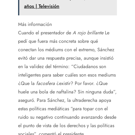
años | Televisión
Más información
Cuando el presentador de
A rojo brillante
Le
pedí que fuera más concreta sobre qué
conectan los médiums con el extremo, Sánchez
evitó dar una respuesta precisa, aunque insistió
en la validez del término: “Ciudadanos son
inteligentes para saber cuáles son esos mediums
¿Que la
facosfera
¿existir? Por favor. ¿Que
huele una bola de naftalina? Sin ninguna duda”,
aseguró. Para Sánchez, la ultraderecha apoya
estas políticas mediáticas “para topar con el
ruido su negativo continuando avanzando desde
el punto de vista de los derechos y las políticas
sociales”, comentó el presidente.