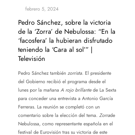
Pedro Sánchez, sobre la victoria
de la ‘Zorra’ de Nebulossa: “En la
‘facosfera’ la hubieran disfrutado
teniendo la ‘Cara al sol’” |
Televisión
Pedro Sánchez también
zorrista
. El presidente
del Gobierno recibió el programa desde el
lunes por la mañana
A rojo brillante
de La Sexta
para conceder una entrevista a Antonio García
Ferreras. La reunión se completó con un
comentario sobre la elección del tema.
Zorra
de
Nebulossa, como representante española en el
festival de Eurovisión tras su victoria de este