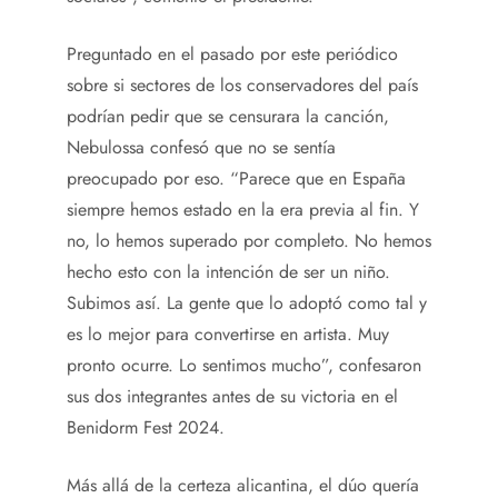
Preguntado en el pasado por este periódico
sobre si sectores de los conservadores del país
podrían pedir que se censurara la canción,
Nebulossa confesó que no se sentía
preocupado por eso. “Parece que en España
siempre hemos estado en la era previa al fin. Y
no, lo hemos superado por completo. No hemos
hecho esto con la intención de ser un niño.
Subimos así. La gente que lo adoptó como tal y
es lo mejor para convertirse en artista. Muy
pronto ocurre. Lo sentimos mucho”, confesaron
sus dos integrantes antes de su victoria en el
Benidorm Fest 2024.
Más allá de la certeza alicantina, el dúo quería