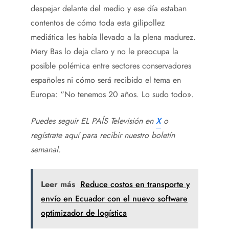
despejar delante del medio y ese día estaban
contentos de cómo toda esta gilipollez
mediática les había llevado a la plena madurez.
Mery Bas lo deja claro y no le preocupa la
posible polémica entre sectores conservadores
españoles ni cómo será recibido el tema en
Europa: “No tenemos 20 años. Lo sudo todo».
Puedes seguir EL PAÍS Televisión en
X
o
regístrate aquí para recibir
nuestro boletín
semanal
.
Leer más
Reduce costos en transporte y
envío en Ecuador con el nuevo software
optimizador de logística