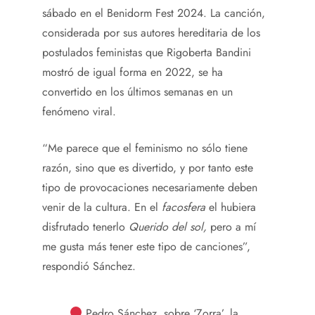
sábado en el Benidorm Fest 2024. La canción,
considerada por sus autores hereditaria de los
postulados feministas que Rigoberta Bandini
mostró de igual forma en 2022, se ha
convertido en los últimos semanas en un
fenómeno viral.
“Me parece que el feminismo no sólo tiene
razón, sino que es divertido, y por tanto este
tipo de provocaciones necesariamente deben
venir de la cultura. En el
facosfera
el hubiera
disfrutado tenerlo
Querido del sol,
pero a mí
me gusta más tener este tipo de canciones”,
respondió Sánchez.
Pedro Sánchez, sobre ‘Zorra’, la