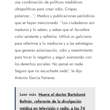
una combinación de políticas mediáticas
ultrapolíticas para crear odio, Crispar,
polarizar…”; Medios y publicaciones periódicas
que se hayan mencionado. “Los ciudadanos son
maduros y lo saben; y sabes que el
facosfera
color existente y naftalina. Utilicé un galicismo
para referirme a lo mediocre y a las estrategias
que generan polarización, odio y resentimiento
para tocar lo negativo y seguir avanzando con
los derechos sociales. No pensé en nada.
Seguro que no escuchaste nada”, le dijo
Antonio García Ferreras.
Leer más
Muere el doctor Bartolomé
Beltrán, referente de la divulgación
médica en televisión y radio, a los 74