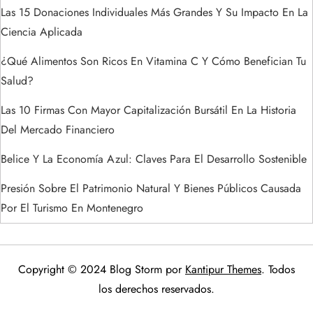
a
Las 15 Donaciones Individuales Más Grandes Y Su Impacto En La
s
Ciencia Aplicada
¿Qué Alimentos Son Ricos En Vitamina C Y Cómo Benefician Tu
Salud?
Las 10 Firmas Con Mayor Capitalización Bursátil En La Historia
Del Mercado Financiero
Belice Y La Economía Azul: Claves Para El Desarrollo Sostenible
Presión Sobre El Patrimonio Natural Y Bienes Públicos Causada
Por El Turismo En Montenegro
Copyright © 2024 Blog Storm por
Kantipur Themes
. Todos
los derechos reservados.