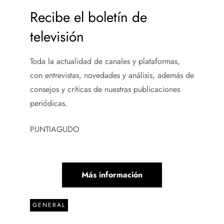
Recibe el boletín de
televisión
Toda la actualidad de canales y plataformas,
con entrevistas, novedades y análisis, además de
consejos y críticas de nuestras publicaciones
periódicas.
PUNTIAGUDO
Más información
GENERAL