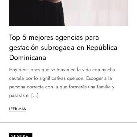
Top 5 mejores agencias para
gestación subrogada en República
Dominicana
Hay decisiones que se toman en la vida con mucha
cautela por lo significativas que son. Escoger a la
persona correcta con la que formarás una familia y
pasarás el […]
LEER MÁS
GENERAL