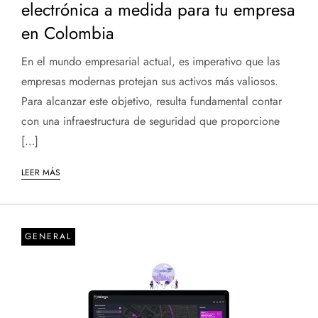
electrónica a medida para tu empresa
en Colombia
En el mundo empresarial actual, es imperativo que las
empresas modernas protejan sus activos más valiosos.
Para alcanzar este objetivo, resulta fundamental contar
con una infraestructura de seguridad que proporcione
[…]
LEER MÁS
GENERAL