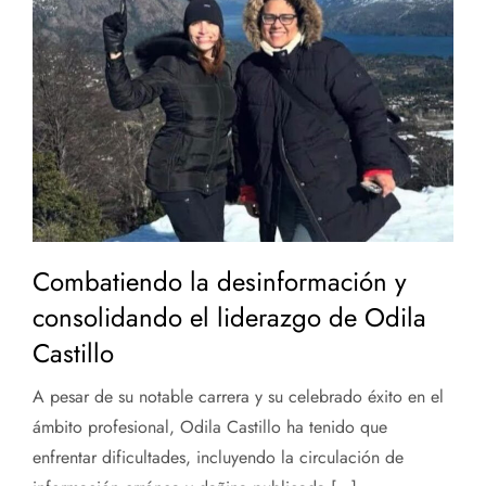
Combatiendo la desinformación y
consolidando el liderazgo de Odila
Castillo
A pesar de su notable carrera y su celebrado éxito en el
ámbito profesional, Odila Castillo ha tenido que
enfrentar dificultades, incluyendo la circulación de