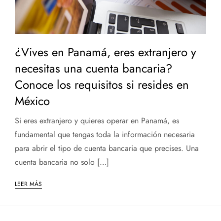
¿Vives en Panamá, eres extranjero y
necesitas una cuenta bancaria?
Conoce los requisitos si resides en
México
Si eres extranjero y quieres operar en Panamá, es
fundamental que tengas toda la información necesaria
para abrir el tipo de cuenta bancaria que precises. Una
cuenta bancaria no solo […]
LEER MÁS