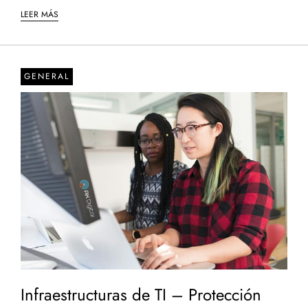
LEER MÁS
GENERAL
Infraestructuras de TI – Protección