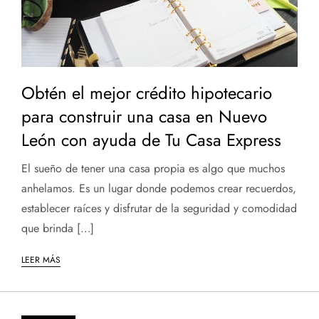
Obtén el mejor crédito hipotecario
para construir una casa en Nuevo
León con ayuda de Tu Casa Express
El sueño de tener una casa propia es algo que muchos
anhelamos. Es un lugar donde podemos crear recuerdos,
establecer raíces y disfrutar de la seguridad y comodidad
que brinda […]
LEER MÁS