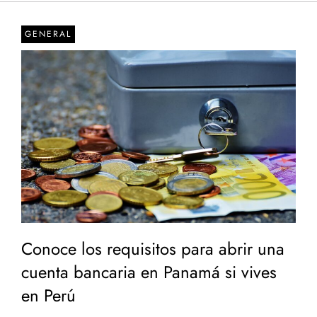
GENERAL
Conoce los requisitos para abrir una
cuenta bancaria en Panamá si vives
en Perú