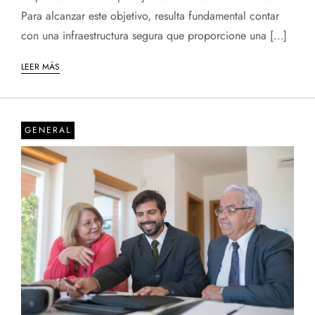
Para alcanzar este objetivo, resulta fundamental contar
con una infraestructura segura que proporcione una […]
LEER MÁS
GENERAL