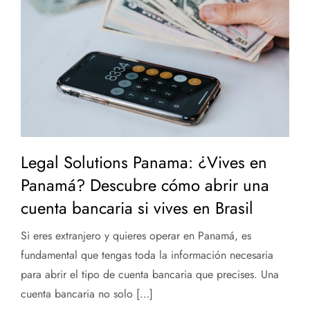
Legal Solutions Panama: ¿Vives en
Panamá? Descubre cómo abrir una
cuenta bancaria si vives en Brasil
Si eres extranjero y quieres operar en Panamá, es
fundamental que tengas toda la información necesaria
para abrir el tipo de cuenta bancaria que precises. Una
cuenta bancaria no solo […]