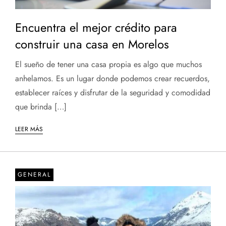
Encuentra el mejor crédito para
construir una casa en Morelos
El sueño de tener una casa propia es algo que muchos
anhelamos. Es un lugar donde podemos crear recuerdos,
establecer raíces y disfrutar de la seguridad y comodidad
que brinda […]
LEER MÁS
GENERAL