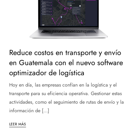
Reduce costos en transporte y envío
en Guatemala con el nuevo software
optimizador de logística
Hoy en día, las empresas confían en la logística y el
transporte para su eficiencia operativa. Gestionar estas
actividades, como el seguimiento de rutas de envío y la
información de […]
LEER MÁS