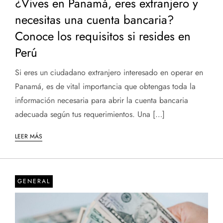
¿Vives en Panamá, eres extranjero y
necesitas una cuenta bancaria?
Conoce los requisitos si resides en
Perú
Si eres un ciudadano extranjero interesado en operar en
Panamá, es de vital importancia que obtengas toda la
información necesaria para abrir la cuenta bancaria
adecuada según tus requerimientos. Una […]
LEER MÁS
GENERAL