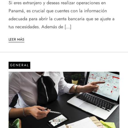
Si eres extranjero y deseas realizar operaciones en
Panamá, es crucial que cuentes con la información
adecuada para abrir la cuenta bancaria que se ajuste a
tus necesidades. Además de […]
LEER MÁS
GENERAL