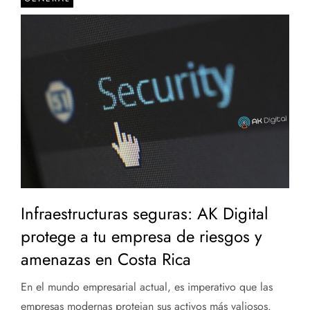
Infraestructuras seguras: AK Digital
protege a tu empresa de riesgos y
amenazas en Costa Rica
En el mundo empresarial actual, es imperativo que las
empresas modernas protejan sus activos más valiosos.