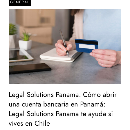
GENERAL
Legal Solutions Panama: Cómo abrir
una cuenta bancaria en Panamá:
Legal Solutions Panama te ayuda si
vives en Chile