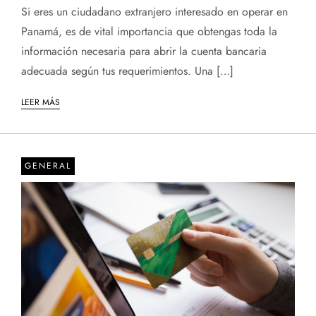
Si eres un ciudadano extranjero interesado en operar en
Panamá, es de vital importancia que obtengas toda la
información necesaria para abrir la cuenta bancaria
adecuada según tus requerimientos. Una […]
LEER MÁS
GENERAL