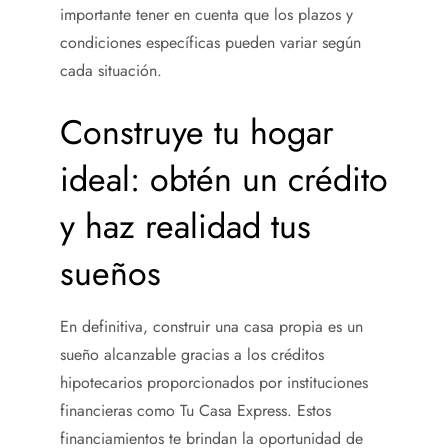
importante tener en cuenta que los plazos y
condiciones específicas pueden variar según
cada situación.
Construye tu hogar
ideal: obtén un crédito
y haz realidad tus
sueños
En definitiva, construir una casa propia es un
sueño alcanzable gracias a los créditos
hipotecarios proporcionados por instituciones
financieras como Tu Casa Express. Estos
financiamientos te brindan la oportunidad de