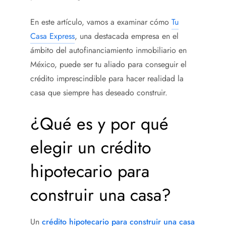
En este artículo, vamos a examinar cómo
Tu
Casa Express
, una destacada empresa en el
ámbito del autofinanciamiento inmobiliario en
México, puede ser tu aliado para conseguir el
crédito imprescindible para hacer realidad la
casa que siempre has deseado construir.
¿Qué es y por qué
elegir un crédito
hipotecario para
construir una casa
?
Un
crédito hipotecario para construir una casa