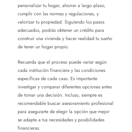
personalizar tu hogar, ahorrar a largo plazo,
cumplir con las normas y regulaciones, y
valorizar tu propiedad. Siguiendo los pasos
adecuados, podrás obtener un crédito para
construir una vivienda y hacer realidad tu sueño
de tener un hogar propio.
Recuerda que el proceso puede variar según
cada institución financiera y las condiciones
específicas de cada caso. Es importante
investigar y comparar diferentes opciones antes
de tomar una decisión. Incluso, siempre es
recomendable buscar asesoramiento profesional
para asegurarte de elegir la opción que mejor
se adapte a tus necesidades y posibilidades
financieras.