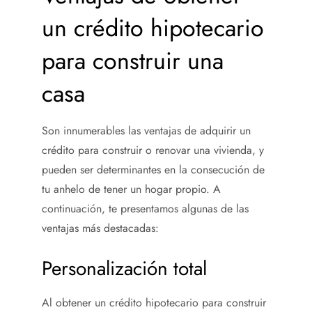
un crédito hipotecario
para construir una
casa
Son innumerables las ventajas de adquirir un
crédito para construir o renovar una vivienda, y
pueden ser determinantes en la consecución de
tu anhelo de tener un hogar propio. A
continuación, te presentamos algunas de las
ventajas más destacadas:
Personalización total
Al obtener un crédito hipotecario para construir