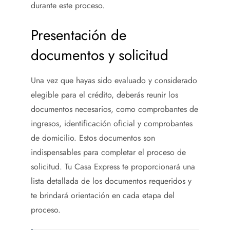
durante este proceso.
Presentación de
documentos y solicitud
Una vez que hayas sido evaluado y considerado
elegible para el crédito, deberás reunir los
documentos necesarios, como comprobantes de
ingresos, identificación oficial y comprobantes
de domicilio. Estos documentos son
indispensables para completar el proceso de
solicitud. Tu Casa Express te proporcionará una
lista detallada de los documentos requeridos y
te brindará orientación en cada etapa del
proceso.