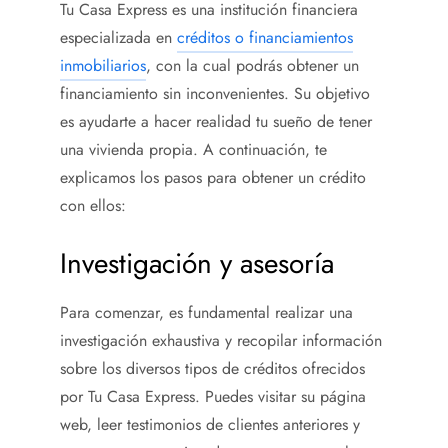
Tu Casa Express es una institución financiera
especializada en
créditos o financiamientos
inmobiliarios
, con la cual podrás obtener un
financiamiento sin inconvenientes. Su objetivo
es ayudarte a hacer realidad tu sueño de tener
una vivienda propia. A continuación, te
explicamos los pasos para obtener un crédito
con ellos:
Investigación y asesoría
Para comenzar, es fundamental realizar una
investigación exhaustiva y recopilar información
sobre los diversos tipos de créditos ofrecidos
por Tu Casa Express. Puedes visitar su página
web, leer testimonios de clientes anteriores y