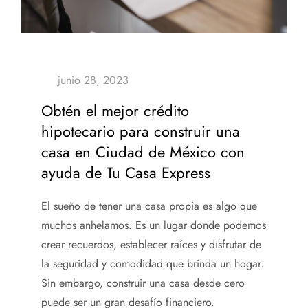
Obtén el mejor crédito
hipotecario para construir una
casa en Ciudad de México con
ayuda de Tu Casa Express
El sueño de tener una casa propia es algo que
muchos anhelamos. Es un lugar donde podemos
crear recuerdos, establecer raíces y disfrutar de
la seguridad y comodidad que brinda un hogar.
Sin embargo, construir una casa desde cero
puede ser un gran desafío financiero.