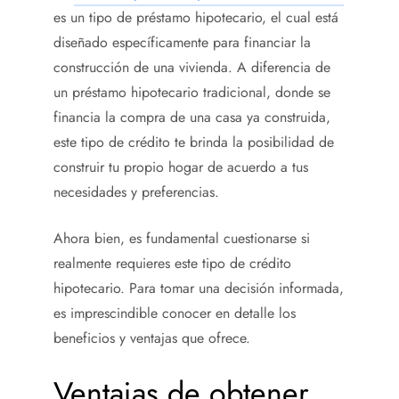
es un tipo de préstamo hipotecario, el cual está
diseñado específicamente para financiar la
construcción de una vivienda. A diferencia de
un préstamo hipotecario tradicional, donde se
financia la compra de una casa ya construida,
este tipo de crédito te brinda la posibilidad de
construir tu propio hogar de acuerdo a tus
necesidades y preferencias.
Ahora bien, es fundamental cuestionarse si
realmente requieres este tipo de crédito
hipotecario. Para tomar una decisión informada,
es imprescindible conocer en detalle los
beneficios y ventajas que ofrece.
Ventajas de obtener