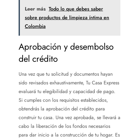
Leer más
Todo lo que debes saber
sobre productos de limpieza íntima en
Colombia
Aprobación y desembolso
del crédito
Una vez que tu solicitud y documentos hayan
sido revisados exhaustivamente, Tu Casa Express
evaluará tu elegibilidad y capacidad de pago.
Si cumples con los requisitos establecidos,
obtendrás la aprobación del crédito para
construir tu casa. Una vez aprobada, se llevará a
cabo la liberación de los fondos necesarios
para dar inicio a la construcción de tu hogar. Es