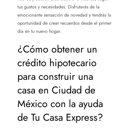
tus gustos y necesidades. Disfrutarás de la
emocionante sensación de novedad y tendrás la
oportunidad de crear recuerdos desde el primer
día en tu nuevo hogar.
¿Cómo obtener un
crédito hipotecario
para construir una
casa
en Ciudad de
México con la ayuda
de Tu Casa Express?