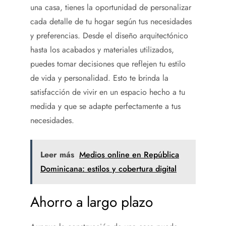
una casa
, tienes la oportunidad de personalizar
cada detalle de tu hogar según tus necesidades
y preferencias. Desde el diseño arquitectónico
hasta los acabados y materiales utilizados,
puedes tomar decisiones que reflejen tu estilo
de vida y personalidad. Esto te brinda la
satisfacción de vivir en un espacio hecho a tu
medida y que se adapte perfectamente a tus
necesidades.
Leer más
Medios online en República
Dominicana: estilos y cobertura digital
Ahorro a largo plazo