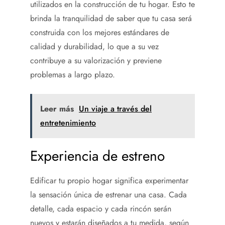
utilizados en la construcción de tu hogar. Esto te
brinda la tranquilidad de saber que tu casa será
construida con los mejores estándares de
calidad y durabilidad, lo que a su vez
contribuye a su valorización y previene
problemas a largo plazo.
Leer más
Un viaje a través del
entretenimiento
Experiencia de estreno
Edificar tu propio hogar significa experimentar
la sensación única de estrenar una casa. Cada
detalle, cada espacio y cada rincón serán
nuevos y estarán diseñados a tu medida, según