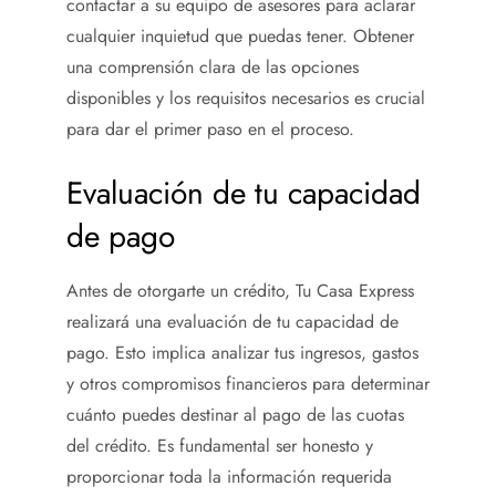
contactar a su equipo de asesores para aclarar
cualquier inquietud que puedas tener. Obtener
una comprensión clara de las opciones
disponibles y los requisitos necesarios es crucial
para dar el primer paso en el proceso.
Evaluación de tu capacidad
de pago
Antes de otorgarte un crédito, Tu Casa Express
realizará una evaluación de tu capacidad de
pago. Esto implica analizar tus ingresos, gastos
y otros compromisos financieros para determinar
cuánto puedes destinar al pago de las cuotas
del crédito. Es fundamental ser honesto y
proporcionar toda la información requerida