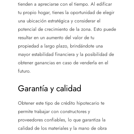
tienden a apreciarse con el tiempo. Al edificar
tu propio hogar, tienes la oportunidad de elegir
una ubicación estratégica y considerar el
potencial de crecimiento de la zona. Esto puede
resultar en un aumento del valor de tu
propiedad a largo plazo, brindándote una
mayor estabilidad financiera y la posibilidad de
obtener ganancias en caso de venderla en el
futuro.
Garantía y calidad
Obtener este tipo de crédito hipotecario te
permite trabajar con constructores y
proveedores confiables, lo que garantiza la
calidad de los materiales y la mano de obra