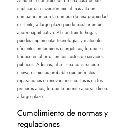
Aunque la construcción de una casa puede
implicar una inversión inicial más alta en
comparación con la compra de una propiedad
existente, a largo plazo puede resultar en un
ahorro significativo. Al construir tu hogar,
puedes implementar tecnologías y materiales
eficientes en términos energéticos, lo que se
traduce en ahorros en los costos de servicios
públicos. Además, al ser una construcción
nueva, es menos probable que enfrentes
reparaciones o renovaciones costosas en los
primeros años, lo que te permite ahorrar dinero
a largo plazo.
Cumplimiento de normas y
regulaciones