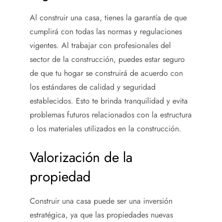
Al construir una casa, tienes la garantía de que
cumplirá con todas las normas y regulaciones
vigentes. Al trabajar con profesionales del
sector de la construcción, puedes estar seguro
de que tu hogar se construirá de acuerdo con
los estándares de calidad y seguridad
establecidos. Esto te brinda tranquilidad y evita
problemas futuros relacionados con la estructura
o los materiales utilizados en la construcción.
Valorización de la
propiedad
Construir una casa puede ser una inversión
estratégica, ya que las propiedades nuevas