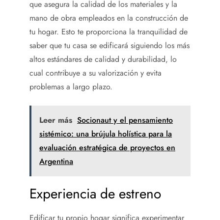
que asegura la calidad de los materiales y la
mano de obra empleados en la construcción de
tu hogar. Esto te proporciona la tranquilidad de
saber que tu casa se edificará siguiendo los más
altos estándares de calidad y durabilidad, lo
cual contribuye a su valorización y evita
problemas a largo plazo.
Leer más
Socionaut y el pensamiento
sistémico: una brújula holística para la
evaluación estratégica de proyectos en
Argentina
Experiencia de estreno
Edificar tu propio hogar significa experimentar