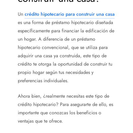
Un
crédito hipotecario para construir una casa
es una forma de préstamo hipotecario diseñada
específicamente para financiar la edificación de
un hogar. A diferencia de un préstamo
hipotecario convencional, que se utiliza para
adquirir una casa ya construida, este tipo de
crédito te otorga la oportunidad de construir tu
propio hogar según tus necesidades y
preferencias individuales.
Ahora bien, ¿realmente necesitas este tipo de
crédito hipotecario? Para asegurarte de ello, es
importante que conozcas los beneficios o
ventajas que te ofrece.