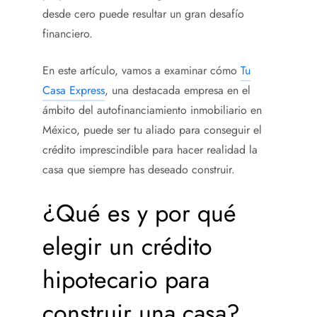
desde cero puede resultar un gran desafío
financiero.
En este artículo, vamos a examinar cómo
Tu
Casa Express
, una destacada empresa en el
ámbito del autofinanciamiento inmobiliario en
México, puede ser tu aliado para conseguir el
crédito imprescindible para hacer realidad la
casa que siempre has deseado construir.
¿Qué es y por qué
elegir un crédito
hipotecario para
construir una casa
?