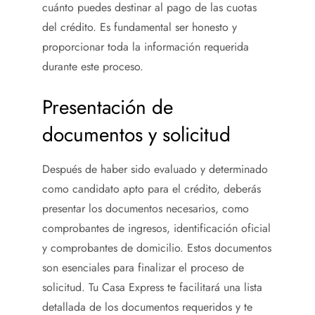
cuánto puedes destinar al pago de las cuotas
del crédito. Es fundamental ser honesto y
proporcionar toda la información requerida
durante este proceso.
Presentación de
documentos y solicitud
Después de haber sido evaluado y determinado
como candidato apto para el crédito, deberás
presentar los documentos necesarios, como
comprobantes de ingresos, identificación oficial
y comprobantes de domicilio. Estos documentos
son esenciales para finalizar el proceso de
solicitud. Tu Casa Express te facilitará una lista
detallada de los documentos requeridos y te