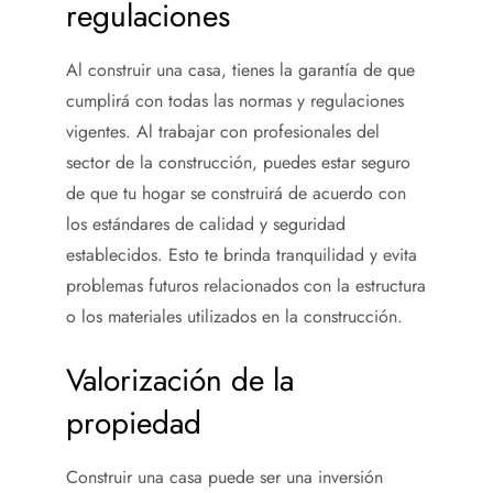
regulaciones
Al construir una casa, tienes la garantía de que
cumplirá con todas las normas y regulaciones
vigentes. Al trabajar con profesionales del
sector de la construcción, puedes estar seguro
de que tu hogar se construirá de acuerdo con
los estándares de calidad y seguridad
establecidos. Esto te brinda tranquilidad y evita
problemas futuros relacionados con la estructura
o los materiales utilizados en la construcción.
Valorización de la
propiedad
Construir una casa puede ser una inversión