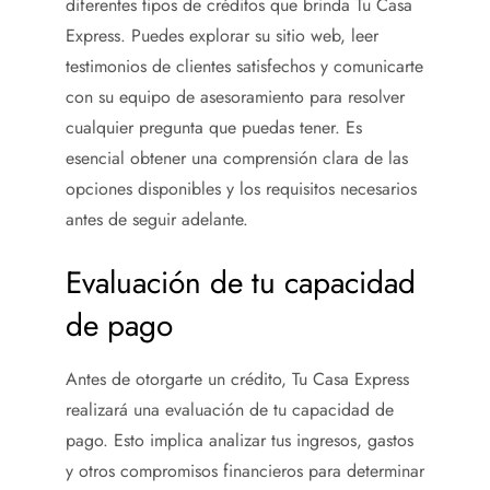
diferentes tipos de créditos que brinda Tu Casa
Express. Puedes explorar su sitio web, leer
testimonios de clientes satisfechos y comunicarte
con su equipo de asesoramiento para resolver
cualquier pregunta que puedas tener. Es
esencial obtener una comprensión clara de las
opciones disponibles y los requisitos necesarios
antes de seguir adelante.
Evaluación de tu capacidad
de pago
Antes de otorgarte un crédito, Tu Casa Express
realizará una evaluación de tu capacidad de
pago. Esto implica analizar tus ingresos, gastos
y otros compromisos financieros para determinar