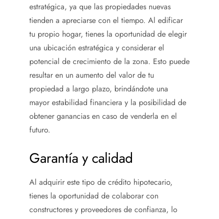
estratégica, ya que las propiedades nuevas
tienden a apreciarse con el tiempo. Al edificar
tu propio hogar, tienes la oportunidad de elegir
una ubicación estratégica y considerar el
potencial de crecimiento de la zona. Esto puede
resultar en un aumento del valor de tu
propiedad a largo plazo, brindándote una
mayor estabilidad financiera y la posibilidad de
obtener ganancias en caso de venderla en el
futuro.
Garantía y calidad
Al adquirir este tipo de crédito hipotecario,
tienes la oportunidad de colaborar con
constructores y proveedores de confianza, lo