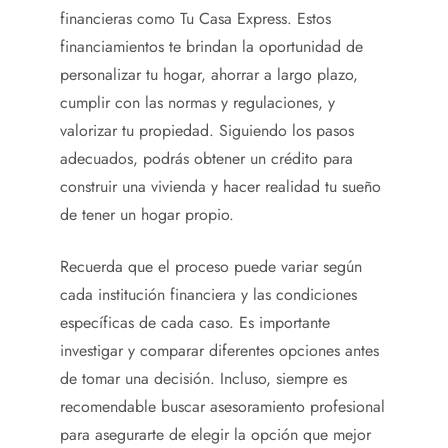
financieras como Tu Casa Express. Estos
financiamientos te brindan la oportunidad de
personalizar tu hogar, ahorrar a largo plazo,
cumplir con las normas y regulaciones, y
valorizar tu propiedad. Siguiendo los pasos
adecuados, podrás obtener un crédito para
construir una vivienda y hacer realidad tu sueño
de tener un hogar propio.
Recuerda que el proceso puede variar según
cada institución financiera y las condiciones
específicas de cada caso. Es importante
investigar y comparar diferentes opciones antes
de tomar una decisión. Incluso, siempre es
recomendable buscar asesoramiento profesional
para asegurarte de elegir la opción que mejor