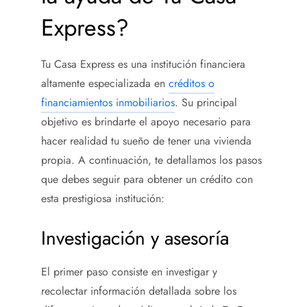
Express?
Tu Casa Express es una institución financiera
altamente especializada en
créditos o
financiamientos inmobiliarios
. Su principal
objetivo es brindarte el apoyo necesario para
hacer realidad tu sueño de tener una vivienda
propia. A continuación, te detallamos los pasos
que debes seguir para obtener un crédito con
esta prestigiosa institución:
Investigación y asesoría
El primer paso consiste en investigar y
recolectar información detallada sobre los