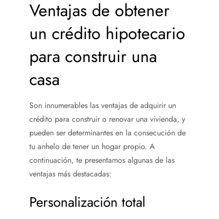
Ventajas de obtener
un crédito hipotecario
para construir una
casa
Son innumerables las ventajas de adquirir un
crédito para construir o renovar una vivienda, y
pueden ser determinantes en la consecución de
tu anhelo de tener un hogar propio. A
continuación, te presentamos algunas de las
ventajas más destacadas:
Personalización total