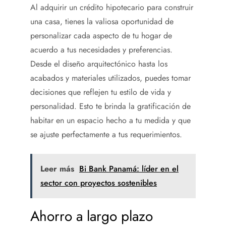
Al adquirir un crédito hipotecario para construir
una casa
, tienes la valiosa oportunidad de
personalizar cada aspecto de tu hogar de
acuerdo a tus necesidades y preferencias.
Desde el diseño arquitectónico hasta los
acabados y materiales utilizados, puedes tomar
decisiones que reflejen tu estilo de vida y
personalidad. Esto te brinda la gratificación de
habitar en un espacio hecho a tu medida y que
se ajuste perfectamente a tus requerimientos.
Leer más
Bi Bank Panamá: líder en el
sector con proyectos sostenibles
Ahorro a largo plazo