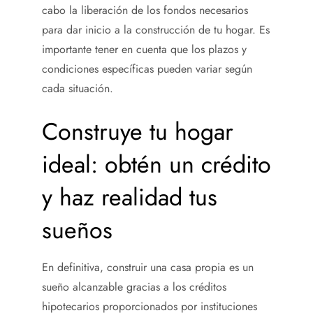
cabo la liberación de los fondos necesarios
para dar inicio a la construcción de tu hogar. Es
importante tener en cuenta que los plazos y
condiciones específicas pueden variar según
cada situación.
Construye tu hogar
ideal: obtén un crédito
y haz realidad tus
sueños
En definitiva, construir una casa propia es un
sueño alcanzable gracias a los créditos
hipotecarios proporcionados por instituciones