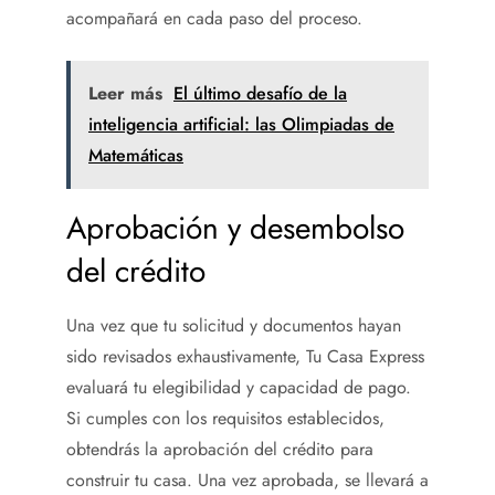
acompañará en cada paso del proceso.
Leer más
El último desafío de la
inteligencia artificial: las Olimpiadas de
Matemáticas
Aprobación y desembolso
del crédito
Una vez que tu solicitud y documentos hayan
sido revisados exhaustivamente, Tu Casa Express
evaluará tu elegibilidad y capacidad de pago.
Si cumples con los requisitos establecidos,
obtendrás la aprobación del crédito para
construir tu casa. Una vez aprobada, se llevará a