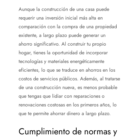
Aunque la construcción de una casa puede
requerir una inversión inicial más alta en
comparación con la compra de una propiedad
existente, a largo plazo puede generar un
ahorro significativo. Al construir tu propio
hogar, tienes la oportunidad de incorporar
tecnologías y materiales energéticamente
eficientes, lo que se traduce en ahorros en los
costos de servicios públicos. Además, al tratarse
de una construcción nueva, es menos probable
que tengas que lidiar con reparaciones o
renovaciones costosas en los primeros años, lo
que te permite ahorrar dinero a largo plazo.
Cumplimiento de normas y