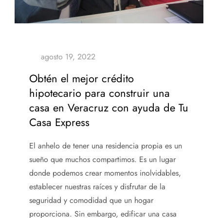
Obtén el mejor crédito
hipotecario para construir una
casa en Veracruz con ayuda de Tu
Casa Express
El anhelo de tener una residencia propia es un
sueño que muchos compartimos. Es un lugar
donde podemos crear momentos inolvidables,
establecer nuestras raíces y disfrutar de la
seguridad y comodidad que un hogar
proporciona. Sin embargo, edificar una casa