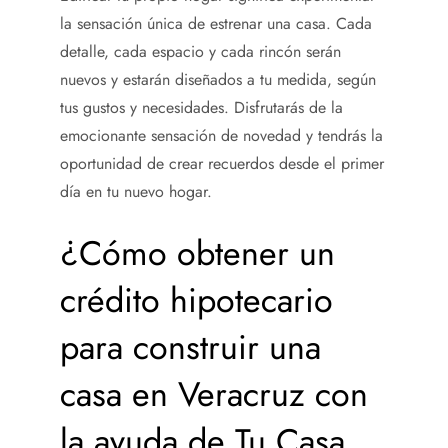
la sensación única de estrenar una casa. Cada
detalle, cada espacio y cada rincón serán
nuevos y estarán diseñados a tu medida, según
tus gustos y necesidades. Disfrutarás de la
emocionante sensación de novedad y tendrás la
oportunidad de crear recuerdos desde el primer
día en tu nuevo hogar.
¿Cómo obtener un
crédito hipotecario
para construir una
casa
en Veracruz con
la ayuda de Tu Casa