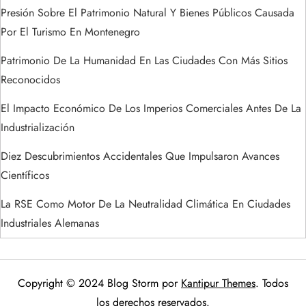
s
Presión Sobre El Patrimonio Natural Y Bienes Públicos Causada
Por El Turismo En Montenegro
Patrimonio De La Humanidad En Las Ciudades Con Más Sitios
Reconocidos
El Impacto Económico De Los Imperios Comerciales Antes De La
Industrialización
Diez Descubrimientos Accidentales Que Impulsaron Avances
Científicos
La RSE Como Motor De La Neutralidad Climática En Ciudades
Industriales Alemanas
Copyright © 2024 Blog Storm por
Kantipur Themes
. Todos
los derechos reservados.