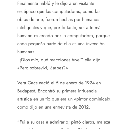
Finalmente habló y le dijo a un visitante
escéptico que las computadoras, como las
obras de arte, fueron hechas por humanos
inteligentes y que, por lo tanto, «el arte más
humano es creado por la computadora, porque
cada pequeña parte de ella es una invención
humana».
“¡Dios mío, qué reacciones tuve!” ella dijo.
«Pero sobreviví, ¿sabes?»
Vera Gacs nació el 5 de enero de 1924 en
Budapest. Encontró su primera influencia
artística en un tío que era un «pintor dominical»,
como dijo en una entrevista de 2012.
“Fui a su casa a admirarlo; pintó claros, maleza