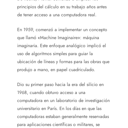
principios del cálculo en su trabajo años antes
de tener acceso a una computadora real.
En 1959, comenzó a implementar un concepto
que llamó «Machine Imaginaire»: máquina
imaginaria. Este enfoque analógico implicó el
uso de algoritmos simples para guiar la
ubicación de líneas y formas para las obras que
produjo a mano, en papel cuadriculado.
Dio su primer paso hacia la era del silicio en
1968, cuando obtuvo acceso a una
computadora en un laboratorio de investigación
universitario en París. En los días en que las
computadoras estaban generalmente reservadas
para aplicaciones científicas o militares, se