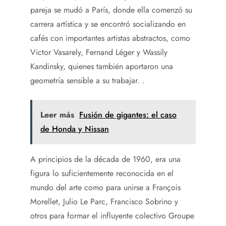
pareja se mudó a París, donde ella comenzó su
carrera artística y se encontró socializando en
cafés con importantes artistas abstractos, como
Victor Vasarely, Fernand Léger y Wassily
Kandinsky, quienes también aportaron una
geometría sensible a su trabajar. .
Leer más
Fusión de gigantes: el caso
de Honda y Nissan
A principios de la década de 1960, era una
figura lo suficientemente reconocida en el
mundo del arte como para unirse a François
Morellet, Julio Le Parc, Francisco Sobrino y
otros para formar el influyente colectivo Groupe