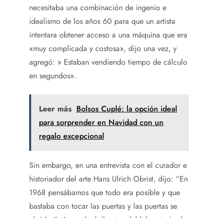
necesitaba una combinación de ingenio e
idealismo de los años 60 para que un artista
intentara obtener acceso a una máquina que era
«muy complicada y costosa», dijo una vez, y
agregó: » Estaban vendiendo tiempo de cálculo
en segundos».
Leer más
Bolsos Cuplé: la opción ideal
para sorprender en Navidad con un
regalo excepcional
Sin embargo, en una entrevista con el curador e
historiador del arte Hans Ulrich Obrist, dijo: “En
1968 pensábamos que todo era posible y que
bastaba con tocar las puertas y las puertas se