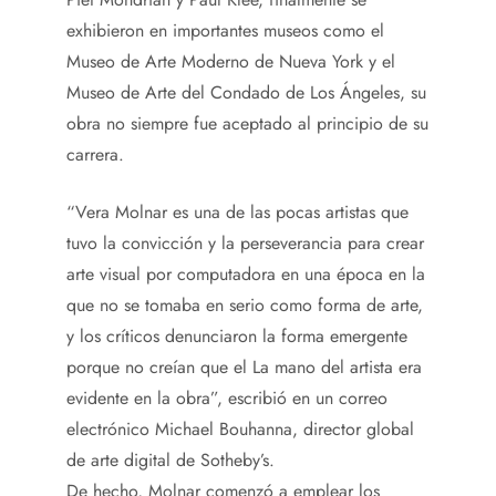
exhibieron en importantes museos como el
Museo de Arte Moderno de Nueva York y el
Museo de Arte del Condado de Los Ángeles, su
obra no siempre fue aceptado al principio de su
carrera.
“Vera Molnar es una de las pocas artistas que
tuvo la convicción y la perseverancia para crear
arte visual por computadora en una época en la
que no se tomaba en serio como forma de arte,
y los críticos denunciaron la forma emergente
porque no creían que el La mano del artista era
evidente en la obra”, escribió en un correo
electrónico Michael Bouhanna, director global
de arte digital de Sotheby’s.
De hecho, Molnar comenzó a emplear los