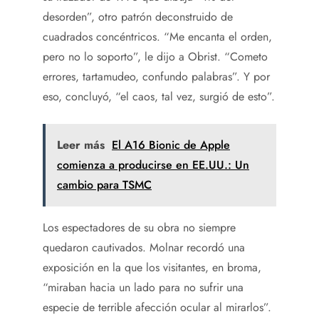
desorden”, otro patrón deconstruido de
cuadrados concéntricos. “Me encanta el orden,
pero no lo soporto”, le dijo a Obrist. “Cometo
errores, tartamudeo, confundo palabras”. Y por
eso, concluyó, “el caos, tal vez, surgió de esto”.
Leer más
El A16 Bionic de Apple
comienza a producirse en EE.UU.: Un
cambio para TSMC
Los espectadores de su obra no siempre
quedaron cautivados. Molnar recordó una
exposición en la que los visitantes, en broma,
“miraban hacia un lado para no sufrir una
especie de terrible afección ocular al mirarlos”.