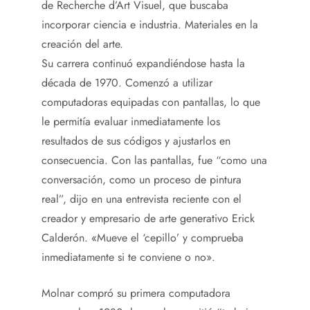
de Recherche d’Art Visuel, que buscaba
incorporar ciencia e industria. Materiales en la
creación del arte.
Su carrera continuó expandiéndose hasta la
década de 1970. Comenzó a utilizar
computadoras equipadas con pantallas, lo que
le permitía evaluar inmediatamente los
resultados de sus códigos y ajustarlos en
consecuencia. Con las pantallas, fue “como una
conversación, como un proceso de pintura
real”, dijo en una entrevista reciente con el
creador y empresario de arte generativo Erick
Calderón. «Mueve el ‘cepillo’ y comprueba
inmediatamente si te conviene o no».
Molnar compró su primera computadora