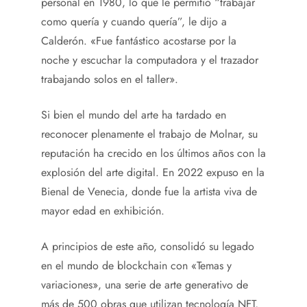
personal en 1980, lo que le permitió “trabajar
como quería y cuando quería”, le dijo a
Calderón. «Fue fantástico acostarse por la
noche y escuchar la computadora y el trazador
trabajando solos en el taller».
Si bien el mundo del arte ha tardado en
reconocer plenamente el trabajo de Molnar, su
reputación ha crecido en los últimos años con la
explosión del arte digital. En 2022 expuso en la
Bienal de Venecia, donde fue la artista viva de
mayor edad en exhibición.
A principios de este año, consolidó su legado
en el mundo de blockchain con «Temas y
variaciones», una serie de arte generativo de
más de 500 obras que utilizan tecnología NFT,