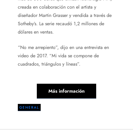
creada en colaboración con el artista y
diseñador Martin Grasser y vendida a través de
Sotheby’s. La serie recaudó 1,2 millones de
dólares en ventas.
“No me arrepiento”, dijo en una entrevista en
video de 2017. “Mi vida se compone de
cuadrados, triángulos y líneas”.
Más información
GENERAL