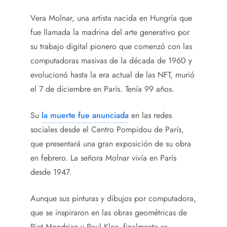
Vera Molnar, una artista nacida en Hungría que
fue llamada la madrina del arte generativo por
su trabajo digital pionero que comenzó con las
computadoras masivas de la década de 1960 y
evolucionó hasta la era actual de las NFT, murió
el 7 de diciembre en París. Tenía 99 años.
Su
la muerte fue anunciada
en las redes
sociales desde el Centro Pompidou de París,
que presentará una gran exposición de su obra
en febrero. La señora Molnar vivía en París
desde 1947.
Aunque sus pinturas y dibujos por computadora,
que se inspiraron en las obras geométricas de
Piet Mondrian y Paul Klee, finalmente se