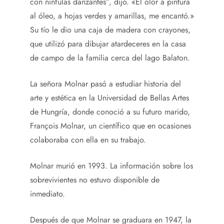
con nínfulas danzantes”, dijo. «El olor a pintura
al óleo, a hojas verdes y amarillas, me encantó.»
Su tío le dio una caja de madera con crayones,
que utilizó para dibujar atardeceres en la casa
de campo de la familia cerca del lago Balaton.
La señora Molnar pasó a estudiar historia del
arte y estética en la Universidad de Bellas Artes
de Hungría, donde conoció a su futuro marido,
François Molnar, un científico que en ocasiones
colaboraba con ella en su trabajo.
Molnar murió en 1993. La información sobre los
sobrevivientes no estuvo disponible de
inmediato.
Después de que Molnar se graduara en 1947, la