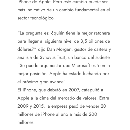
iPhone de Apple. Pero este cambio puede ser
más indicativo de un cambio fundamental en el
sector tecnológico.
“La pregunta es: ¿quién tiene la mejor ratonera
para llegar al siguiente nivel de 3,5 billones de
dólares?” dijo Dan Morgan, gestor de cartera y
analista de Synovus Trust, un banco del sudeste.
“Se puede argumentar que Microsoft está en la
mejor posición. Apple ha estado luchando por
el próximo gran avance”.
El iPhone, que debutó en 2007, catapultó a
Apple a la cima del mercado de valores. Entre
2009 y 2015, la empresa pasó de vender 20
millones de iPhone al año a más de 200
millones.