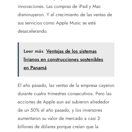
innovaciones. Las compras de iPad y Mac
disminuyeron. Y el crecimiento de las ventas de
sus servicios como Apple Music se está
desacelerando.
Leer más
Ventajas de los sistemas
livianos en construcciones sostenibles
en Panamá
El año pasado, las ventas de la empresa cayeron
durante cuatro trimestres consecutivos. Pero las
acciones de Apple aun así subieron alrededor
de un 50% el año pasado, y los inversores
aumentaron su valor de mercado a casi 3
billones de dólares porque creían que la