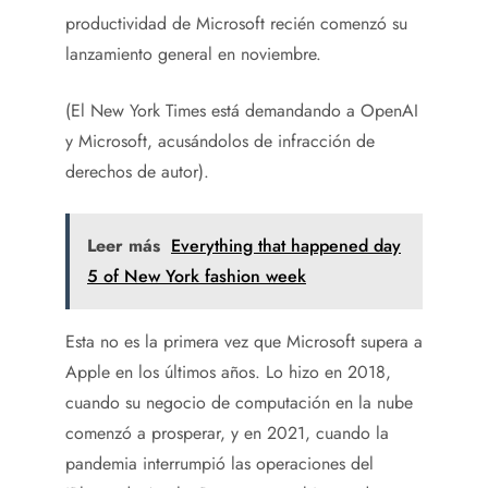
productividad de Microsoft recién comenzó su
lanzamiento general en noviembre.
(El New York Times está demandando a OpenAI
y Microsoft, acusándolos de infracción de
derechos de autor).
Leer más
Everything that happened day
5 of New York fashion week
Esta no es la primera vez que Microsoft supera a
Apple en los últimos años. Lo hizo en 2018,
cuando su negocio de computación en la nube
comenzó a prosperar, y en 2021, cuando la
pandemia interrumpió las operaciones del