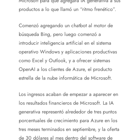
Microsoft para que agregara IA generativa a sus
productos a lo que llamó un “ritmo frenético”.
Comenzó agregando un chatbot al motor de
búsqueda Bing, pero luego comenzó a
introducir inteligencia artificial en el sistema
operativo Windows y aplicaciones productivas
como Excel y Outlook, y a ofrecer sistemas
OpenAI a los clientes de Azure, el producto
estrella de la nube informática de Microsoft.
Los ingresos acaban de empezar a aparecer en
los resultados financieros de Microsoft. La IA
generativa representó alrededor de tres puntos
porcentuales de crecimiento para Azure en los
tres meses terminados en septiembre, y la oferta
de 30 dólares al mes dentro del software de