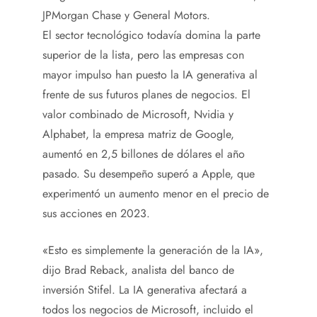
JPMorgan Chase y General Motors.
El sector tecnológico todavía domina la parte
superior de la lista, pero las empresas con
mayor impulso han puesto la IA generativa al
frente de sus futuros planes de negocios. El
valor combinado de Microsoft, Nvidia y
Alphabet, la empresa matriz de Google,
aumentó en 2,5 billones de dólares el año
pasado. Su desempeño superó a Apple, que
experimentó un aumento menor en el precio de
sus acciones en 2023.
«Esto es simplemente la generación de la IA»,
dijo Brad Reback, analista del banco de
inversión Stifel. La IA generativa afectará a
todos los negocios de Microsoft, incluido el