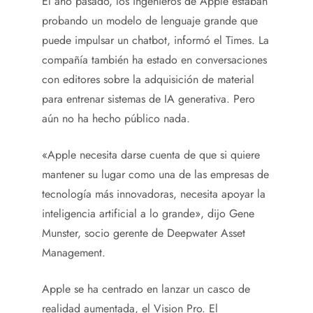
El año pasado, los ingenieros de Apple estaban
probando un modelo de lenguaje grande que
puede impulsar un chatbot, informó el Times. La
compañía también ha estado en conversaciones
con editores sobre la adquisición de material
para entrenar sistemas de IA generativa. Pero
aún no ha hecho público nada.
«Apple necesita darse cuenta de que si quiere
mantener su lugar como una de las empresas de
tecnología más innovadoras, necesita apoyar la
inteligencia artificial a lo grande», dijo Gene
Munster, socio gerente de Deepwater Asset
Management.
Apple se ha centrado en lanzar un casco de
realidad aumentada, el Vision Pro. El