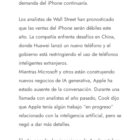
demanda del iPhone continuaría.
Los analistas de Wall Street han pronosticado
que las ventas del iPhone serán débiles este
año. La compañía enfrenta desafíos en China,
donde Huawei lanzó un nuevo teléfono y el
gobierno está restringiendo el uso de teléfonos
inteligentes extranjeros.
Mientras Microsoft y otros están construyendo
nuevos negocios de IA generativa, Apple ha
estado ausente de la conversación. Durante una
llamada con analistas el año pasado, Cook dijo
que Apple tenía algún trabajo “en progreso”
relacionado con la inteligencia artificial, pero se
negó a dar más detalles.