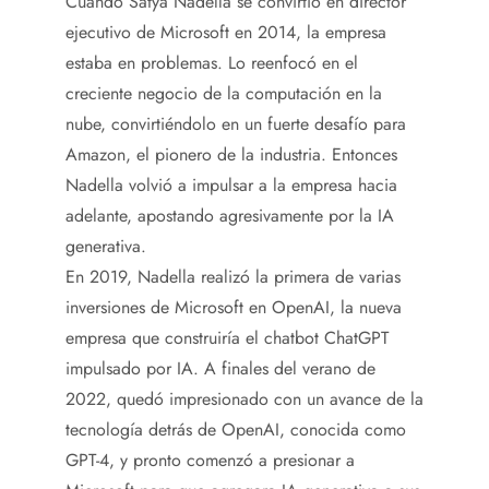
Cuando Satya Nadella se convirtió en director
ejecutivo de Microsoft en 2014, la empresa
estaba en problemas. Lo reenfocó en el
creciente negocio de la computación en la
nube, convirtiéndolo en un fuerte desafío para
Amazon, el pionero de la industria. Entonces
Nadella volvió a impulsar a la empresa hacia
adelante, apostando agresivamente por la IA
generativa.
En 2019, Nadella realizó la primera de varias
inversiones de Microsoft en OpenAI, la nueva
empresa que construiría el chatbot ChatGPT
impulsado por IA. A finales del verano de
2022, quedó impresionado con un avance de la
tecnología detrás de OpenAI, conocida como
GPT-4, y pronto comenzó a presionar a