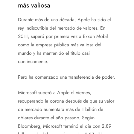
más valiosa
Durante más de una década, Apple ha sido el
rey indiscutible del mercado de valores. En
2011, superó por primera vez a Exxon Mobil
como la empresa pública más valiosa del
mundo y ha mantenido el título casi
continuamente.
Pero ha comenzado una transferencia de poder.
Microsoft superó a Apple el viernes,
recuperando la corona después de que su valor
de mercado aumentara más de 1 billón de
dólares durante el año pasado. Según
Bloomberg, Microsoft terminó el día con 2,89