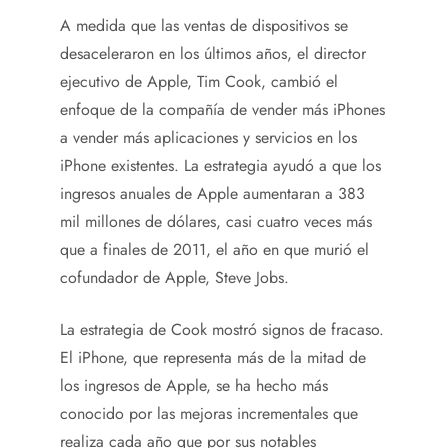
A medida que las ventas de dispositivos se
desaceleraron en los últimos años, el director
ejecutivo de Apple, Tim Cook, cambió el
enfoque de la compañía de vender más iPhones
a vender más aplicaciones y servicios en los
iPhone existentes. La estrategia ayudó a que los
ingresos anuales de Apple aumentaran a 383
mil millones de dólares, casi cuatro veces más
que a finales de 2011, el año en que murió el
cofundador de Apple, Steve Jobs.
La estrategia de Cook mostró signos de fracaso.
El iPhone, que representa más de la mitad de
los ingresos de Apple, se ha hecho más
conocido por las mejoras incrementales que
realiza cada año que por sus notables