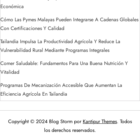
Económica
Cómo Las Pymes Malayas Pueden Integrarse A Cadenas Globales
Con Certificaciones Y Calidad
Tailandia Impulsa La Productividad Agrícola Y Reduce La
Vulnerabilidad Rural Mediante Programas Integrales
Comer Saludable: Fundamentos Para Una Buena Nutrición Y
Vitalidad
Programas De Mecanización Accesible Que Aumentan La
Eficiencia Agrícola En Tailandia
Copyright © 2024 Blog Storm por
Kantipur Themes
. Todos
los derechos reservados.