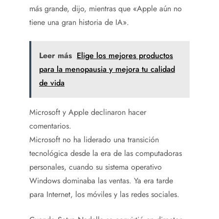
más grande, dijo, mientras que «Apple aún no
tiene una gran historia de IA».
Leer más
Elige los mejores productos
para la menopausia y mejora tu calidad
de vida
Microsoft y Apple declinaron hacer
comentarios.
Microsoft no ha liderado una transición
tecnológica desde la era de las computadoras
personales, cuando su sistema operativo
Windows dominaba las ventas. Ya era tarde
para Internet, los móviles y las redes sociales.