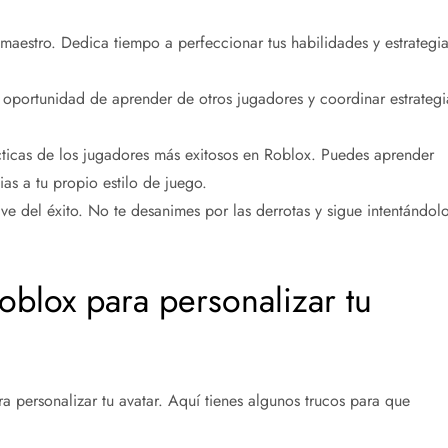
l maestro. Dedica tiempo a perfeccionar tus habilidades y estrategia
 oportunidad de aprender de otros jugadores y coordinar estrategi
cticas de los jugadores más exitosos en Roblox. Puedes aprender
as a tu propio estilo de juego.
ave del éxito. No te desanimes por las derrotas y sigue intentándol
oblox para personalizar tu
 personalizar tu avatar. Aquí tienes algunos trucos para que