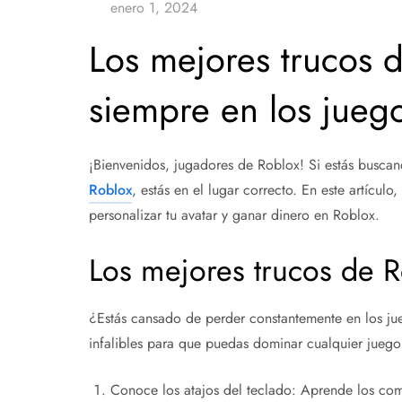
Los mejores trucos 
siempre en los jueg
¡Bienvenidos, jugadores de Roblox! Si estás busca
Roblox
, estás en el lugar correcto. En este artículo
personalizar tu avatar y ganar dinero en Roblox.
Los mejores trucos de 
¿Estás cansado de perder constantemente en los ju
infalibles para que puedas dominar cualquier juego
Conoce los atajos del teclado: Aprende los com