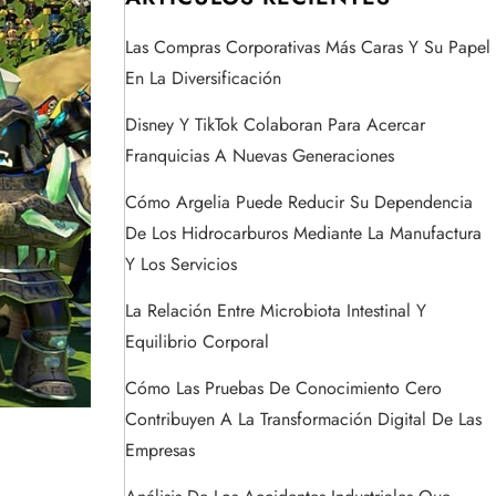
Las Compras Corporativas Más Caras Y Su Papel
En La Diversificación
Disney Y TikTok Colaboran Para Acercar
Franquicias A Nuevas Generaciones
Cómo Argelia Puede Reducir Su Dependencia
De Los Hidrocarburos Mediante La Manufactura
Y Los Servicios
La Relación Entre Microbiota Intestinal Y
Equilibrio Corporal
Cómo Las Pruebas De Conocimiento Cero
Contribuyen A La Transformación Digital De Las
Empresas