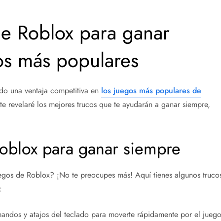
de Roblox para ganar
os más populares
ndo una ventaja competitiva en
los juegos más populares de
, te revelaré los mejores trucos que te ayudarán a ganar siempre,
Roblox para ganar siempre
egos de Roblox? ¡No te preocupes más! Aquí tienes algunos truco
:
andos y atajos del teclado para moverte rápidamente por el juego