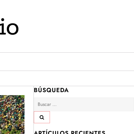
BÚSQUEDA
Buscar:
ARTÍCULOS RECIENTES