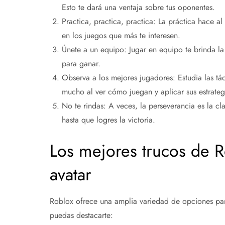
Esto te dará una ventaja sobre tus oponentes.
Practica, practica, practica: La práctica hace a
en los juegos que más te interesen.
Únete a un equipo: Jugar en equipo te brinda la
para ganar.
Observa a los mejores jugadores: Estudia las tá
mucho al ver cómo juegan y aplicar sus estrategi
No te rindas: A veces, la perseverancia es la cl
hasta que logres la victoria.
Los mejores trucos de R
avatar
Roblox ofrece una amplia variedad de opciones para
puedas destacarte: