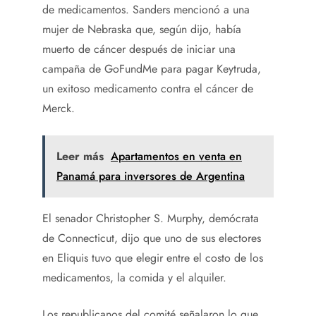
de medicamentos. Sanders mencionó a una
mujer de Nebraska que, según dijo, había
muerto de cáncer después de iniciar una
campaña de GoFundMe para pagar Keytruda,
un exitoso medicamento contra el cáncer de
Merck.
Leer más
Apartamentos en venta en
Panamá para inversores de Argentina
El senador Christopher S. Murphy, demócrata
de Connecticut, dijo que uno de sus electores
en Eliquis tuvo que elegir entre el costo de los
medicamentos, la comida y el alquiler.
Los republicanos del comité señalaron lo que