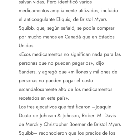
salvan vidas. Pero identificó varios
medicamentos ampliamente utilizados, incluido
el anticoagulante Eliquis, de Bristol Myers
Squibb, que, según señaló, se podía comprar
por mucho menos en Canadá que en Estados
Unidos.
«Esos medicamentos no significan nada para las
personas que no pueden pagarlos», dijo
Sanders, y agregó que «millones y millones de
personas no pueden pagar el costo
escandalosamente alto de los medicamentos
recetados en este país».
Los tres ejecutivos que testificaron –Joaquín
Duato de Johnson & Johnson, Robert M. Davis
de Merck y Christopher Boerner de Bristol Myers
Squibb– reconocieron que los precios de los