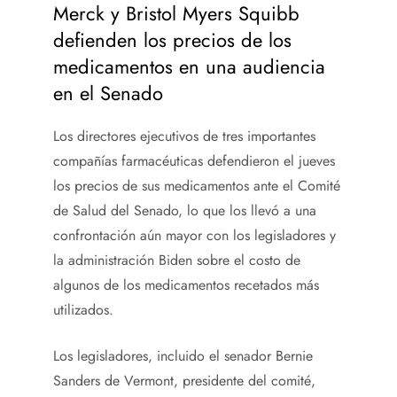
Merck y Bristol Myers Squibb
defienden los precios de los
medicamentos en una audiencia
en el Senado
Los directores ejecutivos de tres importantes
compañías farmacéuticas defendieron el jueves
los precios de sus medicamentos ante el Comité
de Salud del Senado, lo que los llevó a una
confrontación aún mayor con los legisladores y
la administración Biden sobre el costo de
algunos de los medicamentos recetados más
utilizados.
Los legisladores, incluido el senador Bernie
Sanders de Vermont, presidente del comité,