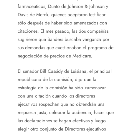
farmacéuticos, Duato de Johnson & Johnson y
Davis de Merck, quienes aceptaron testificar
sólo después de haber sido amenazados con
citaciones. El mes pasado, las dos compañías
sugirieron que Sanders buscaba venganza por
sus demandas que cuestionaban el programa de
negociación de precios de Medicare.
El senador Bill Cassidy de Luisiana, el principal
republicano de la comisión, dijo que la
estrategia de la comisión ha sido «amenazar
con una citación cuando los directores
ejecutivos sospechan que no obtendrán una
respuesta justa, celebrar la audiencia, hacer que
las declaraciones se hagan efectivas y luego
elegir otro conjunto de Directores ejecutivos