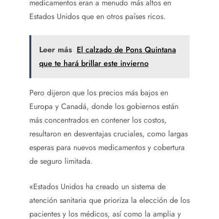
medicamentos eran a menudo más altos en
Estados Unidos que en otros países ricos.
Leer más
El calzado de Pons Quintana
que te hará brillar este invierno
Pero dijeron que los precios más bajos en
Europa y Canadá, donde los gobiernos están
más concentrados en contener los costos,
resultaron en desventajas cruciales, como largas
esperas para nuevos medicamentos y cobertura
de seguro limitada.
«Estados Unidos ha creado un sistema de
atención sanitaria que prioriza la elección de los
pacientes y los médicos, así como la amplia y