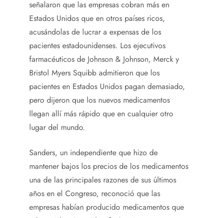
señalaron que las empresas cobran más en
Estados Unidos que en otros países ricos,
acusándolas de lucrar a expensas de los
pacientes estadounidenses. Los ejecutivos
farmacéuticos de Johnson & Johnson, Merck y
Bristol Myers Squibb admitieron que los
pacientes en Estados Unidos pagan demasiado,
pero dijeron que los nuevos medicamentos
llegan allí más rápido que en cualquier otro
lugar del mundo.
Sanders, un independiente que hizo de
mantener bajos los precios de los medicamentos
una de las principales razones de sus últimos
años en el Congreso, reconoció que las
empresas habían producido medicamentos que