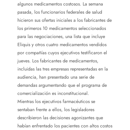
algunos medicamentos costosos. La semana
pasada, los funcionarios federales de salud
hicieron sus ofertas iniciales a los fabricantes de
los primeros 10 medicamentos seleccionados
para las negociaciones, una lista que incluye
Eliquis y otros cuatro medicamentos vendidos
por compañías cuyos ejecutivos testificaron el
jueves. Los fabricantes de medicamentos,
incluidas las tres empresas representadas en la
audiencia, han presentado una serie de
demandas argumentando que el programa de
comercialización es inconstitucional.
Mientras los ejecutivos farmacéuticos se
sentaban frente a ellos, los legisladores
describieron las decisiones agonizantes que
habían enfrentado los pacientes con altos costos