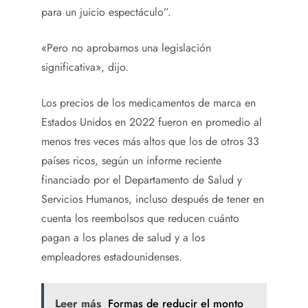
para un juicio espectáculo”.
«Pero no aprobamos una legislación
significativa», dijo.
Los precios de los medicamentos de marca en
Estados Unidos en 2022 fueron en promedio al
menos tres veces más altos que los de otros 33
países ricos, según un informe reciente
financiado por el Departamento de Salud y
Servicios Humanos, incluso después de tener en
cuenta los reembolsos que reducen cuánto
pagan a los planes de salud y a los
empleadores estadounidenses.
Leer más
Formas de reducir el monto