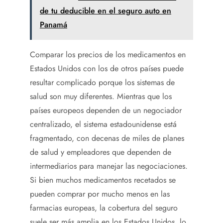
de tu deducible en el seguro auto en
Panamá
Comparar los precios de los medicamentos en
Estados Unidos con los de otros países puede
resultar complicado porque los sistemas de
salud son muy diferentes. Mientras que los
países europeos dependen de un negociador
centralizado, el sistema estadounidense está
fragmentado, con decenas de miles de planes
de salud y empleadores que dependen de
intermediarios para manejar las negociaciones.
Si bien muchos medicamentos recetados se
pueden comprar por mucho menos en las
farmacias europeas, la cobertura del seguro
suele ser más amplia en los Estados Unidos, lo