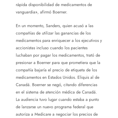
rápida disponibilidad de medicamentos de
vanguardia», afirmó Boerner.
En un momento, Sanders, quien acusó a las
compañías de utilizar las ganancias de los
medicamentos para enriquecer a los ejecutivos y
accionistas incluso cuando los pacientes
luchaban por pagar los medicamentos, trató de
presionar a Boerner para que prometiera que la
compañía bajaría el precio de etiqueta de los
medicamentos en Estados Unidos. Eliquis al de
Canadá. Boerner se negó, citando diferencias
en el sistema de atención médica de Canadá.
La audiencia tuvo lugar cuando estaba a punto
de lanzarse un nuevo programa federal que
autoriza a Medicare a negociar los precios de