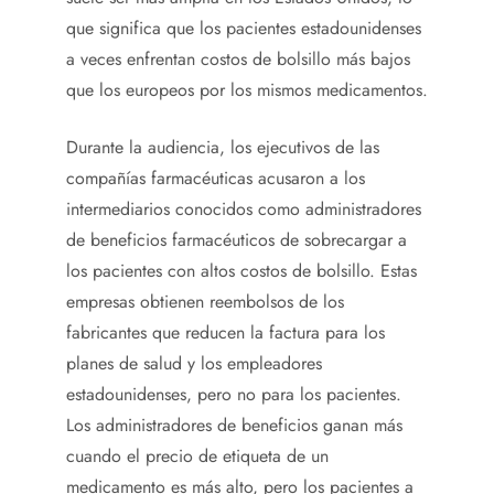
que significa que los pacientes estadounidenses
a veces enfrentan costos de bolsillo más bajos
que los europeos por los mismos medicamentos.
Durante la audiencia, los ejecutivos de las
compañías farmacéuticas acusaron a los
intermediarios conocidos como administradores
de beneficios farmacéuticos de sobrecargar a
los pacientes con altos costos de bolsillo. Estas
empresas obtienen reembolsos de los
fabricantes que reducen la factura para los
planes de salud y los empleadores
estadounidenses, pero no para los pacientes.
Los administradores de beneficios ganan más
cuando el precio de etiqueta de un
medicamento es más alto, pero los pacientes a