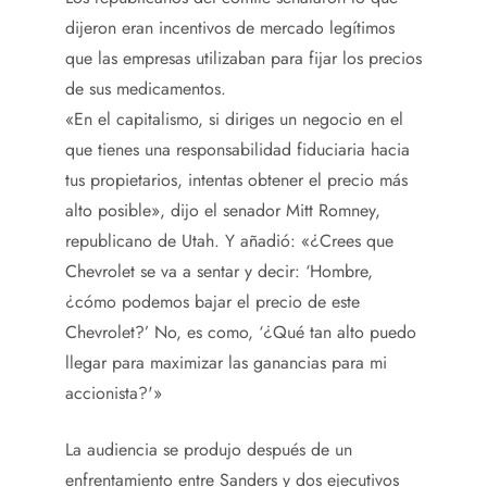
dijeron eran incentivos de mercado legítimos
que las empresas utilizaban para fijar los precios
de sus medicamentos.
«En el capitalismo, si diriges un negocio en el
que tienes una responsabilidad fiduciaria hacia
tus propietarios, intentas obtener el precio más
alto posible», dijo el senador Mitt Romney,
republicano de Utah. Y añadió: «¿Crees que
Chevrolet se va a sentar y decir: ‘Hombre,
¿cómo podemos bajar el precio de este
Chevrolet?’ No, es como, ‘¿Qué tan alto puedo
llegar para maximizar las ganancias para mi
accionista?'»
La audiencia se produjo después de un
enfrentamiento entre Sanders y dos ejecutivos