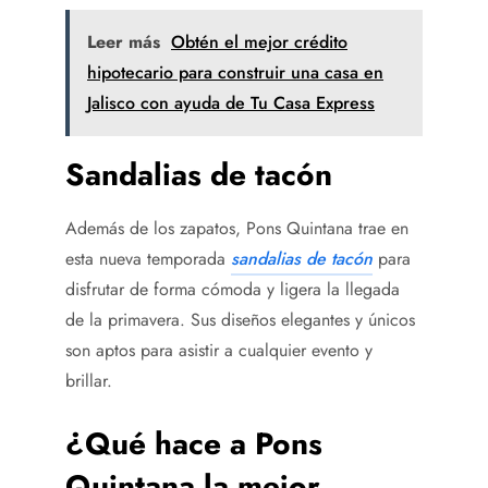
Leer más
Obtén el mejor crédito
hipotecario para construir una casa en
Jalisco con ayuda de Tu Casa Express
Sandalias de tacón
Además de los zapatos, Pons Quintana trae en
esta nueva temporada
sandalias de tacón
para
disfrutar de forma cómoda y ligera la llegada
de la primavera. Sus diseños elegantes y únicos
son aptos para asistir a cualquier evento y
brillar.
¿Qué hace a Pons
Quintana la mejor