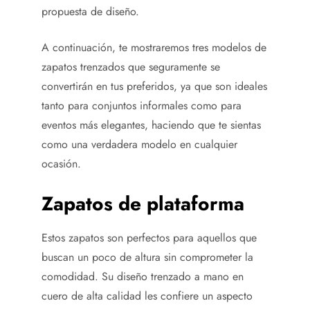
propuesta de diseño.
A continuación, te mostraremos tres modelos de
zapatos trenzados que seguramente se
convertirán en tus preferidos, ya que son ideales
tanto para conjuntos informales como para
eventos más elegantes, haciendo que te sientas
como una verdadera modelo en cualquier
ocasión.
Zapatos de plataforma
Estos zapatos son perfectos para aquellos que
buscan un poco de altura sin comprometer la
comodidad. Su diseño trenzado a mano en
cuero de alta calidad les confiere un aspecto