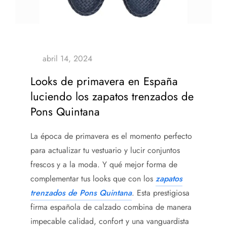
Looks de primavera en España
luciendo los zapatos trenzados de
Pons Quintana
La época de primavera es el momento perfecto
para actualizar tu vestuario y lucir conjuntos
frescos y a la moda. Y qué mejor forma de
complementar tus looks que con los
zapatos
trenzados de Pons Quintana
. Esta prestigiosa
firma española de calzado combina de manera
impecable calidad, confort y una vanguardista