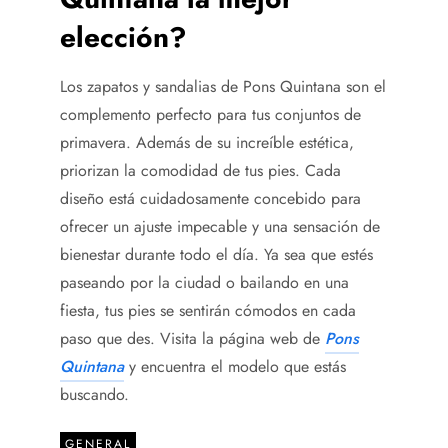
elección?
Los zapatos y sandalias de Pons Quintana son el
complemento perfecto para tus conjuntos de
primavera. Además de su increíble estética,
priorizan la comodidad de tus pies. Cada
diseño está cuidadosamente concebido para
ofrecer un ajuste impecable y una sensación de
bienestar durante todo el día. Ya sea que estés
paseando por la ciudad o bailando en una
fiesta, tus pies se sentirán cómodos en cada
paso que des. Visita la página web de
Pons
Quintana
y encuentra el modelo que estás
buscando.
GENERAL