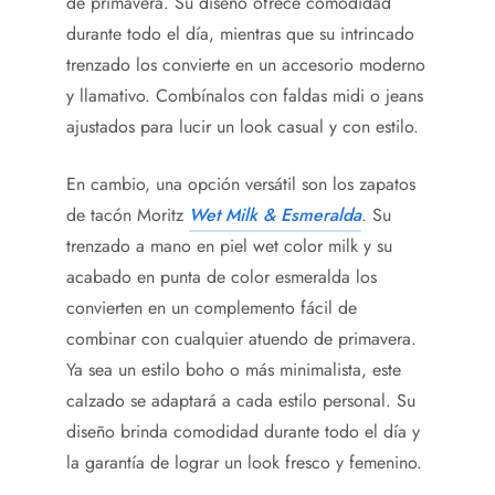
de primavera. Su diseño ofrece comodidad
durante todo el día, mientras que su intrincado
trenzado los convierte en un accesorio moderno
y llamativo. Combínalos con faldas midi o jeans
ajustados para lucir un look casual y con estilo.
En cambio, una opción versátil son los zapatos
de tacón Moritz
Wet Milk & Esmeralda
. Su
trenzado a mano en piel wet color milk y su
acabado en punta de color esmeralda los
convierten en un complemento fácil de
combinar con cualquier atuendo de primavera.
Ya sea un estilo boho o más minimalista, este
calzado se adaptará a cada estilo personal. Su
diseño brinda comodidad durante todo el día y
la garantía de lograr un look fresco y femenino.