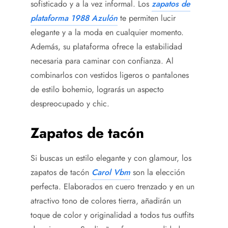
sofisticado y a la vez informal. Los
zapatos de
plataforma 1988 Azulón
te permiten lucir
elegante y a la moda en cualquier momento.
Además, su plataforma ofrece la estabilidad
necesaria para caminar con confianza. Al
combinarlos con vestidos ligeros o pantalones
de estilo bohemio, lograrás un aspecto
despreocupado y chic.
Zapatos de tacón
Si buscas un estilo elegante y con glamour, los
zapatos de tacón
Carol Vbm
son la elección
perfecta. Elaborados en cuero trenzado y en un
atractivo tono de colores tierra, añadirán un
toque de color y originalidad a todos tus outfits