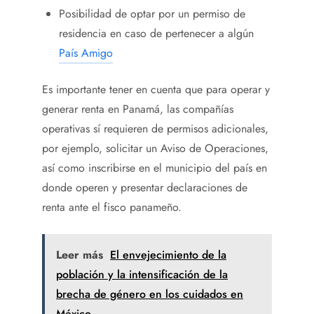
Posibilidad de optar por un permiso de
residencia en caso de pertenecer a algún
País Amigo
Es importante tener en cuenta que para operar y
generar renta en Panamá, las compañías
operativas sí requieren de permisos adicionales,
por ejemplo, solicitar un Aviso de Operaciones,
así como inscribirse en el municipio del país en
donde operen y presentar declaraciones de
renta ante el fisco panameño.
Leer más
El envejecimiento de la
población y la intensificación de la
brecha de género en los cuidados en
México