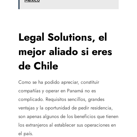
Legal Solutions, el
mejor aliado si eres
de
Chile
Como se ha podido apreciar, constituir
compañías y operar en Panamá no es
complicado. Requisitos sencillos, grandes
ventajas y la oportunidad de pedir residencia,
son apenas algunos de los beneficios que tienen
los extranjeros al establecer sus operaciones en
el país.