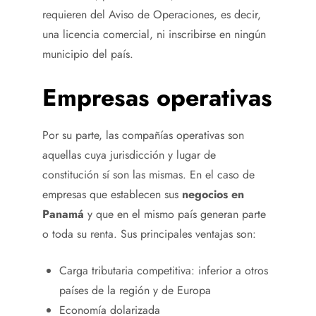
requieren del Aviso de Operaciones, es decir,
una licencia comercial, ni inscribirse en ningún
municipio del país.
Empresas operativas
Por su parte, las compañías operativas son
aquellas cuya jurisdicción y lugar de
constitución sí son las mismas. En el caso de
empresas que establecen sus
negocios en
Panamá
y que en el mismo país generan parte
o toda su renta. Sus principales ventajas son:
Carga tributaria competitiva: inferior a otros
países de la región y de Europa
Economía dolarizada