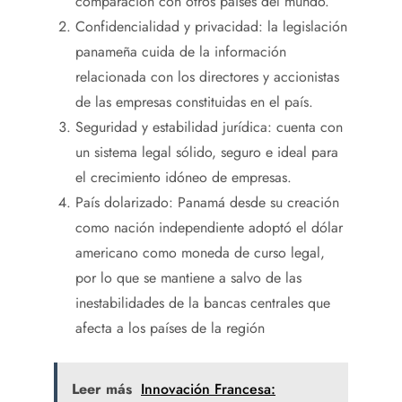
comparación con otros países del mundo.
Confidencialidad y privacidad: la legislación
panameña cuida de la información
relacionada con los directores y accionistas
de las empresas constituidas en el país.
Seguridad y estabilidad jurídica: cuenta con
un sistema legal sólido, seguro e ideal para
el crecimiento idóneo de empresas.
País dolarizado: Panamá desde su creación
como nación independiente adoptó el dólar
americano como moneda de curso legal,
por lo que se mantiene a salvo de las
inestabilidades de la bancas centrales que
afecta a los países de la región
Leer más
Innovación Francesa: