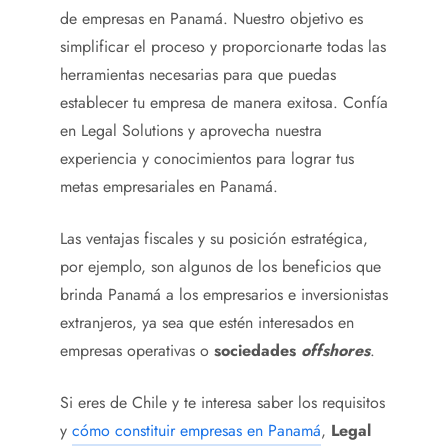
de empresas en Panamá. Nuestro objetivo es
simplificar el proceso y proporcionarte todas las
herramientas necesarias para que puedas
establecer tu empresa de manera exitosa. Confía
en Legal Solutions y aprovecha nuestra
experiencia y conocimientos para lograr tus
metas empresariales en Panamá.
Las ventajas fiscales y su posición estratégica,
por ejemplo, son algunos de los beneficios que
brinda Panamá a los empresarios e inversionistas
extranjeros, ya sea que estén interesados en
empresas operativas o
sociedades
offshores
.
Si eres de
Chile
y te interesa saber los requisitos
y
cómo constituir empresas en Panamá
,
Legal