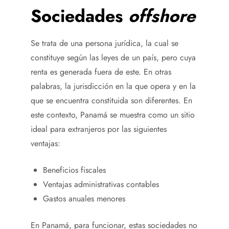
Sociedades
offshore
Se trata de una persona jurídica, la cual se
constituye según las leyes de un país, pero cuya
renta es generada fuera de este. En otras
palabras, la jurisdicción en la que opera y en la
que se encuentra constituida son diferentes. En
este contexto, Panamá se muestra como un sitio
ideal para extranjeros por las siguientes
ventajas:
Beneficios fiscales
Ventajas administrativas contables
Gastos anuales menores
En Panamá, para funcionar, estas sociedades no