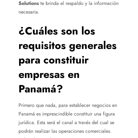
Solutions
te brinda el respaldo y la información
necesaria.
¿Cuáles son los
requisitos generales
para constituir
empresas en
Panamá?
Primero que nada, para establecer negocios en
Panamá es imprescindible constituir una figura
jurídica. Esta será el canal a través del cual se
podrán realizar las operaciones comerciales.