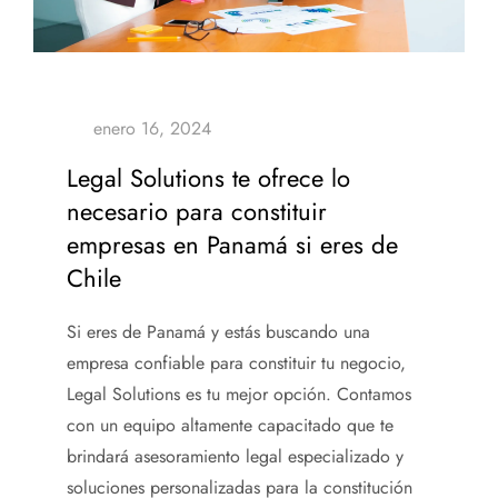
Legal Solutions te ofrece lo
necesario para constituir
empresas en Panamá si eres de
Chile
Si eres de Panamá y estás buscando una
empresa confiable para constituir tu negocio,
Legal Solutions es tu mejor opción. Contamos
con un equipo altamente capacitado que te
brindará asesoramiento legal especializado y
soluciones personalizadas para la constitución