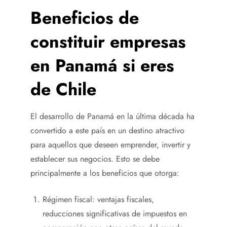
Beneficios de
constituir empresas
en Panamá si eres
de
Chile
El desarrollo de Panamá en la última década ha
convertido a este país en un destino atractivo
para aquellos que deseen emprender, invertir y
establecer sus negocios. Esto se debe
principalmente a los beneficios que otorga:
Régimen fiscal: ventajas fiscales,
reducciones significativas de impuestos en