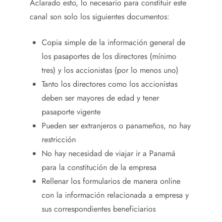
Aclarado esto, lo necesario para constituir este
canal son solo los siguientes documentos:
Copia simple de la información general de
los pasaportes de los directores (mínimo
tres) y los accionistas (por lo menos uno)
Tanto los directores como los accionistas
deben ser mayores de edad y tener
pasaporte vigente
Pueden ser extranjeros o panameños, no hay
restricción
No hay necesidad de viajar ir a Panamá
para la constitución de la empresa
Rellenar los formularios de manera online
con la información relacionada a empresa y
sus correspondientes beneficiarios