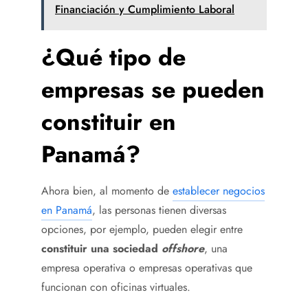
Financiación y Cumplimiento Laboral
¿Qué tipo de
empresas se pueden
constituir en
Panamá?
Ahora bien, al momento de
establecer negocios
en Panamá
, las personas tienen diversas
opciones, por ejemplo, pueden elegir entre
constituir una sociedad
offshore
, una
empresa operativa o empresas operativas que
funcionan con oficinas virtuales.