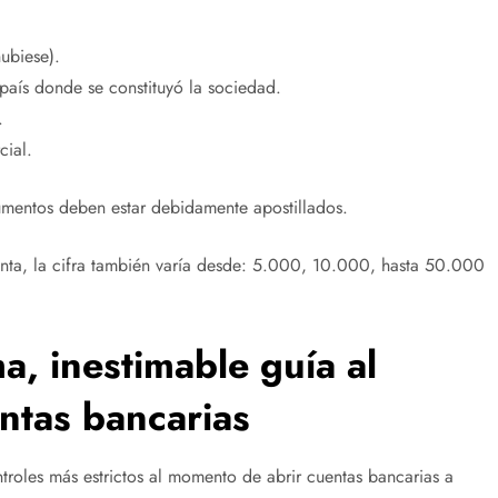
ubiese).
 país donde se constituyó la sociedad.
.
cial.
umentos deben estar debidamente apostillados.
nta, la cifra también varía desde: 5.000, 10.000, hasta 50.000
a, inestimable guía al
ntas bancarias
troles más estrictos al momento de abrir cuentas bancarias a