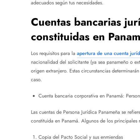
adecuados según tus necesidades.
Cuentas bancarias jur
constituidas en Pana
Los requisitos para la
apertura de una cuenta jurí
nacionalidad del solicitante (ya sea panameño o extr
origen extranjero. Estas circunstancias determinarán
caso.
Cuenta bancaria corporativa en Panamá: Person
Las cuentas de Persona Jurídica Panameña se refie
constituida en Panamá. Algunos de los principales r
Copia del Pacto Social y sus enmiendas