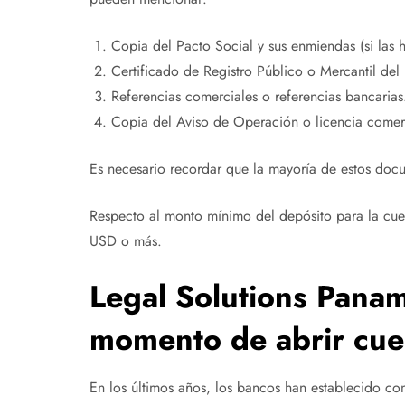
Copia del Pacto Social y sus enmiendas (si las h
Certificado de Registro Público o Mercantil del
Referencias comerciales o referencias bancarias
Copia del Aviso de Operación o licencia comer
Es necesario recordar que la mayoría de estos doc
Respecto al monto mínimo del depósito para la cue
USD o más.
Legal Solutions Panam
momento de abrir cue
En los últimos años, los bancos han establecido con