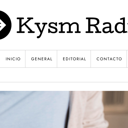
INICIO
GENERAL
EDITORIAL
CONTACTO