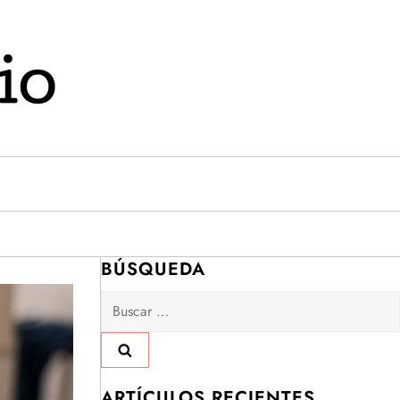
BÚSQUEDA
Buscar:
ARTÍCULOS RECIENTES