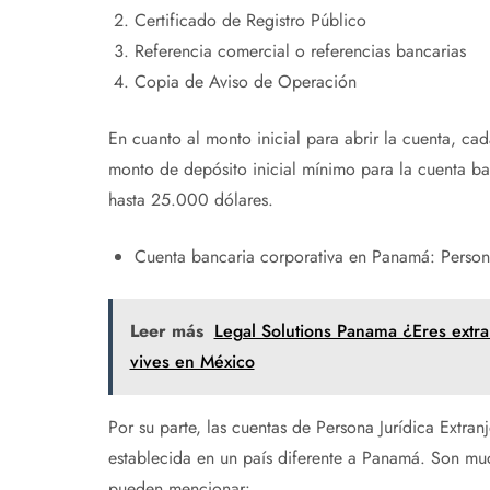
Certificado de Registro Público
Referencia comercial o referencias bancarias
Copia de Aviso de Operación
En cuanto al monto inicial para abrir la cuenta, ca
monto de depósito inicial mínimo para la cuenta 
hasta 25.000 dólares.
Cuenta bancaria corporativa en Panamá: Persona
Leer más
Legal Solutions Panama ¿Eres extra
vives en México
Por su parte, las cuentas de Persona Jurídica Extra
establecida en un país diferente a Panamá. Son muc
pueden mencionar: