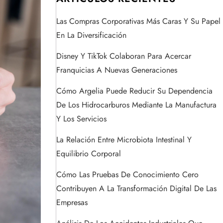
Las Compras Corporativas Más Caras Y Su Papel
En La Diversificación
Disney Y TikTok Colaboran Para Acercar
Franquicias A Nuevas Generaciones
Cómo Argelia Puede Reducir Su Dependencia
De Los Hidrocarburos Mediante La Manufactura
Y Los Servicios
La Relación Entre Microbiota Intestinal Y
Equilibrio Corporal
Cómo Las Pruebas De Conocimiento Cero
Contribuyen A La Transformación Digital De Las
Empresas