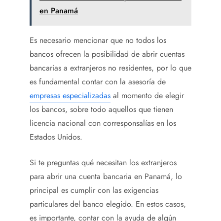
en Panamá
Es necesario mencionar que no todos los
bancos ofrecen la posibilidad de abrir cuentas
bancarias a extranjeros no residentes, por lo que
es fundamental contar con la asesoría de
empresas especializadas
al momento de elegir
los bancos, sobre todo aquellos que tienen
licencia nacional con corresponsalías en los
Estados Unidos.
Si te preguntas qué necesitan los extranjeros
para abrir una cuenta bancaria en Panamá, lo
principal es cumplir con las exigencias
particulares del banco elegido. En estos casos,
es importante, contar con la ayuda de algún