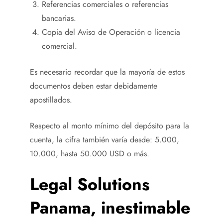
Referencias comerciales o referencias
bancarias.
Copia del Aviso de Operación o licencia
comercial.
Es necesario recordar que la mayoría de estos
documentos deben estar debidamente
apostillados.
Respecto al monto mínimo del depósito para la
cuenta, la cifra también varía desde: 5.000,
10.000, hasta 50.000 USD o más.
Legal Solutions
Panama, inestimable