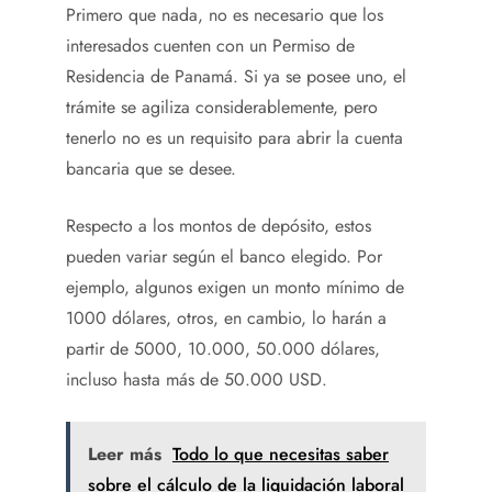
Primero que nada, no es necesario que los
interesados cuenten con un Permiso de
Residencia de Panamá. Si ya se posee uno, el
trámite se agiliza considerablemente, pero
tenerlo no es un requisito para abrir la cuenta
bancaria que se desee.
Respecto a los montos de depósito, estos
pueden variar según el banco elegido. Por
ejemplo, algunos exigen un monto mínimo de
1000 dólares, otros, en cambio, lo harán a
partir de 5000, 10.000, 50.000 dólares,
incluso hasta más de 50.000 USD.
Leer más
Todo lo que necesitas saber
sobre el cálculo de la liquidación laboral