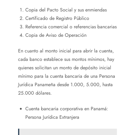
Copia del Pacto Social y sus enmiendas
Certificado de Registro Público
Referencia comercial o referencias bancarias
Copia de Aviso de Operación
En cuanto al monto inicial para abrir la cuenta,
cada banco establece sus montos mínimos, hay
quienes solicitan un monto de depósito inicial
mínimo para la cuenta bancaria de una Persona
Jurídica Panameña desde 1.000, 5.000, hasta
25.000 dólares.
Cuenta bancaria corporativa en Panamá:
Persona Jurídica Extranjera