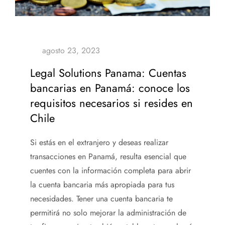
Legal Solutions Panama: Cuentas
bancarias en Panamá: conoce los
requisitos necesarios si resides en
Chile
Si estás en el extranjero y deseas realizar
transacciones en Panamá, resulta esencial que
cuentes con la información completa para abrir
la cuenta bancaria más apropiada para tus
necesidades. Tener una cuenta bancaria te
permitirá no solo mejorar la administración de