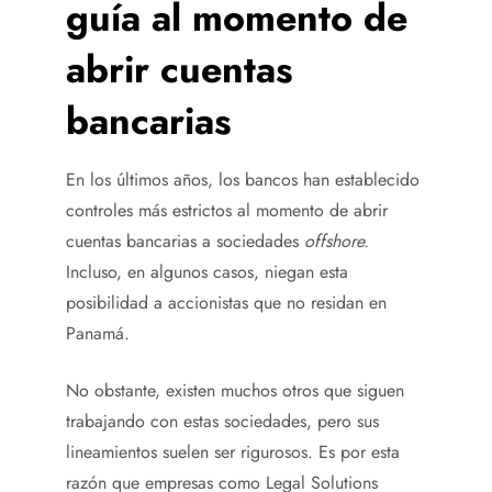
guía al momento de
abrir cuentas
bancarias
En los últimos años, los bancos han establecido
controles más estrictos al momento de abrir
cuentas bancarias a sociedades
offshore.
Incluso, en algunos casos, niegan esta
posibilidad a accionistas que no residan en
Panamá.
No obstante, existen muchos otros que siguen
trabajando con estas sociedades, pero sus
lineamientos suelen ser rigurosos. Es por esta
razón que empresas como Legal Solutions