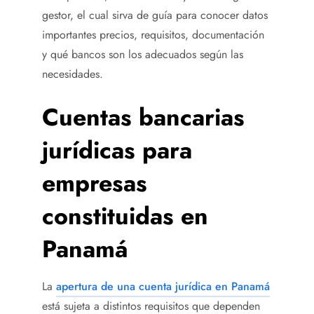
gestor, el cual sirva de guía para conocer datos
importantes precios, requisitos, documentación
y qué bancos son los adecuados según las
necesidades.
Cuentas bancarias
jurídicas para
empresas
constituidas en
Panamá
La
apertura de una cuenta jurídica en Panamá
está sujeta a distintos requisitos que dependen