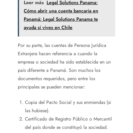
Leer más
Legal Solutions Panama:
Cómo abrir una cuenta bancaria en
Panamá: Legal Solutions Panama te
ayuda si vives en Chile
Por su parte, las cuentas de Persona Jurídica
Extranjera hacen referencia a cuando la
empresa o sociedad ha sido establecida en un
país diferente a Panamá. Son muchos los
documentos requeridos, pero entre los
principales se pueden mencionar:
Copia del Pacto Social y sus enmiendas (si
las hubiese).
Certificado de Registro Público o Mercantil
del país donde se constituyó la sociedad.