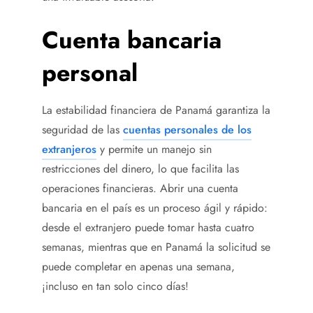
Cuenta bancaria
personal
La estabilidad financiera de Panamá garantiza la
seguridad de las
cuentas personales de los
extranjeros
y permite un manejo sin
restricciones del dinero, lo que facilita las
operaciones financieras. Abrir una cuenta
bancaria en el país es un proceso ágil y rápido:
desde el extranjero puede tomar hasta cuatro
semanas, mientras que en Panamá la solicitud se
puede completar en apenas una semana,
¡incluso en tan solo cinco días!