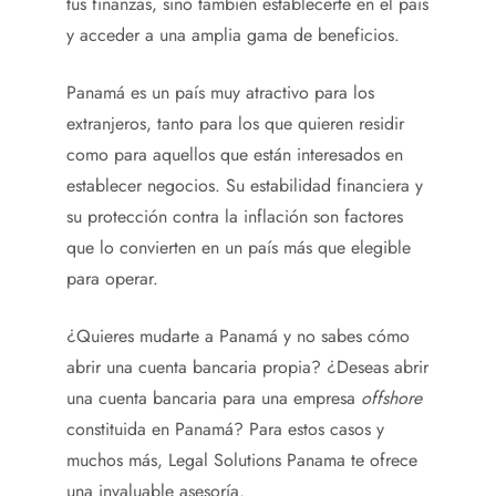
tus finanzas, sino también establecerte en el país
y acceder a una amplia gama de beneficios.
Panamá es un país muy atractivo para los
extranjeros, tanto para los que quieren residir
como para aquellos que están interesados en
establecer negocios. Su estabilidad financiera y
su protección contra la inflación son factores
que lo convierten en un país más que elegible
para operar.
¿Quieres mudarte a Panamá y no sabes cómo
abrir una cuenta bancaria propia? ¿Deseas abrir
una cuenta bancaria para una empresa
offshore
constituida en Panamá? Para estos casos y
muchos más, Legal Solutions Panama te ofrece
una invaluable asesoría.