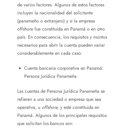
de varios factores. Algunos de estos factores
incluyen la nacionalidad del solicitante
(panameño o extranjero) y si la empresa
offshore fue constituida en Panamá o en otro
país. En consecuencia, los requisitos y montos
necesarios para abrir la cuenta pueden variar
considerablemente en cada caso.
Cuenta bancaria corporativa en Panamá:
Persona Jurídica Panameña
Las cuentas de Persona Jurídica Panameña se
refieren a una sociedad o empresa que sea
operativa, u
offshore,
y esté constituida en
Panamá. Algunos de los principales requisitos
que solicitan los bancos son: