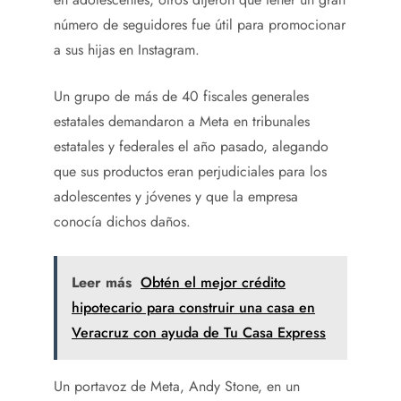
número de seguidores fue útil para promocionar
a sus hijas en Instagram.
Un grupo de más de 40 fiscales generales
estatales demandaron a Meta en tribunales
estatales y federales el año pasado, alegando
que sus productos eran perjudiciales para los
adolescentes y jóvenes y que la empresa
conocía dichos daños.
Leer más
Obtén el mejor crédito
hipotecario para construir una casa en
Veracruz con ayuda de Tu Casa Express
Un portavoz de Meta, Andy Stone, en un