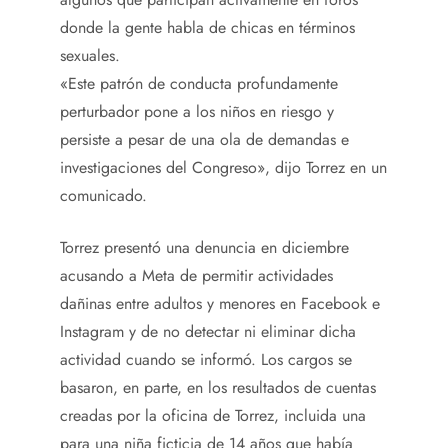
donde la gente habla de chicas en términos
sexuales.
«Este patrón de conducta profundamente
perturbador pone a los niños en riesgo y
persiste a pesar de una ola de demandas e
investigaciones del Congreso», dijo Torrez en un
comunicado.
Torrez presentó una denuncia en diciembre
acusando a Meta de permitir actividades
dañinas entre adultos y menores en Facebook e
Instagram y de no detectar ni eliminar dicha
actividad cuando se informó. Los cargos se
basaron, en parte, en los resultados de cuentas
creadas por la oficina de Torrez, incluida una
para una niña ficticia de 14 años que había