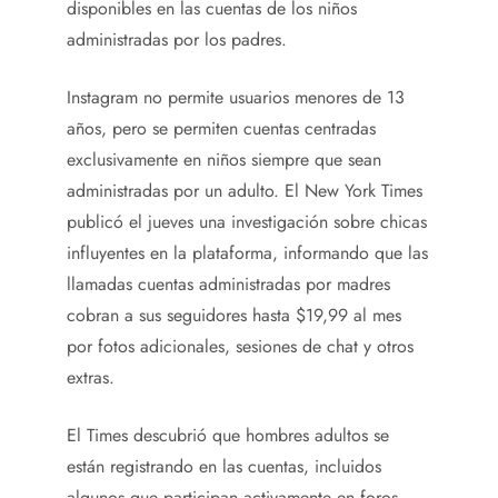
disponibles en las cuentas de los niños
administradas por los padres.
Instagram no permite usuarios menores de 13
años, pero se permiten cuentas centradas
exclusivamente en niños siempre que sean
administradas por un adulto. El New York Times
publicó el jueves una investigación sobre chicas
influyentes en la plataforma, informando que las
llamadas cuentas administradas por madres
cobran a sus seguidores hasta $19,99 al mes
por fotos adicionales, sesiones de chat y otros
extras.
El Times descubrió que hombres adultos se
están registrando en las cuentas, incluidos
algunos que participan activamente en foros