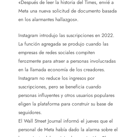
«Después de leer la historia del Times, envié a
Meta una nueva solicitud de documento basada
en los alarmantes hallazgos».
Instagram introdujo las suscripciones en 2022.
La función agregada se produjo cuando las
empresas de redes sociales compiten
ferozmente para atraer a personas involucradas
en la llamada economía de los creadores.
Instagram no reduce los ingresos por
suscripciones, pero se beneficia cuando
personas influyentes y otros usuarios populares
eligen la plataforma para construir su base de
seguidores.
El Wall Street Journal informó el jueves que el
personal de Meta había dado la alarma sobre el