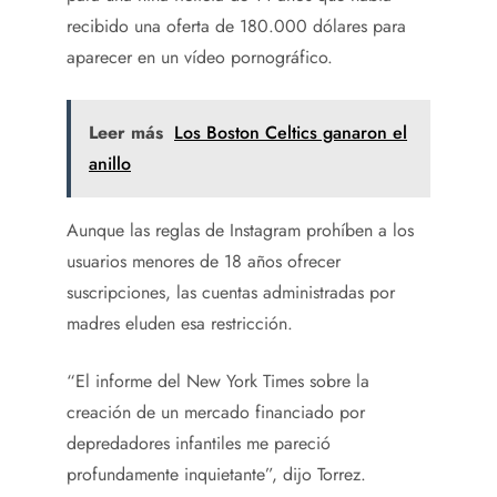
recibido una oferta de 180.000 dólares para
aparecer en un vídeo pornográfico.
Leer más
Los Boston Celtics ganaron el
anillo
Aunque las reglas de Instagram prohíben a los
usuarios menores de 18 años ofrecer
suscripciones, las cuentas administradas por
madres eluden esa restricción.
“El informe del New York Times sobre la
creación de un mercado financiado por
depredadores infantiles me pareció
profundamente inquietante”, dijo Torrez.