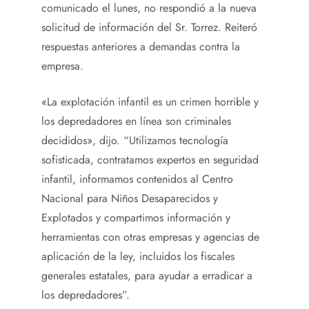
comunicado el lunes, no respondió a la nueva
solicitud de información del Sr. Torrez. Reiteró
respuestas anteriores a demandas contra la
empresa.
«La explotación infantil es un crimen horrible y
los depredadores en línea son criminales
decididos», dijo. “Utilizamos tecnología
sofisticada, contratamos expertos en seguridad
infantil, informamos contenidos al Centro
Nacional para Niños Desaparecidos y
Explotados y compartimos información y
herramientas con otras empresas y agencias de
aplicación de la ley, incluidos los fiscales
generales estatales, para ayudar a erradicar a
los depredadores”.