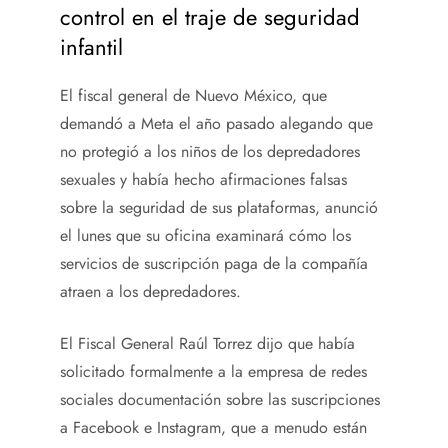
control en el traje de seguridad
infantil
El fiscal general de Nuevo México, que
demandó a Meta el año pasado alegando que
no protegió a los niños de los depredadores
sexuales y había hecho afirmaciones falsas
sobre la seguridad de sus plataformas, anunció
el lunes que su oficina examinará cómo los
servicios de suscripción paga de la compañía
atraen a los depredadores.
El Fiscal General Raúl Torrez dijo que había
solicitado formalmente a la empresa de redes
sociales documentación sobre las suscripciones
a Facebook e Instagram, que a menudo están