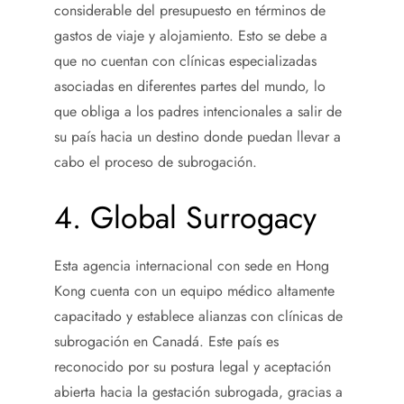
considerable del presupuesto en términos de
gastos de viaje y alojamiento. Esto se debe a
que no cuentan con clínicas especializadas
asociadas en diferentes partes del mundo, lo
que obliga a los padres intencionales a salir de
su país hacia un destino donde puedan llevar a
cabo el proceso de subrogación.
4. Global Surrogacy
Esta agencia internacional con sede en Hong
Kong cuenta con un equipo médico altamente
capacitado y establece alianzas con clínicas de
subrogación en Canadá. Este país es
reconocido por su postura legal y aceptación
abierta hacia la gestación subrogada, gracias a