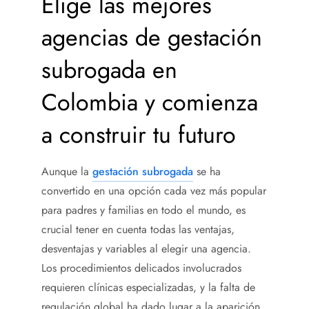
Elige las mejores
agencias de gestación
subrogada en
Colombia y comienza
a construir tu futuro
Aunque la
gestación subrogada
se ha
convertido en una opción cada vez más popular
para padres y familias en todo el mundo, es
crucial tener en cuenta todas las ventajas,
desventajas y variables al elegir una agencia.
Los procedimientos delicados involucrados
requieren clínicas especializadas, y la falta de
regulación global ha dado lugar a la aparición