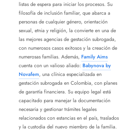
listas de espera para iniciar los procesos. Su
filosofía de inclusión familiar, que abarca a
personas de cualquier género, orientación
sexual, etnia y religión, la convierte en una de
las mejores agencias de gestación subrogada,
con numerosos casos exitosos y la creación de
numerosas familias. Además,
Family Aims
cuenta con un valioso aliado:
Babynova by
Novafem
, una clínica especializada en
gestación subrogada en Colombia, con planes
de garantía financiera. Su equipo legal está
capacitado para manejar la documentación
necesaria y gestionar trámites legales
relacionados con estancias en el país, traslados
y la custodia del nuevo miembro de la familia.