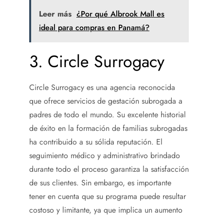
Leer más
¿Por qué Albrook Mall es
ideal para compras en Panamá?
3. Circle Surrogacy
Circle Surrogacy es una agencia reconocida
que ofrece servicios de gestación subrogada a
padres de todo el mundo. Su excelente historial
de éxito en la formación de familias subrogadas
ha contribuido a su sólida reputación. El
seguimiento médico y administrativo brindado
durante todo el proceso garantiza la satisfacción
de sus clientes. Sin embargo, es importante
tener en cuenta que su programa puede resultar
costoso y limitante, ya que implica un aumento