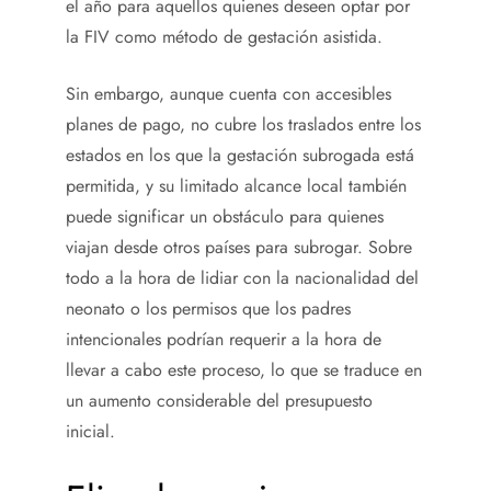
el año para aquellos quienes deseen optar por
la FIV como método de gestación asistida.
Sin embargo, aunque cuenta con accesibles
planes de pago, no cubre los traslados entre los
estados en los que la gestación subrogada está
permitida, y su limitado alcance local también
puede significar un obstáculo para quienes
viajan desde otros países para subrogar. Sobre
todo a la hora de lidiar con la nacionalidad del
neonato o los permisos que los padres
intencionales podrían requerir a la hora de
llevar a cabo este proceso, lo que se traduce en
un aumento considerable del presupuesto
inicial.