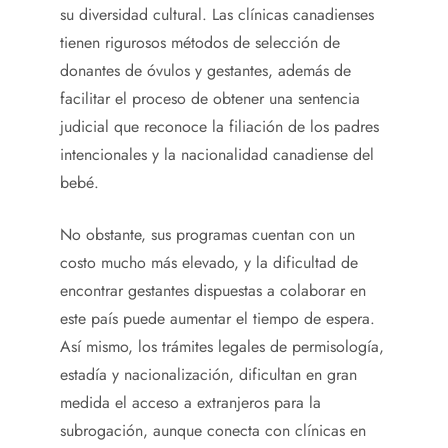
su diversidad cultural. Las clínicas canadienses
tienen rigurosos métodos de selección de
donantes de óvulos y gestantes, además de
facilitar el proceso de obtener una sentencia
judicial que reconoce la filiación de los padres
intencionales y la nacionalidad canadiense del
bebé.
No obstante, sus programas cuentan con un
costo mucho más elevado, y la dificultad de
encontrar gestantes dispuestas a colaborar en
este país puede aumentar el tiempo de espera.
Así mismo, los trámites legales de permisología,
estadía y nacionalización, dificultan en gran
medida el acceso a extranjeros para la
subrogación, aunque conecta con clínicas en