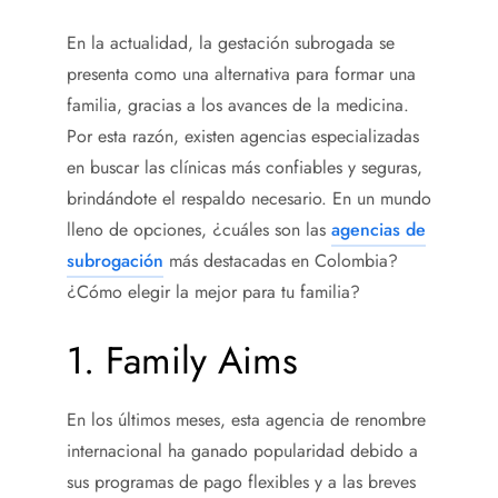
En la actualidad, la gestación subrogada se
presenta como una alternativa para formar una
familia, gracias a los avances de la medicina.
Por esta razón, existen agencias especializadas
en buscar las clínicas más confiables y seguras,
brindándote el respaldo necesario. En un mundo
lleno de opciones, ¿cuáles son las
agencias de
subrogación
más destacadas en Colombia?
¿Cómo elegir la mejor para tu familia?
1. Family Aims
En los últimos meses, esta agencia de renombre
internacional ha ganado popularidad debido a
sus programas de pago flexibles y a las breves