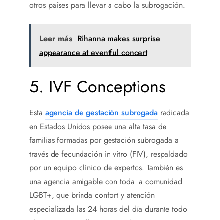
otros países para llevar a cabo la subrogación.
Leer más
Rihanna makes surprise
appearance at eventful concert
5. IVF Conceptions
Esta
agencia de gestación subrogada
radicada
en Estados Unidos posee una alta tasa de
familias formadas por gestación subrogada a
través de fecundación in vitro (FIV), respaldado
por un equipo clínico de expertos. También es
una agencia amigable con toda la comunidad
LGBT+, que brinda confort y atención
especializada las 24 horas del día durante todo