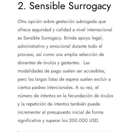
2. Sensible Surrogacy
Otra opción sobre gestación subrogada que
ofrece seguridad y calidad a nivel internacional
es Sensible Surrogacy. Brinda apoyo legal,
administrativo y emocional durante todo el
proceso, así como una amplia selección de
donantes de óvulos y gestantes. Las
modalidades de pago suelen ser accesibles,
pero las largas listas de espera suelen excluir a
ciertos padres intencionales. A su vez, el
número de intentos en la fecundación de óvulos
y la repetición de intentos también puede
incrementar el presupuesto inicial de forma
significativa y superar los 200.000 USD.