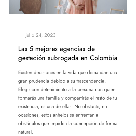
Las 5 mejores agencias de
gestación subrogada en Colombia
Existen decisiones en la vida que demandan una
gran prudencia debido a su trascendencia.
Elegir con detenimiento a la persona con quien
formarás una familia y compartirás el resto de tu
existencia, es una de ellas. No obstante, en
ocasiones, estos anhelos se enfrentan a
obstáculos que impiden la concepción de forma
natural.