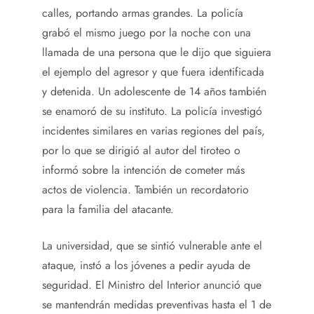
calles, portando armas grandes. La policía
grabó el mismo juego por la noche con una
llamada de una persona que le dijo que siguiera
el ejemplo del agresor y que fuera identificada
y detenida. Un adolescente de 14 años también
se enamoró de su instituto. La policía investigó
incidentes similares en varias regiones del país,
por lo que se dirigió al autor del tiroteo o
informó sobre la intención de cometer más
actos de violencia. También un recordatorio
para la familia del atacante.
La universidad, que se sintió vulnerable ante el
ataque, instó a los jóvenes a pedir ayuda de
seguridad. El Ministro del Interior anunció que
se mantendrán medidas preventivas hasta el 1 de