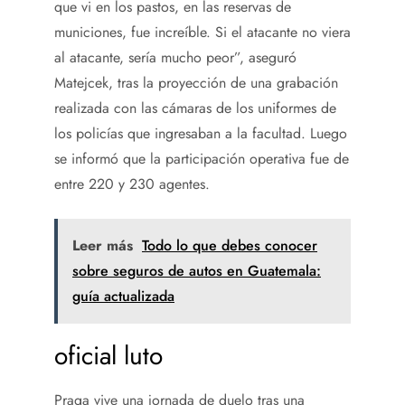
que vi en los pastos, en las reservas de
municiones, fue increíble. Si el atacante no viera
al atacante, sería mucho peor”, aseguró
Matejcek, tras la proyección de una grabación
realizada con las cámaras de los uniformes de
los policías que ingresaban a la facultad. Luego
se informó que la participación operativa fue de
entre 220 y 230 agentes.
Leer más
Todo lo que debes conocer
sobre seguros de autos en Guatemala:
guía actualizada
oficial luto
Praga vive una jornada de duelo tras una