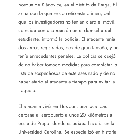
bosque de Klánovice, en el distrito de Praga. El
arma con la que se cometió este crimen, del
que los investigadores no tenían claro el móvil,
coincide con una reunión en el domicilio del
estudiante, informó la policía. El atacante tenía
dos armas registradas, dos de gran tamaño, y no
tenía antecedentes penales. La policía se quejó
de no haber tomado medidas para completar la
lista de sospechosos de este asesinado y de no
haber atado al atacante a tiempo para evitar la
tragedia.
El atacante vivía en Hostoun, una localidad
cercana al aeropuerto a unos 20 kilómetros al
oeste de Praga, donde estudiaba historia en la
Universidad Carolina. Se especializó en historia