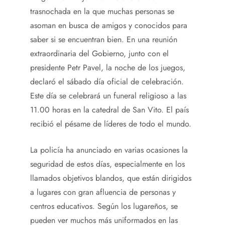
trasnochada en la que muchas personas se
asoman en busca de amigos y conocidos para
saber si se encuentran bien. En una reunión
extraordinaria del Gobierno, junto con el
presidente Petr Pavel, la noche de los juegos,
declaró el sábado día oficial de celebración.
Este día se celebrará un funeral religioso a las
11.00 horas en la catedral de San Vito. El país
recibió el pésame de líderes de todo el mundo.
La policía ha anunciado en varias ocasiones la
seguridad de estos días, especialmente en los
llamados objetivos blandos, que están dirigidos
a lugares con gran afluencia de personas y
centros educativos. Según los lugareños, se
pueden ver muchos más uniformados en las