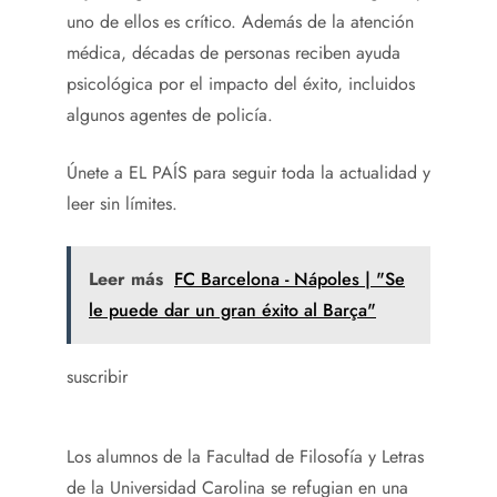
uno de ellos es crítico. Además de la atención
médica, décadas de personas reciben ayuda
psicológica por el impacto del éxito, incluidos
algunos agentes de policía.
Únete a EL PAÍS para seguir toda la actualidad y
leer sin límites.
Leer más
FC Barcelona - Nápoles | "Se
le puede dar un gran éxito al Barça"
suscribir
Los alumnos de la Facultad de Filosofía y Letras
de la Universidad Carolina se refugian en una