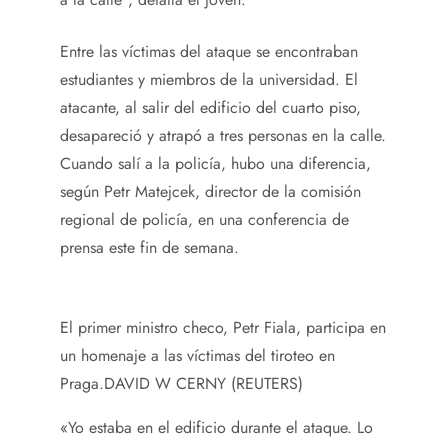
Entre las víctimas del ataque se encontraban
estudiantes y miembros de la universidad. El
atacante, al salir del edificio del cuarto piso,
desapareció y atrapó a tres personas en la calle.
Cuando salí a la policía, hubo una diferencia,
según Petr Matejcek, director de la comisión
regional de policía, en una conferencia de
prensa este fin de semana.
El primer ministro checo, Petr Fiala, participa en
un homenaje a las víctimas del tiroteo en
Praga.
DAVID W CERNY (REUTERS)
«Yo estaba en el edificio durante el ataque. Lo