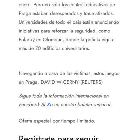
enero. Pero no sólo los centros educativos de
Praga estaban desesperados y traumatizados.
Universidades de todo el país están anunciando
iniciativas para reforzar la seguridad, como
Palacký en Olomouc, donde la policía vigila
más de 70 edificios universitarios.
Navegando a casa de las víctimas, estos juegos
en Praga.
DAVID W CERNY (REUTERS)
Sigue toda la información internacional en
Facebook
Sí
X
o en
nuestro boletín semanal
.
Oferta especial por tiempo limitado.
Regístrate para seguir