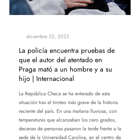
La policía encuentra pruebas de
que el autor del atentado en
Praga mató a un hombre y a su
hijo | Internacional
La República Checa se ha enterado de esta
situación tras el tiroteo más grave de la historia
reciente del país. En una mañana lluviosa, con
temperaturas que alcanzaban los cero grados,
decenas de personas pasaron la tarde frente a la
sede de la Universidad Carolina, en el centro de