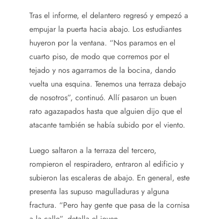
Tras el informe, el delantero regresó y empezó a
empujar la puerta hacia abajo. Los estudiantes
huyeron por la ventana. “Nos paramos en el
cuarto piso, de modo que corremos por el
tejado y nos agarramos de la bocina, dando
vuelta una esquina. Tenemos una terraza debajo
de nosotros”, continuó. Allí pasaron un buen
rato agazapados hasta que alguien dijo que el
atacante también se había subido por el viento.
Luego saltaron a la terraza del tercero,
rompieron el respiradero, entraron al edificio y
subieron las escaleras de abajo. En general, este
presenta las supuso magulladuras y alguna
fractura. “Pero hay gente que pasa de la cornisa
a la calle”, detalla el joven.