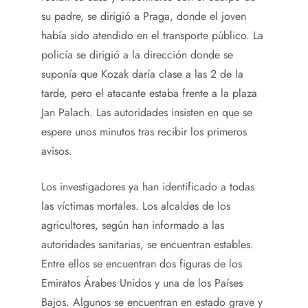
su padre, se dirigió a Praga, donde el joven
había sido atendido en el transporte público. La
policía se dirigió a la dirección donde se
suponía que Kozak daría clase a las 2 de la
tarde, pero el atacante estaba frente a la plaza
Jan Palach. Las autoridades insisten en que se
espere unos minutos tras recibir los primeros
avisos.
Los investigadores ya han identificado a todas
las víctimas mortales. Los alcaldes de los
agricultores, según han informado a las
autoridades sanitarias, se encuentran estables.
Entre ellos se encuentran dos figuras de los
Emiratos Árabes Unidos y una de los Países
Bajos. Algunos se encuentran en estado grave y