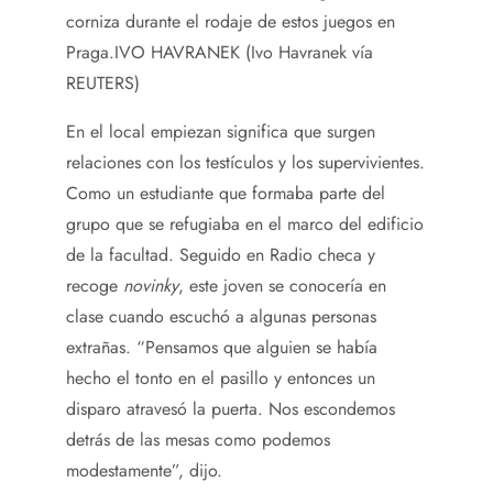
corniza durante el rodaje de estos juegos en
Praga.
IVO HAVRANEK (Ivo Havranek vía
REUTERS)
En el local empiezan significa que surgen
relaciones con los testículos y los supervivientes.
Como un estudiante que formaba parte del
grupo que se refugiaba en el marco del edificio
de la facultad. Seguido en Radio checa y
recoge
novinky
, este joven se conocería en
clase cuando escuchó a algunas personas
extrañas. “Pensamos que alguien se había
hecho el tonto en el pasillo y entonces un
disparo atravesó la puerta. Nos escondemos
detrás de las mesas como podemos
modestamente”, dijo.