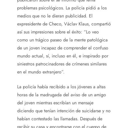
problemas psicológicos. La policía pidió a los
medios que no le dieran publicidad. El
expresidente de Checo, Václav Klaus, compartió
así sus impresiones sobre el éxito: “Lo veo
como un trágico paseo de la mente patológica
de un joven incapaz de comprender el confuso
mundo actual, sí, incluso en él, e inspirado por
siniestros patrocinadores de crímenes similares
en el mundo extranjero”.
La policía había recibido a los jóvenes a altas
horas de la madrugada del aviso de un amigo
del joven mientras escribían un mensaje
diciendo que tenían intención de suicidarse y no
habían contestado las llamadas. Después de
recibir su casa y encontrarse con el cuerpo de