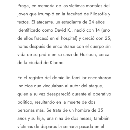
Praga, en memoria de las víctimas mortales del
joven que irrumpió en la facultad de Filosofía y
textos. El atacante, un estudiante de 24 años
identificado como David K., nació con 14 (uno
de ellos fracasó en el hospital) y creció con 25,
horas después de encontrarse con el cuerpo sin
vida de su padre en su casa de Hostoun, cerca
de la ciudad de Kladno.
En el registro del domicilio familiar encontraron
indicios que vinculaban al autor del ataque,
quien a su vez desapareció durante el operativo
político, resultando en la muerte de dos
personas más. Se trata de un hombre de 35
años y su hija, una niña de dos meses, también
víctimas de disparos la semana pasada en el