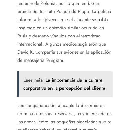
reciente de Polonia, por lo que recibió un
premio del Instituto Polaco de Praga. La policía
informó a los jóvenes que el atacante se había
inspirado en un episodio similar ocurrido en
Rusia y descartó vínculos con el terrorismo
internacional. Algunos medios sugirieron que
David K. compartía sus aviones en la aplicación
de mensajería Telegram.
Leer más
La importancia de la cultura
corporativa en la percepción del cliente
Los compañeros del atacante la describieron
como una persona reservada, muy interesada en
las armas. Entre las pequeñas pinceladas que se
publicaron sobre él se informó que tenía