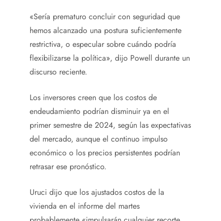
«Sería prematuro concluir con seguridad que
hemos alcanzado una postura suficientemente
restrictiva, o especular sobre cuándo podría
flexibilizarse la política», dijo Powell durante un
discurso reciente.
Los inversores creen que los costos de
endeudamiento podrían disminuir ya en el
primer semestre de 2024, según las expectativas
del mercado, aunque el continuo impulso
económico o los precios persistentes podrían
retrasar ese pronóstico.
Uruci dijo que los ajustados costos de la
vivienda en el informe del martes
probablemente «impulsarán cualquier recorte