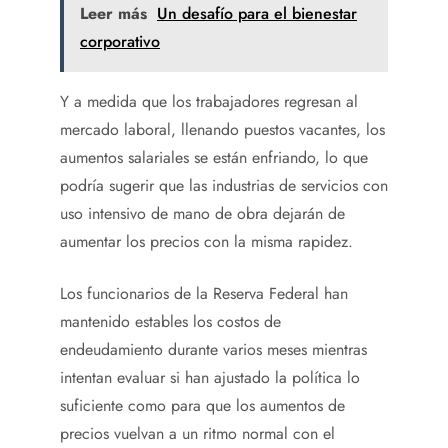
Leer más
Un desafío para el bienestar
corporativo
Y a medida que los trabajadores regresan al
mercado laboral, llenando puestos vacantes, los
aumentos salariales se están enfriando, lo que
podría sugerir que las industrias de servicios con
uso intensivo de mano de obra dejarán de
aumentar los precios con la misma rapidez.
Los funcionarios de la Reserva Federal han
mantenido estables los costos de
endeudamiento durante varios meses mientras
intentan evaluar si han ajustado la política lo
suficiente como para que los aumentos de
precios vuelvan a un ritmo normal con el