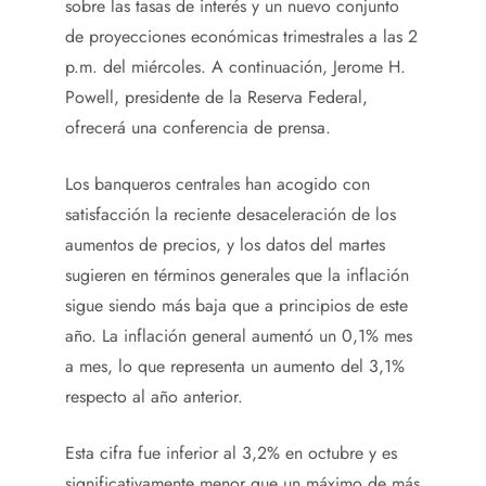
sobre las tasas de interés y un nuevo conjunto
de proyecciones económicas trimestrales a las 2
p.m. del miércoles. A continuación, Jerome H.
Powell, presidente de la Reserva Federal,
ofrecerá una conferencia de prensa.
Los banqueros centrales han acogido con
satisfacción la reciente desaceleración de los
aumentos de precios, y los datos del martes
sugieren en términos generales que la inflación
sigue siendo más baja que a principios de este
año. La inflación general aumentó un 0,1% mes
a mes, lo que representa un aumento del 3,1%
respecto al año anterior.
Esta cifra fue inferior al 3,2% en octubre y es
significativamente menor que un máximo de más