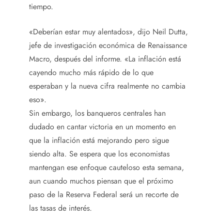
tiempo.
«Deberían estar muy alentados», dijo Neil Dutta,
jefe de investigación económica de Renaissance
Macro, después del informe. «La inflación está
cayendo mucho más rápido de lo que
esperaban y la nueva cifra realmente no cambia
eso».
Sin embargo, los banqueros centrales han
dudado en cantar victoria en un momento en
que la inflación está mejorando pero sigue
siendo alta. Se espera que los economistas
mantengan ese enfoque cauteloso esta semana,
aun cuando muchos piensan que el próximo
paso de la Reserva Federal será un recorte de
las tasas de interés.