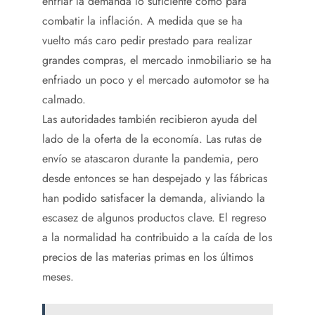
enfriar la demanda lo suficiente como para
combatir la inflación. A medida que se ha
vuelto más caro pedir prestado para realizar
grandes compras, el mercado inmobiliario se ha
enfriado un poco y el mercado automotor se ha
calmado.
Las autoridades también recibieron ayuda del
lado de la oferta de la economía. Las rutas de
envío se atascaron durante la pandemia, pero
desde entonces se han despejado y las fábricas
han podido satisfacer la demanda, aliviando la
escasez de algunos productos clave. El regreso
a la normalidad ha contribuido a la caída de los
precios de las materias primas en los últimos
meses.