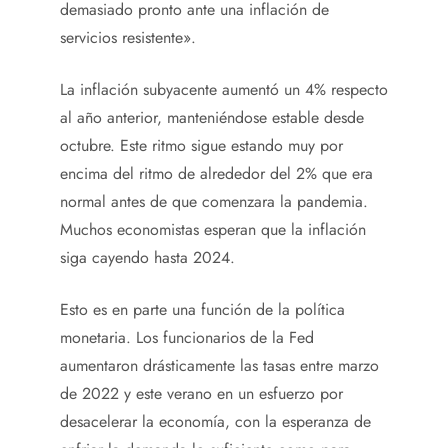
demasiado pronto ante una inflación de
servicios resistente».
La inflación subyacente aumentó un 4% respecto
al año anterior, manteniéndose estable desde
octubre. Este ritmo sigue estando muy por
encima del ritmo de alrededor del 2% que era
normal antes de que comenzara la pandemia.
Muchos economistas esperan que la inflación
siga cayendo hasta 2024.
Esto es en parte una función de la política
monetaria. Los funcionarios de la Fed
aumentaron drásticamente las tasas entre marzo
de 2022 y este verano en un esfuerzo por
desacelerar la economía, con la esperanza de