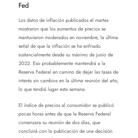
Fed
Los datos de inflación publicados el martes
mostraron que los aumentos de precios se
mantuvieron moderados en noviembre, la última
señal de que la inflación se ha enfriado
sustancialmente desde su máximo de junio de
2022. Eso probablemente mantendrá a la
Reserva Federal en camino de dejar las tasas de
interés sin cambios en la última reunión del año,
lo que tendrá lugar esta semana.
El índice de precios al consumidor se publicó
pocas horas antes de que la Reserva Federal
comenzara su reunión de dos días, que
concluirá con la publicación de una decisión