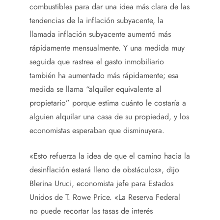
combustibles para dar una idea más clara de las
tendencias de la inflación subyacente, la
llamada inflación subyacente aumentó más
rápidamente mensualmente. Y una medida muy
seguida que rastrea el gasto inmobiliario
también ha aumentado más rápidamente; esa
medida se llama “alquiler equivalente al
propietario” porque estima cuánto le costaría a
alguien alquilar una casa de su propiedad, y los
economistas esperaban que disminuyera.
«Esto refuerza la idea de que el camino hacia la
desinflación estará lleno de obstáculos», dijo
Blerina Uruci, economista jefe para Estados
Unidos de T. Rowe Price. «La Reserva Federal
no puede recortar las tasas de interés