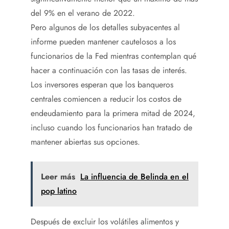
del 9% en el verano de 2022.
Pero algunos de los detalles subyacentes al
informe pueden mantener cautelosos a los
funcionarios de la Fed mientras contemplan qué
hacer a continuación con las tasas de interés.
Los inversores esperan que los banqueros
centrales comiencen a reducir los costos de
endeudamiento para la primera mitad de 2024,
incluso cuando los funcionarios han tratado de
mantener abiertas sus opciones.
Leer más
La influencia de Belinda en el
pop latino
Después de excluir los volátiles alimentos y