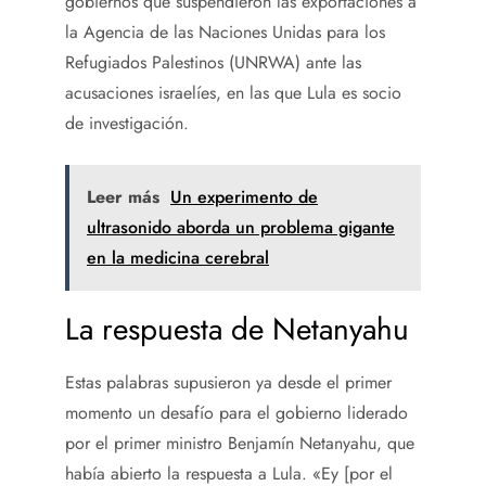
gobiernos que suspendieron las exportaciones a
la Agencia de las Naciones Unidas para los
Refugiados Palestinos (UNRWA) ante las
acusaciones israelíes, en las que Lula es socio
de investigación.
Leer más
Un experimento de
ultrasonido aborda un problema gigante
en la medicina cerebral
La respuesta de Netanyahu
Estas palabras supusieron ya desde el primer
momento un desafío para el gobierno liderado
por el primer ministro Benjamín Netanyahu, que
había abierto la respuesta a Lula. «Ey [por el