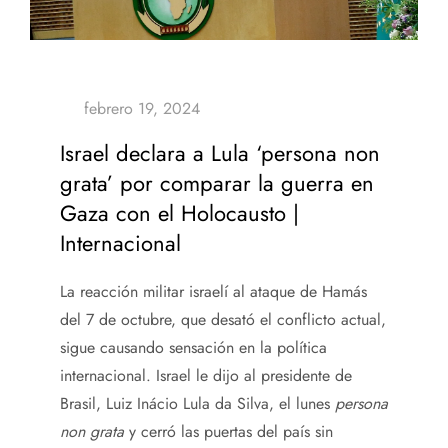
Israel declara a Lula ‘persona non
grata’ por comparar la guerra en
Gaza con el Holocausto |
Internacional
La reacción militar israelí al ataque de Hamás
del 7 de octubre, que desató el conflicto actual,
sigue causando sensación en la política
internacional. Israel le dijo al presidente de
Brasil, Luiz Inácio Lula da Silva, el lunes
persona
non grata
y cerró las puertas del país sin