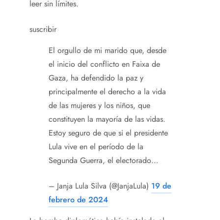
leer sin límites.
suscribir
El orgullo de mi marido que, desde
el inicio del conflicto en Faixa de
Gaza, ha defendido la paz y
principalmente el derecho a la vida
de las mujeres y los niños, que
constituyen la mayoría de las vidas.
Estoy seguro de que si el presidente
Lula vive en el período de la
Segunda Guerra, el electorado…
– Janja Lula Silva (@JanjaLula)
19 de
febrero de 2024