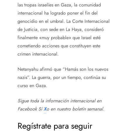
las tropas israelíes en Gaza, la comunidad
internacional ha logrado poner el fin del
genocidio en el umbral. La Corte Internacional
de Justicia, con sede en La Haya, consideró
finalmente «muy probable» que Israel esté
cometiendo acciones que constituyen este
crimen internacional.
Netanyahu afirmó que “Hamás son los nuevos
nazis”. La guerra, por un tiempo, continúa su
curso en Gaza.
Sigue toda la información internacional en
Facebook
Sí
X
o en
nuestro boletín semanal
.
Regístrate para seguir