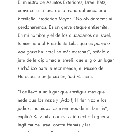
El ministro de Asuntos Exteriores, Israel Katz,
convocó esta luna de la mano del embajador
brasileño, Frederico Meyer. “No olvidaremos ni
perdonaremos. Es un grave ataque antisemita.
En mi nombre y el de los ciudadanos de Israel,
transmitidlo al Presidente Lula, que es
persona
non grata
En Israel no más marchas”, señaló el
jefe de la diplomacia israelí, que eligió un lugar
simbólico para la reprimenda, el Museo del
Holocausto en Jerusalén, Yad Vashem.
“Los llevó a un lugar que atestigua más que
nada que los nazis y [Adolf] Hitler hizo a los
judíos, incluidos los miembros de mi familia”,
explicó Katz. «La comparación entre la guerra
legítima de Israel contra Hamás y las