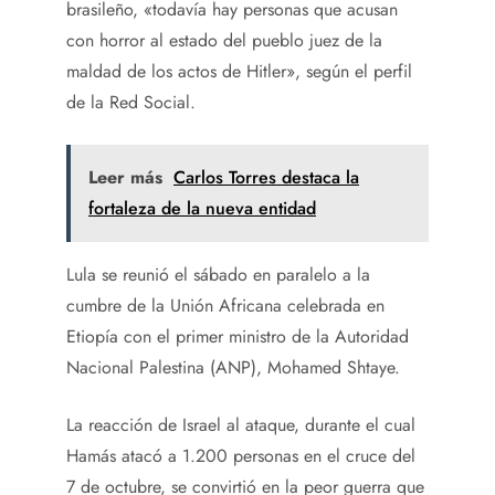
brasileño, «todavía hay personas que acusan
con horror al estado del pueblo juez de la
maldad de los actos de Hitler», según el perfil
de la Red Social.
Leer más
Carlos Torres destaca la
fortaleza de la nueva entidad
Lula se reunió el sábado en paralelo a la
cumbre de la Unión Africana celebrada en
Etiopía con el primer ministro de la Autoridad
Nacional Palestina (ANP), Mohamed Shtaye.
La reacción de Israel al ataque, durante el cual
Hamás atacó a 1.200 personas en el cruce del
7 de octubre, se convirtió en la peor guerra que