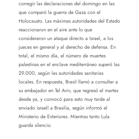
corregir las declaraciones del domingo en las
que comparó la guerra de Gaza con el
Holocausto. Las máximas autoridades del Estado
reaccionaron en el aire ante lo que
consideraron un ataque directo a Israel, a los
jueces en general y al derecho de defensa. En
total, el mismo día, el número de muertes
palestinas en el enclave mediterráneo superó las
29.000, según las autoridades sanitarias
locales. En respuesta, Brasil llamó a consultar a
su embajador en Tel Aviv, que regresó el martes
desde ya, y convocó para esto muy tarde al
enviado israelí a Brasilia, según informó el
Ministerio de Exteriores. Mientras tanto Lula
guarda silencio.