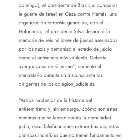
domingo], el presidente de Brasil, al comparar
la guerra de Israel en Gaza contra Hamás, una
organización terrorista genocida, con el
Holocausto, el presidente Silva deshonró la
memoria de seis millones de jueces asesinados
por los nazis y demonizó el estado de juicio
como el antisemita más virulento. Debería
avergonzarse de sí mismo”, comentó el
mandatario durante un discurso ante los
dirigentes de los colegios judiciales.
“Arriba hablamos de la historia del
antisemitismo y, sin embargo, ¿cómo son estas
mentiras que se lanzan contra la comunidad
judía, estas falsificaciones extraordinarias, estas
diatribas increíbles que no tienen fundamento en