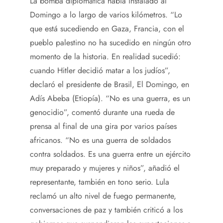
La bomba diplomática había instalado al
Domingo a lo largo de varios kilómetros. “Lo
que está sucediendo en Gaza, Francia, con el
pueblo palestino no ha sucedido en ningún otro
momento de la historia. En realidad sucedió:
cuando Hitler decidió matar a los judíos”,
declaró el presidente de Brasil, El Domingo, en
Adís Abeba (Etiopía). “No es una guerra, es un
genocidio”, comentó durante una rueda de
prensa al final de una gira por varios países
africanos. “No es una guerra de soldados
contra soldados. Es una guerra entre un ejército
muy preparado y mujeres y niños”, añadió el
representante, también en tono serio. Lula
reclamó un alto nivel de fuego permanente,
conversaciones de paz y también criticó a los