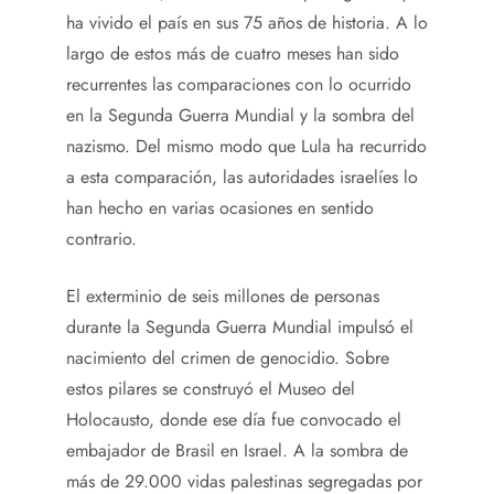
ha vivido el país en sus 75 años de historia. A lo
largo de estos más de cuatro meses han sido
recurrentes las comparaciones con lo ocurrido
en la Segunda Guerra Mundial y la sombra del
nazismo. Del mismo modo que Lula ha recurrido
a esta comparación, las autoridades israelíes lo
han hecho en varias ocasiones en sentido
contrario.
El exterminio de seis millones de personas
durante la Segunda Guerra Mundial impulsó el
nacimiento del crimen de genocidio. Sobre
estos pilares se construyó el Museo del
Holocausto, donde ese día fue convocado el
embajador de Brasil en Israel. A la sombra de
más de 29.000 vidas palestinas segregadas por