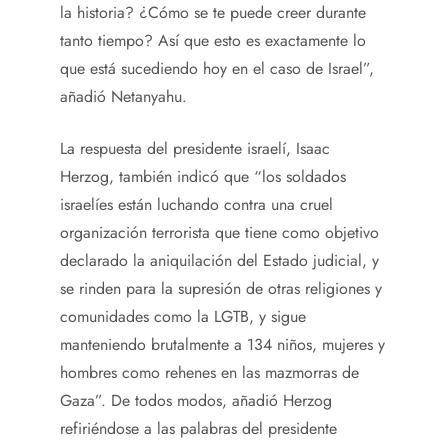
la historia? ¿Cómo se te puede creer durante
tanto tiempo? Así que esto es exactamente lo
que está sucediendo hoy en el caso de Israel”,
añadió Netanyahu.
La respuesta del presidente israelí, Isaac
Herzog, también indicó que “los soldados
israelíes están luchando contra una cruel
organización terrorista que tiene como objetivo
declarado la aniquilación del Estado judicial, y
se rinden para la supresión de otras religiones y
comunidades como la LGTB, y sigue
manteniendo brutalmente a 134 niños, mujeres y
hombres como rehenes en las mazmorras de
Gaza”. De todos modos, añadió Herzog
refiriéndose a las palabras del presidente