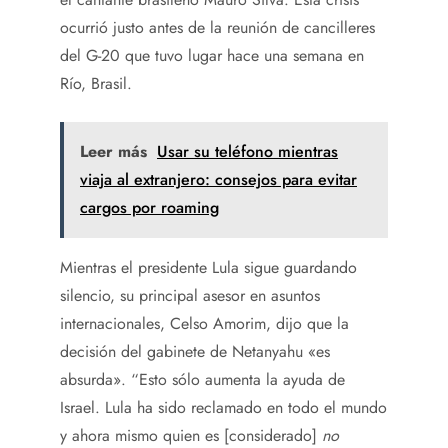
ocurrió justo antes de la reunión de cancilleres
del G-20 que tuvo lugar hace una semana en
Río, Brasil.
Leer más
Usar su teléfono mientras
viaja al extranjero: consejos para evitar
cargos por roaming
Mientras el presidente Lula sigue guardando
silencio, su principal asesor en asuntos
internacionales, Celso Amorim, dijo que la
decisión del gabinete de Netanyahu «es
absurda». “Esto sólo aumenta la ayuda de
Israel. Lula ha sido reclamado en todo el mundo
y ahora mismo quien es [considerado]
no