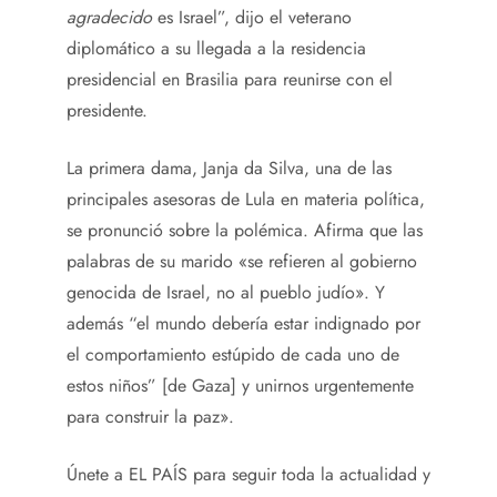
agradecido
es Israel”, dijo el veterano
diplomático a su llegada a la residencia
presidencial en Brasilia para reunirse con el
presidente.
La primera dama, Janja da Silva, una de las
principales asesoras de Lula en materia política,
se pronunció sobre la polémica. Afirma que las
palabras de su marido «se refieren al gobierno
genocida de Israel, no al pueblo judío». Y
además “el mundo debería estar indignado por
el comportamiento estúpido de cada uno de
estos niños” [de Gaza] y unirnos urgentemente
para construir la paz».
Únete a EL PAÍS para seguir toda la actualidad y