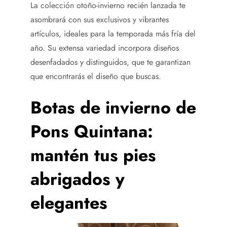
La colección otoño-invierno recién lanzada te
asombrará con sus exclusivos y vibrantes
artículos, ideales para la temporada más fría del
año. Su extensa variedad incorpora diseños
desenfadados y distinguidos, que te garantizan
que encontrarás el diseño que buscas.
Botas de invierno de
Pons Quintana:
mantén tus pies
abrigados y
elegantes