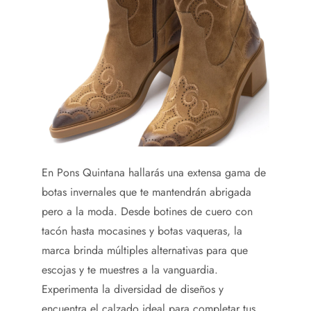
En Pons Quintana hallarás una extensa gama de
botas invernales que te mantendrán abrigada
pero a la moda. Desde botines de cuero con
tacón hasta
mocasines
y botas vaqueras, la
marca brinda múltiples alternativas para que
escojas y te muestres a la vanguardia.
Experimenta la diversidad de diseños y
encuentra el calzado ideal para completar tus