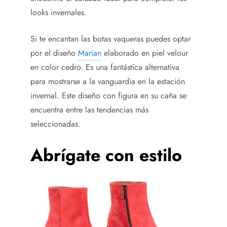
looks invernales.
Si te encantan las botas vaqueras puedes optar
por el diseño
Marian
elaborado en piel velour
en color cedro. Es una fantástica alternativa
para mostrarse a la vanguardia en la estación
invernal. Este diseño con figura en su caña se
encuentra entre las tendencias más
seleccionadas.
Abrígate con estilo