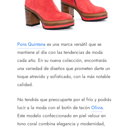
Pons Quintana
es una marca versátil que se
mantiene al día con las tendencias de moda
cada año. En su nueva colección, encontrarás
una variedad de diseños que prometen darte un
toque atrevido y sofisticado, con la más notable
calidad.
No tendrás que preocuparte por el frío y podrás
lucir a la moda con el botín de tacón
Olivia
.
Este modelo confeccionado en piel velour en
tono coral combina elegancia y modernidad,