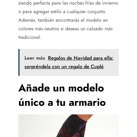
siendo perfecta para las noches frías de invierno
o para agregar estilo a cualquier conjunto.
Además, también encontrarás el modelo en
colores más neutros si deseas un calzado más
tradicional.
Leer más
Regalos de Navidad para ella:
sorpréndela con un regalo de Cuplé
Añade un modelo
único a tu armario