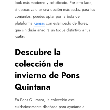
look más moderno y sofisticado. Por otro lado,
si deseas valorar una opción más audaz para tus
conjuntos, puedes optar por la bota de
plataforma
Kansas
con estampado de flores,
que sin duda añadirá un toque distintivo a tus
outfits.
Descubre la
colección de
invierno de Pons
Quintana
En Pons Quintana, la colección está
cuidadosamente diseñada para ayudarte a