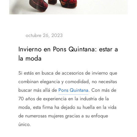
Invierno en Pons Quintana: estar a
la moda
Si estás en busca de accesorios de invierno que
combinan elegancia y comodidad, no necesitas
buscar más allá de
Pons Quintana
. Con más de
70 años de experiencia en la industria de la
moda, esta firma ha dejado su huella en la vida
de numerosas mujeres gracias a su enfoque
único.