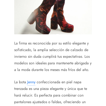
La firma es reconocida por su estilo elegante y
sofisticado, la amplia selección de calzado de
invierno sin duda cumplirá tus expectativas. Los
modelos son ideales para mantenerte abrigada y
a la moda durante los meses más fríos del año.
La bota
Jenny
confeccionada en piel napa
trenzada es una pieza elegante y única que te
hará relucir. Es perfecta para combinar con
pantalones ajustados o faldas, ofreciendo un