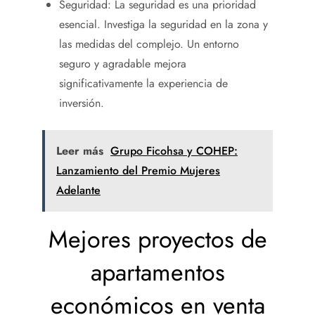
Seguridad: La seguridad es una prioridad
esencial. Investiga la seguridad en la zona y
las medidas del complejo. Un entorno
seguro y agradable mejora
significativamente la experiencia de
inversión.
Leer más
Grupo Ficohsa y COHEP:
Lanzamiento del Premio Mujeres
Adelante
Mejores proyectos de
apartamentos
económicos en venta