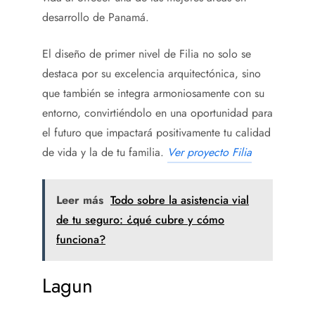
desarrollo de Panamá.
El diseño de primer nivel de Filia no solo se
destaca por su excelencia arquitectónica, sino
que también se integra armoniosamente con su
entorno, convirtiéndolo en una oportunidad para
el futuro que impactará positivamente tu calidad
de vida y la de tu familia.
Ver proyecto Filia
Leer más
Todo sobre la asistencia vial
de tu seguro: ¿qué cubre y cómo
funciona?
Lagun