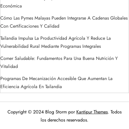
s
Económica
Cómo Las Pymes Malayas Pueden Integrarse A Cadenas Globales
Con Certificaciones Y Calidad
Tailandia Impulsa La Productividad Agrícola Y Reduce La
Vulnerabilidad Rural Mediante Programas Integrales
Comer Saludable: Fundamentos Para Una Buena Nutrición Y
Vitalidad
Programas De Mecanización Accesible Que Aumentan La
Eficiencia Agrícola En Tailandia
Copyright © 2024 Blog Storm por
Kantipur Themes
. Todos
los derechos reservados.