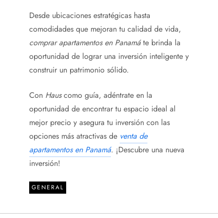
Desde ubicaciones estratégicas hasta
comodidades que mejoran tu calidad de vida,
comprar apartamentos en Panamá
te brinda la
oportunidad de lograr una inversión inteligente y
construir un patrimonio sólido.
Con
Haus
como guía, adéntrate en la
oportunidad de encontrar tu espacio ideal al
mejor precio y asegura tu inversión con las
opciones más atractivas de
venta de
apartamentos en Panamá
. ¡Descubre una nueva
inversión!
GENERAL