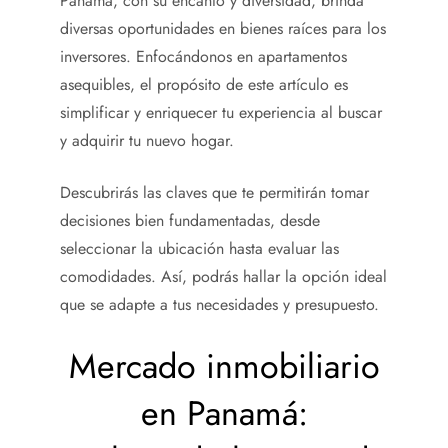
Panamá, con su encanto y diversidad, brinda
diversas oportunidades en bienes raíces para los
inversores. Enfocándonos en apartamentos
asequibles, el propósito de este artículo es
simplificar y enriquecer tu experiencia al buscar
y adquirir tu nuevo hogar.
Descubrirás las claves que te permitirán tomar
decisiones bien fundamentadas, desde
seleccionar la ubicación hasta evaluar las
comodidades. Así, podrás hallar la opción ideal
que se adapte a tus necesidades y presupuesto.
Mercado inmobiliario
en Panamá: