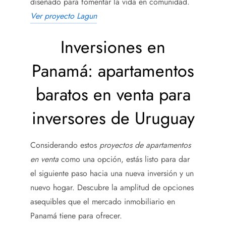
diseñado para fomentar la vida en comunidad.
Ver proyecto Lagun
Inversiones en
Panamá: apartamentos
baratos en venta para
inversores de Uruguay
Considerando estos
proyectos de apartamentos
en venta
como una opción, estás listo para dar
el siguiente paso hacia una nueva inversión y un
nuevo hogar. Descubre la amplitud de opciones
asequibles que el mercado inmobiliario en
Panamá tiene para ofrecer.