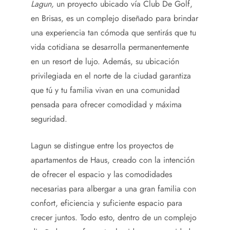
Lagun,
un proyecto
ubicado vía Club De Golf,
en Brisas, es un complejo diseñado para brindar
una experiencia tan cómoda que sentirás que tu
vida cotidiana se desarrolla permanentemente
en un resort de lujo. Además, su ubicación
privilegiada en el norte de la ciudad garantiza
que tú y tu familia vivan en una comunidad
pensada para ofrecer comodidad y máxima
seguridad.
Lagun se distingue entre los proyectos de
apartamentos de Haus, creado con la intención
de ofrecer el espacio y las comodidades
necesarias para albergar a una gran familia con
confort, eficiencia y suficiente espacio para
crecer juntos. Todo esto, dentro de un complejo