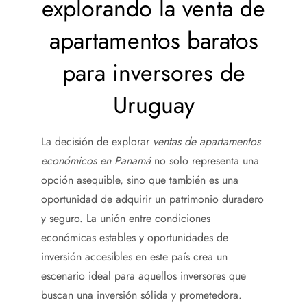
explorando la venta de
apartamentos baratos
para
inversores de
Uruguay
La decisión de explorar
ventas de apartamentos
económicos en Panamá
no solo representa una
opción asequible, sino que también es una
oportunidad de adquirir un patrimonio duradero
y seguro. La unión entre condiciones
económicas estables y oportunidades de
inversión accesibles en este país crea un
escenario ideal para aquellos inversores que
buscan una inversión sólida y prometedora.