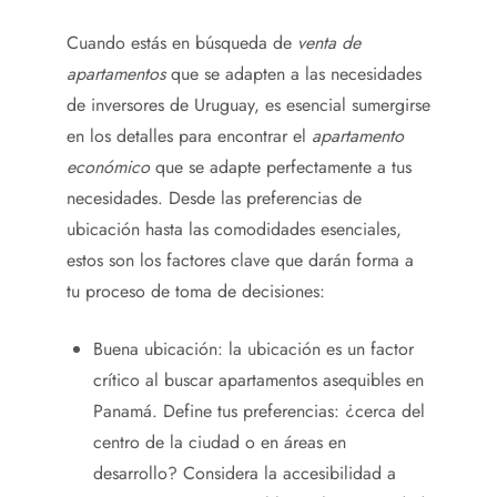
Cuando estás en búsqueda de
venta de
apartamentos
que se adapten a las necesidades
de inversores de Uruguay, es esencial sumergirse
en los detalles para encontrar el
apartamento
económico
que se adapte perfectamente a tus
necesidades. Desde las preferencias de
ubicación hasta las comodidades esenciales,
estos son los factores clave que darán forma a
tu proceso de toma de decisiones:
Buena ubicación: la ubicación es un factor
crítico al buscar apartamentos asequibles en
Panamá. Define tus preferencias: ¿cerca del
centro de la ciudad o en áreas en
desarrollo? Considera la accesibilidad a