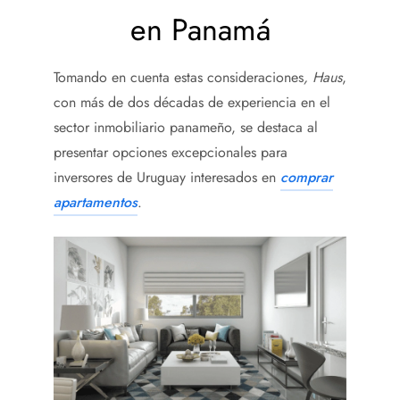
en Panamá
Tomando en cuenta estas consideraciones
,
Haus
,
con más de dos décadas de experiencia en el
sector inmobiliario panameño, se destaca al
presentar opciones excepcionales para
inversores de Uruguay interesados en
comprar
apartamentos
.