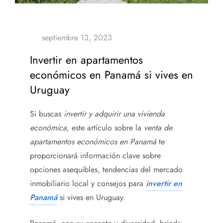
Invertir en apartamentos
económicos en Panamá si vives en
Uruguay
Si buscas
invertir y adquirir una vivienda
económica
, este artículo sobre la
venta de
apartamentos económicos en Panamá
te
proporcionará información clave sobre
opciones asequibles, tendencias del mercado
inmobiliario local y consejos para
invertir en
Panamá
si vives en Uruguay.