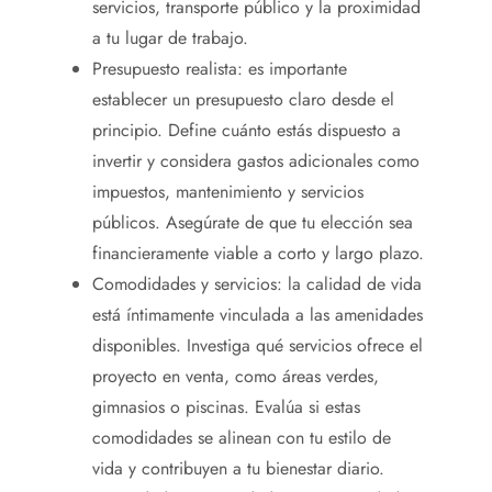
servicios, transporte público y la proximidad
a tu lugar de trabajo.
Presupuesto realista: es importante
establecer un presupuesto claro desde el
principio. Define cuánto estás dispuesto a
invertir y considera gastos adicionales como
impuestos, mantenimiento y servicios
públicos. Asegúrate de que tu elección sea
financieramente viable a corto y largo plazo.
Comodidades y servicios: la calidad de vida
está íntimamente vinculada a las amenidades
disponibles. Investiga qué servicios ofrece el
proyecto en venta, como áreas verdes,
gimnasios o piscinas. Evalúa si estas
comodidades se alinean con tu estilo de
vida y contribuyen a tu bienestar diario.