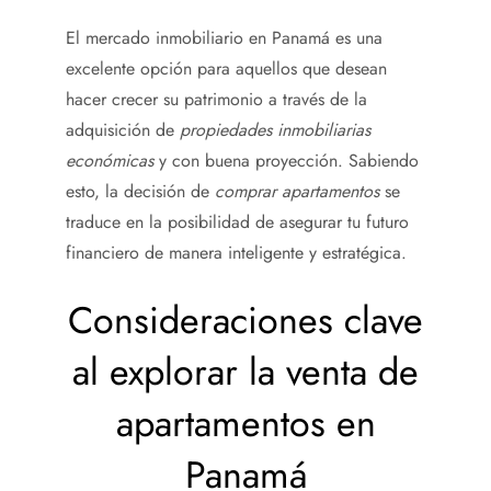
El mercado inmobiliario en Panamá es una
excelente opción para aquellos que desean
hacer crecer su patrimonio a través de la
adquisición de
propiedades inmobiliarias
económicas
y con buena proyección. Sabiendo
esto, la decisión de
comprar apartamentos
se
traduce en la posibilidad de asegurar tu futuro
financiero de manera inteligente y estratégica.
Consideraciones clave
al explorar la venta de
apartamentos en
Panamá