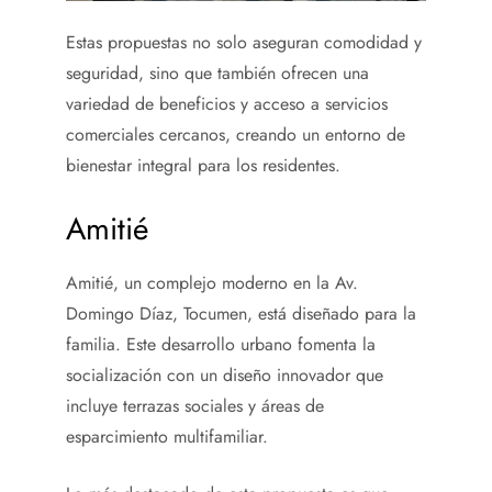
Estas propuestas no solo aseguran comodidad y
seguridad, sino que también ofrecen una
variedad de beneficios y acceso a servicios
comerciales cercanos, creando un entorno de
bienestar integral para los residentes.
Amitié
Amitié, un complejo moderno en la Av.
Domingo Díaz, Tocumen, está diseñado para la
familia. Este desarrollo urbano fomenta la
socialización con un diseño innovador que
incluye terrazas sociales y áreas de
esparcimiento multifamiliar.