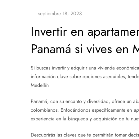
Invertir en apartam
Panamá si vives en 
Si buscas invertir y adquirir una vivienda económica
información clave sobre opciones asequibles, tende
Medellín
Panamá, con su encanto y diversidad, ofrece un aba
colombianos. Enfocándonos específicamente en
ap
experiencia en la búsqueda y adquisición de tu nue
Descubrirás las claves que te permitirán tomar dec