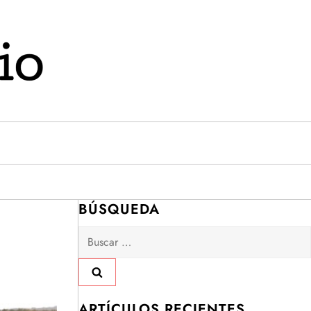
BÚSQUEDA
Buscar:
ARTÍCULOS RECIENTES