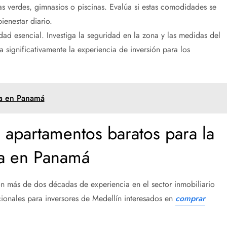
as verdes, gimnasios o piscinas. Evalúa si estas comodidades se
ienestar diario.
dad esencial. Investiga la seguridad en la zona y las medidas del
significativamente la experiencia de inversión para los
ta en Panamá
 apartamentos baratos para la
a en Panamá
on más de dos décadas de experiencia en el sector inmobiliario
ionales para inversores de Medellín interesados en
comprar