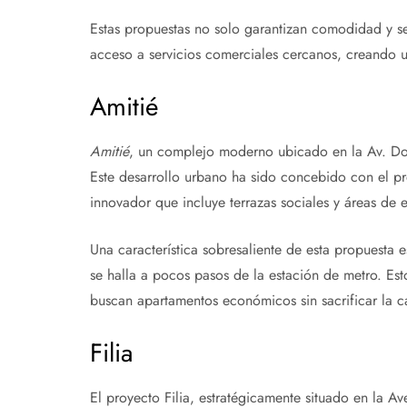
Estas propuestas no solo garantizan comodidad y s
acceso a servicios comerciales cercanos, creando un
Amitié
Amitié
, un complejo moderno ubicado en la Av. Dom
Este desarrollo urbano ha sido concebido con el pr
innovador que incluye terrazas sociales y áreas de e
Una característica sobresaliente de esta propuesta 
se halla a pocos pasos de la estación de metro. Es
buscan apartamentos económicos sin sacrificar la c
Filia
El proyecto Filia, estratégicamente situado en la A