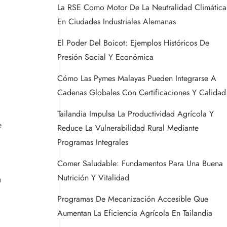
La RSE Como Motor De La Neutralidad Climática
En Ciudades Industriales Alemanas
El Poder Del Boicot: Ejemplos Históricos De
Presión Social Y Económica
Cómo Las Pymes Malayas Pueden Integrarse A
Cadenas Globales Con Certificaciones Y Calidad
Tailandia Impulsa La Productividad Agrícola Y
e
Reduce La Vulnerabilidad Rural Mediante
Programas Integrales
Comer Saludable: Fundamentos Para Una Buena
Nutrición Y Vitalidad
u
Programas De Mecanización Accesible Que
Aumentan La Eficiencia Agrícola En Tailandia