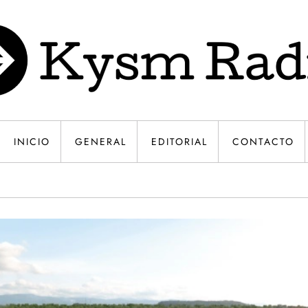
INICIO
GENERAL
EDITORIAL
CONTACTO