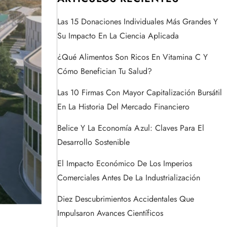
Las 15 Donaciones Individuales Más Grandes Y
Su Impacto En La Ciencia Aplicada
¿Qué Alimentos Son Ricos En Vitamina C Y
Cómo Benefician Tu Salud?
Las 10 Firmas Con Mayor Capitalización Bursátil
En La Historia Del Mercado Financiero
Belice Y La Economía Azul: Claves Para El
Desarrollo Sostenible
El Impacto Económico De Los Imperios
Comerciales Antes De La Industrialización
Diez Descubrimientos Accidentales Que
Impulsaron Avances Científicos