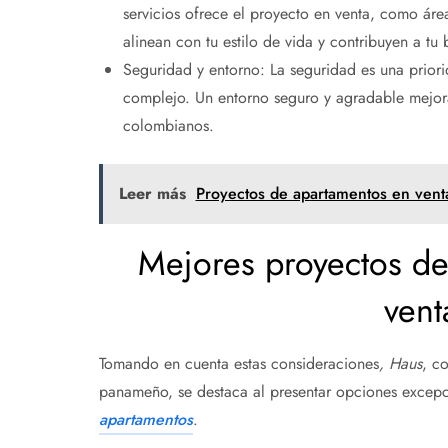
servicios ofrece el proyecto en venta, como áre
alinean con tu estilo de vida y contribuyen a tu b
Seguridad y entorno: La seguridad es una priori
complejo. Un entorno seguro y agradable mejora 
colombianos.
Leer más
Proyectos de apartamentos en ven
Mejores proyectos de
vent
Tomando en cuenta estas consideraciones
,
Haus
, c
panameño, se destaca al presentar opciones excepc
apartamentos
.