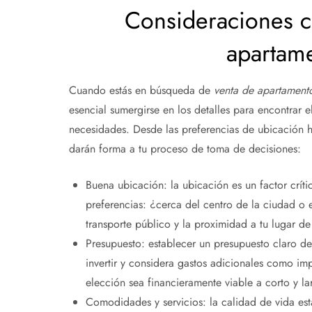
Consideraciones cl
apartam
Cuando estás en búsqueda de
venta de apartament
esencial sumergirse en los detalles para encontrar e
necesidades. Desde las preferencias de ubicación h
darán forma a tu proceso de toma de decisiones:
Buena ubicación: la ubicación es un factor crít
preferencias: ¿cerca del centro de la ciudad o e
transporte público y la proximidad a tu lugar de
Presupuesto: establecer un presupuesto claro de
invertir y considera gastos adicionales como im
elección sea financieramente viable a corto y la
Comodidades y servicios: la calidad de vida est