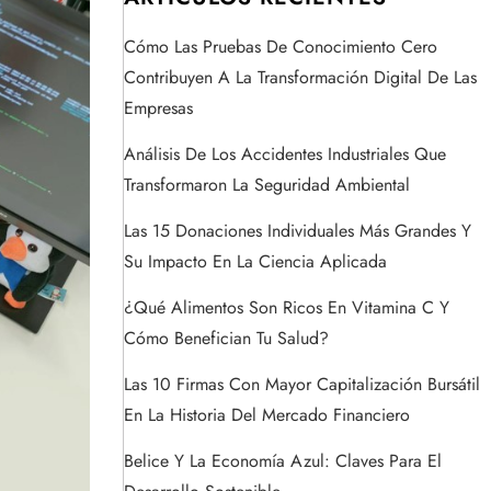
Cómo Las Pruebas De Conocimiento Cero
Contribuyen A La Transformación Digital De Las
Empresas
Análisis De Los Accidentes Industriales Que
Transformaron La Seguridad Ambiental
Las 15 Donaciones Individuales Más Grandes Y
Su Impacto En La Ciencia Aplicada
¿Qué Alimentos Son Ricos En Vitamina C Y
Cómo Benefician Tu Salud?
Las 10 Firmas Con Mayor Capitalización Bursátil
En La Historia Del Mercado Financiero
Belice Y La Economía Azul: Claves Para El