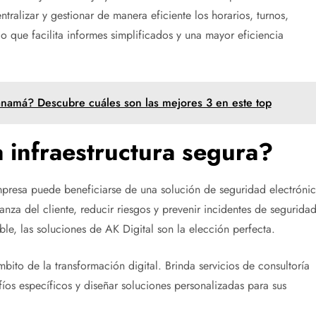
ralizar y gestionar de manera eficiente los horarios, turnos,
 que facilita informes simplificados y una mayor eficiencia
anamá? Descubre cuáles son las mejores 3 en este top
 infraestructura segura?
empresa puede beneficiarse de una solución de seguridad electrónic
anza del cliente, reducir riesgos y prevenir incidentes de seguridad
le, las soluciones de AK Digital son la elección perfecta.
ito de la transformación digital. Brinda servicios de consultoría
fíos específicos y diseñar soluciones personalizadas para sus