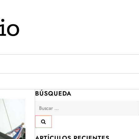
BÚSQUEDA
Buscar:
ARTÍCULOS RECIENTES