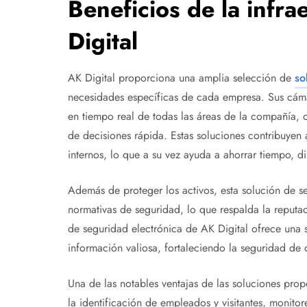
Beneficios de la infr
Digital
AK Digital proporciona una amplia selección de
so
necesidades específicas de cada empresa. Sus cámar
en tiempo real de todas las áreas de la compañía,
de decisiones rápida. Estas soluciones contribuyen 
internos, lo que a su vez ayuda a ahorrar tiempo, d
Además de proteger los activos, esta solución de s
normativas de seguridad, lo que respalda la reputac
de seguridad electrónica de AK Digital ofrece una s
información valiosa, fortaleciendo la seguridad de
Una de las notables ventajas de las soluciones pro
la identificación de empleados y visitantes, monitorea