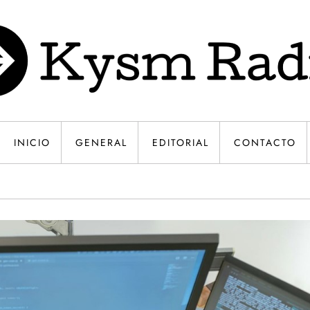
INICIO
GENERAL
EDITORIAL
CONTACTO