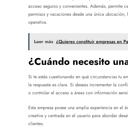
acceso seguros y convenientes. Además, permite cent
permisos y vacaciones desde una única ubicación, lo
operativa.
Leer más
¿Quieres constituir empresas en P
¿Cuándo necesito una
Si te estás cuestionando en qué circunstancias tu 
la respuesta es clara. Si deseas incrementar la confi
o controlar el acceso a áreas con información sensib
Esta empresa posee una amplia experiencia en el ámb
creativa y centrada en el usuario para abordar desa
clientes.