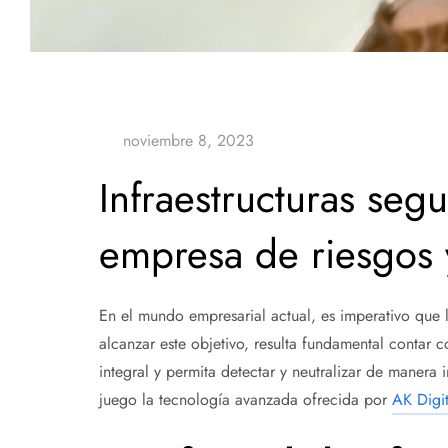
Infraestructuras segu
empresa de riesgos 
En el mundo empresarial actual, es imperativo que 
alcanzar este objetivo, resulta fundamental contar 
integral y permita detectar y neutralizar de manera
juego la tecnología avanzada ofrecida por
AK Digit