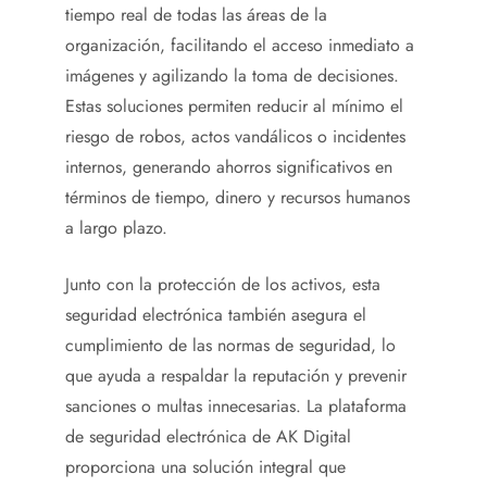
tiempo real de todas las áreas de la
organización, facilitando el acceso inmediato a
imágenes y agilizando la toma de decisiones.
Estas soluciones permiten reducir al mínimo el
riesgo de robos, actos vandálicos o incidentes
internos, generando ahorros significativos en
términos de tiempo, dinero y recursos humanos
a largo plazo.
Junto con la protección de los activos, esta
seguridad electrónica también asegura el
cumplimiento de las normas de seguridad, lo
que ayuda a respaldar la reputación y prevenir
sanciones o multas innecesarias. La plataforma
de seguridad electrónica de AK Digital
proporciona una solución integral que