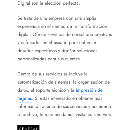
Digital son la elección perfecta.
Se trata de una empresa con una amplia
experiencia en el campo de la transformación
digital. Ofrece servicios de consultoría creativos
y enfocados en el usuario para enfrentar
desafíos específicos y diseñar soluciones
personalizadas para sus clientes.
Dentro de sus servicios se incluye la
automatización de sistemas, la organización de
datos, el soporte técnico y la
impresión de
tarjetas
. Si estás interesado en obtener más
información acerca de sus servicios y acceder a
su archivo, te recomendamos visitar su sitio web.
GENERAL