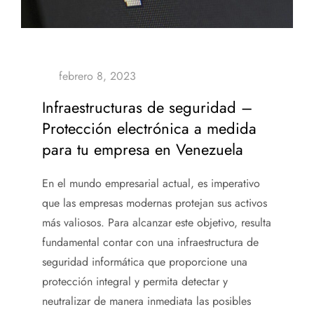
Infraestructuras de seguridad –
Protección electrónica a medida
para tu empresa en Venezuela
En el mundo empresarial actual, es imperativo
que las empresas modernas protejan sus activos
más valiosos. Para alcanzar este objetivo, resulta
fundamental contar con
una
infraestructura de
seguridad informática
que proporcione una
protección integral y permita detectar y
neutralizar de manera inmediata las posibles