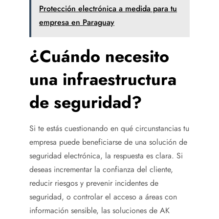
Protección electrónica a medida para tu
empresa en Paraguay
¿Cuándo necesito
una infraestructura
de seguridad?
Si te estás cuestionando en qué circunstancias tu
empresa puede beneficiarse de una solución de
seguridad electrónica, la respuesta es clara. Si
deseas incrementar la confianza del cliente,
reducir riesgos y prevenir incidentes de
seguridad, o controlar el acceso a áreas con
información sensible, las soluciones de AK