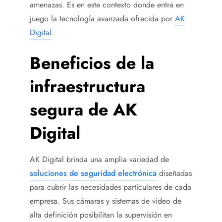
amenazas. Es en este contexto donde entra en
juego la tecnología avanzada ofrecida por
AK
Digital
.
Beneficios de la
infraestructura
segura de AK
Digital
AK Digital brinda una amplia variedad de
soluciones de seguridad electrónica
diseñadas
para cubrir las necesidades particulares de cada
empresa. Sus cámaras y sistemas de video de
alta definición posibilitan la supervisión en