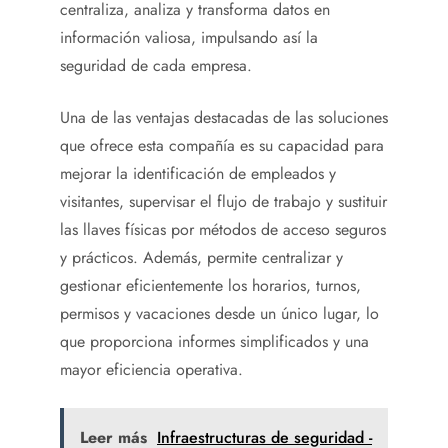
centraliza, analiza y transforma datos en
información valiosa, impulsando así la
seguridad de cada empresa.
Una de las ventajas destacadas de las soluciones
que ofrece esta compañía es su capacidad para
mejorar la identificación de empleados y
visitantes, supervisar el flujo de trabajo y sustituir
las llaves físicas por métodos de acceso seguros
y prácticos. Además, permite centralizar y
gestionar eficientemente los horarios, turnos,
permisos y vacaciones desde un único lugar, lo
que proporciona informes simplificados y una
mayor eficiencia operativa.
Leer más
Infraestructuras de seguridad -