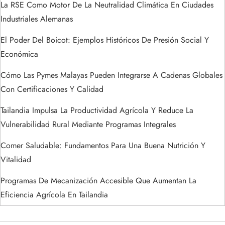
La RSE Como Motor De La Neutralidad Climática En Ciudades
a
Industriales Alemanas
s
El Poder Del Boicot: Ejemplos Históricos De Presión Social Y
Económica
Cómo Las Pymes Malayas Pueden Integrarse A Cadenas Globales
Con Certificaciones Y Calidad
Tailandia Impulsa La Productividad Agrícola Y Reduce La
Vulnerabilidad Rural Mediante Programas Integrales
Comer Saludable: Fundamentos Para Una Buena Nutrición Y
Vitalidad
Programas De Mecanización Accesible Que Aumentan La
Eficiencia Agrícola En Tailandia