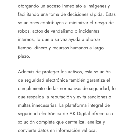
otorgando un acceso inmediato a imágenes y
facilitando una toma de decisiones rápida. Estas
soluciones contribuyen a minimizar el riesgo de
robos, actos de vandalismo o incidentes
internos, lo que a su vez ayuda a ahorrar
tiempo, dinero y recursos humanos a largo
plazo.
Además de proteger los activos, esta solución
de seguridad electrónica también garantiza el
cumplimiento de las normativas de seguridad, lo
que respalda la reputación y evita sanciones o
multas innecesarias. La plataforma integral de
seguridad electrónica de AK Digital ofrece una
solución completa que centraliza, analiza y
convierte datos en información valiosa,