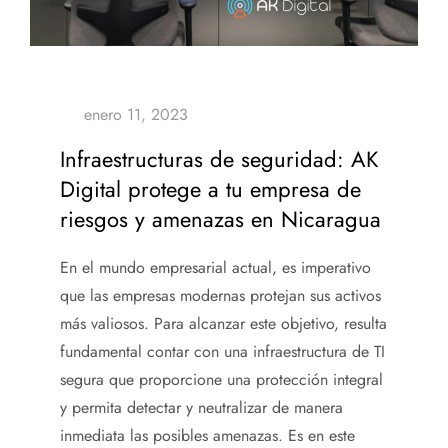
Infraestructuras de seguridad: AK
Digital protege a tu empresa de
riesgos y amenazas en Nicaragua
En el mundo empresarial actual, es imperativo
que las empresas modernas protejan sus activos
más valiosos. Para alcanzar este objetivo, resulta
fundamental contar con
una
infraestructura de TI
segura que proporcione una protección integral
y permita detectar y neutralizar de manera
inmediata las posibles amenazas. Es en este