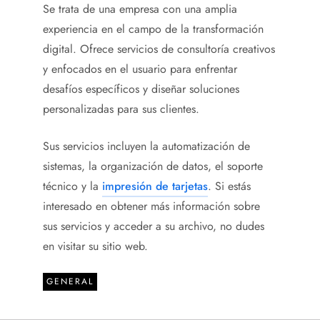
Se trata de una empresa con una amplia
experiencia en el campo de la transformación
digital. Ofrece servicios de consultoría creativos
y enfocados en el usuario para enfrentar
desafíos específicos y diseñar soluciones
personalizadas para sus clientes.
Sus servicios incluyen la automatización de
sistemas, la organización de datos, el soporte
técnico y la
impresión de tarjetas
. Si estás
interesado en obtener más información sobre
sus servicios y acceder a su archivo, no dudes
en visitar su sitio web.
GENERAL