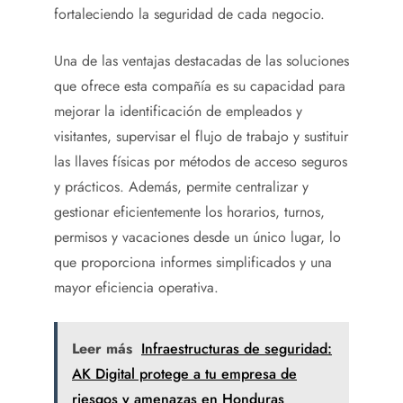
fortaleciendo la seguridad de cada negocio.
Una de las ventajas destacadas de las soluciones
que ofrece esta compañía es su capacidad para
mejorar la identificación de empleados y
visitantes, supervisar el flujo de trabajo y sustituir
las llaves físicas por métodos de acceso seguros
y prácticos. Además, permite centralizar y
gestionar eficientemente los horarios, turnos,
permisos y vacaciones desde un único lugar, lo
que proporciona informes simplificados y una
mayor eficiencia operativa.
Leer más
Infraestructuras de seguridad:
AK Digital protege a tu empresa de
riesgos y amenazas en Honduras