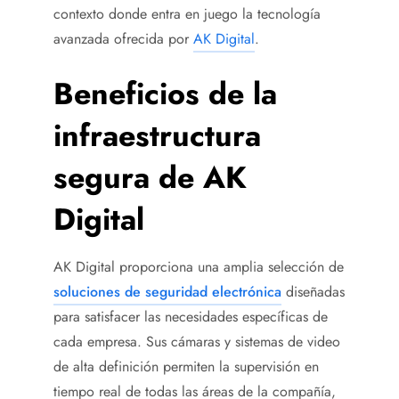
contexto donde entra en juego la tecnología
avanzada ofrecida por
AK Digital
.
Beneficios de la
infraestructura
segura de AK
Digital
AK Digital proporciona una amplia selección de
soluciones de seguridad electrónica
diseñadas
para satisfacer las necesidades específicas de
cada empresa. Sus cámaras y sistemas de video
de alta definición permiten la supervisión en
tiempo real de todas las áreas de la compañía,