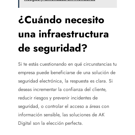
¿Cuándo necesito
una infraestructura
de seguridad?
Si te estás cuestionando en qué circunstancias tu
empresa puede beneficiarse de una solución de
seguridad electrónica, la respuesta es clara. Si
deseas incrementar la confianza del cliente,
reducir riesgos y prevenir incidentes de
seguridad, o controlar el acceso a áreas con
información sensible, las soluciones de AK
Digital son la elección perfecta.