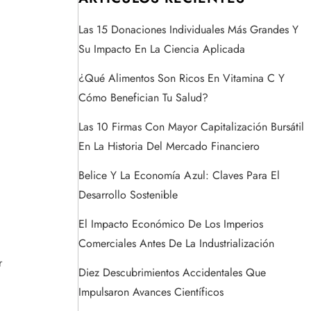
Las 15 Donaciones Individuales Más Grandes Y
Su Impacto En La Ciencia Aplicada
¿Qué Alimentos Son Ricos En Vitamina C Y
Cómo Benefician Tu Salud?
Las 10 Firmas Con Mayor Capitalización Bursátil
En La Historia Del Mercado Financiero
Belice Y La Economía Azul: Claves Para El
Desarrollo Sostenible
El Impacto Económico De Los Imperios
Comerciales Antes De La Industrialización
r
Diez Descubrimientos Accidentales Que
Impulsaron Avances Científicos