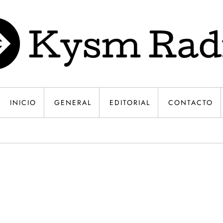
INICIO
GENERAL
EDITORIAL
CONTACTO