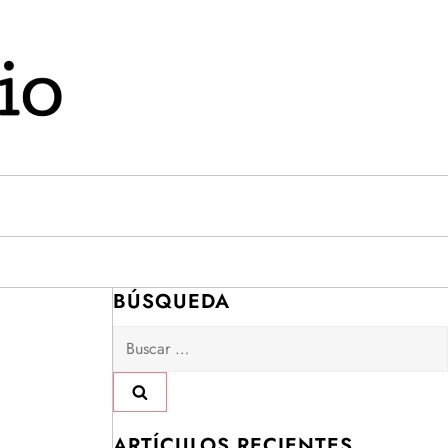
BÚSQUEDA
Buscar:
ARTÍCULOS RECIENTES