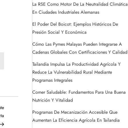
La RSE Como Motor De La Neutralidad Climática
En Ciudades Industriales Alemanas
El Poder Del Boicot: Ejemplos Históricos De
Presión Social Y Económica
Cómo Las Pymes Malayas Pueden Integrarse A
Cadenas Globales Con Certificaciones Y Calidad
Tailandia Impulsa La Productividad Agrícola Y
Reduce La Vulnerabilidad Rural Mediante
Programas Integrales
Comer Saludable: Fundamentos Para Una Buena
Nutrición Y Vitalidad
Siguiente
te
Programas De Mecanización Accesible Que
entrada
ta
Aumentan La Eficiencia Agrícola En Tailandia