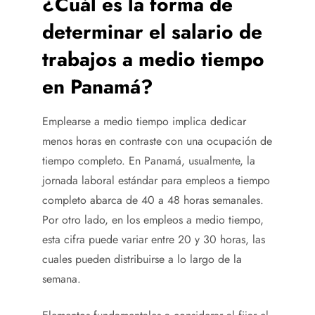
¿Cuál es la forma de
determinar el salario de
trabajos a medio tiempo
en Panamá?
Emplearse a medio tiempo implica dedicar
menos horas en contraste con una ocupación de
tiempo completo. En Panamá, usualmente, la
jornada laboral estándar para empleos a tiempo
completo abarca de 40 a 48 horas semanales.
Por otro lado, en los empleos a medio tiempo,
esta cifra puede variar entre 20 y 30 horas, las
cuales pueden distribuirse a lo largo de la
semana.