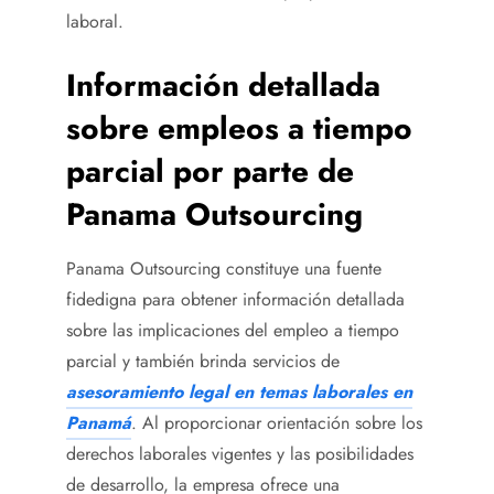
laboral.
Información detallada
sobre empleos a tiempo
parcial por parte de
Panama Outsourcing
Panama Outsourcing constituye una fuente
fidedigna para obtener información detallada
sobre las implicaciones del empleo a tiempo
parcial y también brinda servicios de
asesoramiento legal en temas laborales en
Panamá
. Al proporcionar orientación sobre los
derechos laborales vigentes y las posibilidades
de desarrollo, la empresa ofrece una