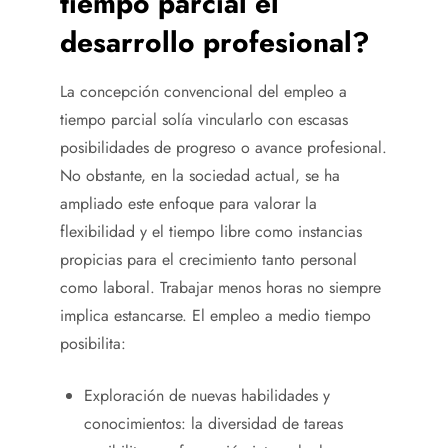
tiempo parcial el
desarrollo profesional?
La concepción convencional del empleo a
tiempo parcial solía vincularlo con escasas
posibilidades de progreso o avance profesional.
No obstante, en la sociedad actual, se ha
ampliado este enfoque para valorar la
flexibilidad y el tiempo libre como instancias
propicias para el crecimiento tanto personal
como laboral. Trabajar menos horas no siempre
implica estancarse. El empleo a medio tiempo
posibilita:
Exploración de nuevas habilidades y
conocimientos: la diversidad de tareas