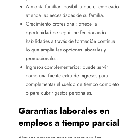
Armonía familiar: posibilita que el empleado
atienda las necesidades de su familia.
Crecimiento profesional: ofrece la
oportunidad de seguir perfeccionando
habilidades a través de formación continua,
lo que amplía las opciones laborales y
promocionales.
Ingresos complementarios: puede servir
como una fuente extra de ingresos para
complementar el sueldo de tiempo completo
o para cubrir gastos personales.
Garantías laborales en
empleos a tiempo parcial
Algunas personas podrían creer que los