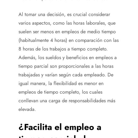
Al tomar una decisión, es crucial considerar
varios aspectos, como las horas laborales, que
suelen ser menos en empleos de medio tiempo
(habitualmente 4 horas) en comparación con las
8 horas de los trabajos a tiempo completo.
Además, los sueldos y beneficios en empleos a
tiempo parcial son proporcionales a las horas
trabajadas y varían según cada empleado. De
igual manera, la flexibilidad es menor en
empleos de tiempo completo, los cuales
conllevan una carga de responsabilidades más
elevada.
¿Facilita el empleo a