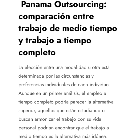
Panama Outsourcing:
comparación entre
trabajo de medio tiempo
y trabajo a tiempo
completo
La elección entre una modalidad u otra está
determinada por las circunstancias y
preferencias individuales de cada individuo.
Aunque en un primer análisis, el empleo a
tiempo completo podría parecer la alternativa
superior, aquellos que están estudiando o
buscan armonizar el trabajo con su vida
personal podrían encontrar que el trabajo a
medio tiempo es la alternativa más idónea.