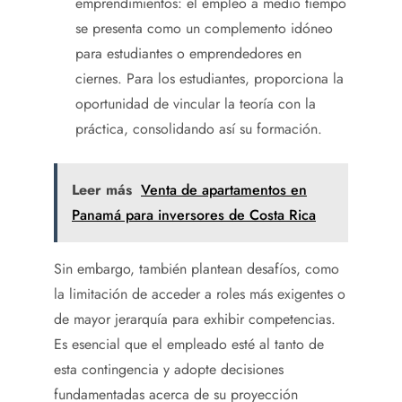
emprendimientos: el empleo a medio tiempo
se presenta como un complemento idóneo
para estudiantes o emprendedores en
ciernes. Para los estudiantes, proporciona la
oportunidad de vincular la teoría con la
práctica, consolidando así su formación.
Leer más
Venta de apartamentos en
Panamá para inversores de Costa Rica
Sin embargo, también plantean desafíos, como
la limitación de acceder a roles más exigentes o
de mayor jerarquía para exhibir competencias.
Es esencial que el empleado esté al tanto de
esta contingencia y adopte decisiones
fundamentadas acerca de su proyección