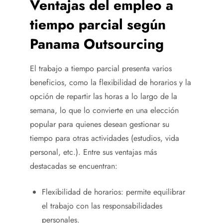
Ventajas del empleo a
tiempo parcial según
Panama Outsourcing
El trabajo a tiempo parcial presenta varios
beneficios, como la flexibilidad de horarios y la
opción de repartir las horas a lo largo de la
semana, lo que lo convierte en una elección
popular para quienes desean gestionar su
tiempo para otras actividades (estudios, vida
personal, etc.). Entre sus ventajas más
destacadas se encuentran:
Flexibilidad de horarios: permite equilibrar
el trabajo con las responsabilidades
personales.