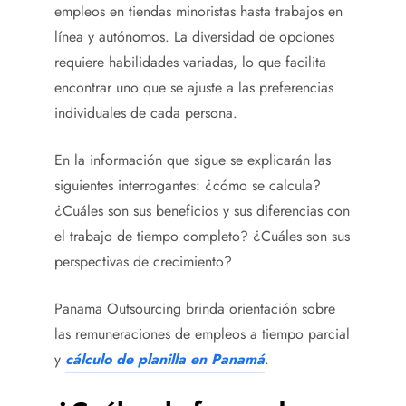
empleos en tiendas minoristas hasta trabajos en
línea y autónomos. La diversidad de opciones
requiere habilidades variadas, lo que facilita
encontrar uno que se ajuste a las preferencias
individuales de cada persona.
En la información que sigue se explicarán las
siguientes interrogantes: ¿cómo se calcula?
¿Cuáles son sus beneficios y sus diferencias con
el trabajo de tiempo completo? ¿Cuáles son sus
perspectivas de crecimiento?
Panama Outsourcing brinda orientación sobre
las remuneraciones de empleos a tiempo parcial
y
cálculo de planilla en Panamá
.