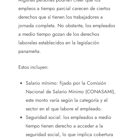
empleos a tiempo parcial carecen de ciertos
derechos que sí tienen los trabajadores a
jornada completa. No obstante, los empleados
a medio tiempo gozan de los derechos
laborales establecidos en la legislación
panameña.
Estos incluyen:
Salario mínimo: fijado por la Comisión
Nacional de Salario Mínimo (CONASAMI),
este monto varía según la categoría y el
sector en el que labore el empleado.
Seguridad social: los empleados a medio
tiempo tienen derecho a acceder a la
seguridad social, lo que implica cobertura