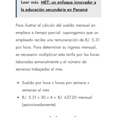
Leer más
MET: un enfoque innovador a
la educación secundaria en Panamá
Para ilustrar el cálculo del sueldo mensual en
empleos a tiempo parcial: supongamos que un
empleado recibe una remuneración de B/. 5.31
por hora. Para determinar su ingreso mensual,
es necesario multiplicar esta tarifa por las horas
laboradas semanalmente y el número de
semanas trabajadas al mes.
Sueldo por hora x horas por semana x
semanas al mes
B/. 5.31 x 30 x 4 = B/. 637.20 mensual
(aproximadamente)