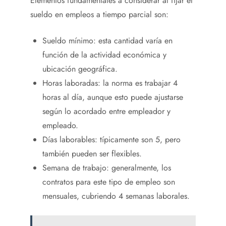
Elementos fundamentales a considerar al fijar el
sueldo en empleos a tiempo parcial son:
Sueldo mínimo: esta cantidad varía en
función de la actividad económica y
ubicación geográfica.
Horas laboradas: la norma es trabajar 4
horas al día, aunque esto puede ajustarse
según lo acordado entre empleador y
empleado.
Días laborables: típicamente son 5, pero
también pueden ser flexibles.
Semana de trabajo: generalmente, los
contratos para este tipo de empleo son
mensuales, cubriendo 4 semanas laborales.