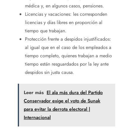
médica y, en algunos casos, pensiones.
Licencias y vacaciones: les corresponden
licencias y días libres en proporción al
tiempo que trabajan.
Protección frente a despidos injustificados:
al igual que en el caso de los empleados a
tiempo completo, quienes trabajan a medio
tiempo están resguardados por la ley ante
despidos sin justa causa.
Leer más
El ala más dura del Partido
Conservador exige el voto de Sunak
para evitar la derrota electoral |
Internacional