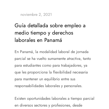
Guía detallada sobre empleo a
medio tiempo y derechos
laborales en Panamá
En Panamá, la modalidad laboral de jornada
parcial se ha vuelto sumamente atractiva, tanto
para estudiantes como para trabajadores, ya
que les proporciona la flexibilidad necesaria
para mantener un equilibrio entre sus
responsabilidades laborales y personales.
Existen oportunidades laborales a tiempo parcial
en diversos sectores y profesiones, desde