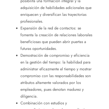
posibilita una formación integral y la
adquisición de habilidades adicionales que
enriquecen y diversifican las trayectorias
profesionales.
Expansión de la red de contactos: se
fomenta la creación de relaciones laborales
beneficiosas que pueden abrir puertas a
futuras oportunidades.
Demostración de compromiso y eficiencia
en la gestión del tiempo: la habilidad para
administrar eficazmente el tiempo y mostrar
compromiso con las responsabilidades son
atributos altamente valorados por los
empleadores, pues denotan madurez y
diligencia.
Combinación con estudios y