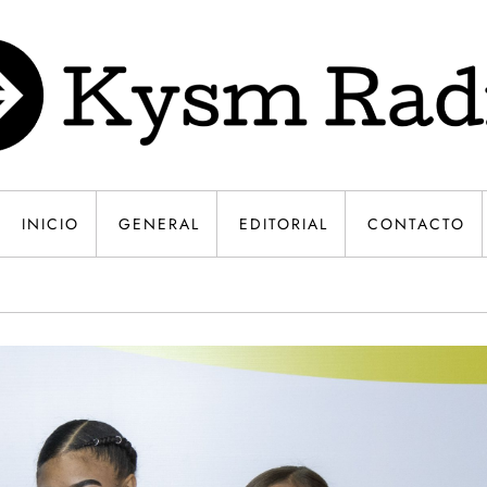
INICIO
GENERAL
EDITORIAL
CONTACTO