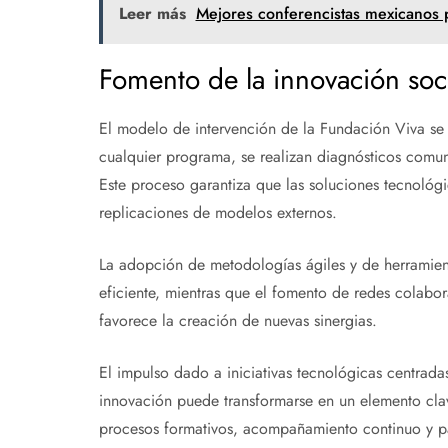
Leer más
Mejores conferencistas mexicanos p
Fomento de la innovación soc
El modelo de intervención de la Fundación Viva se 
cualquier programa, se realizan diagnósticos comuni
Este proceso garantiza que las soluciones tecnológ
replicaciones de modelos externos.
La adopción de metodologías ágiles y de herramient
eficiente, mientras que el fomento de redes colabora
favorece la creación de nuevas sinergias.
El impulso dado a iniciativas tecnológicas centrad
innovación puede transformarse en un elemento clav
procesos formativos, acompañamiento continuo y pa