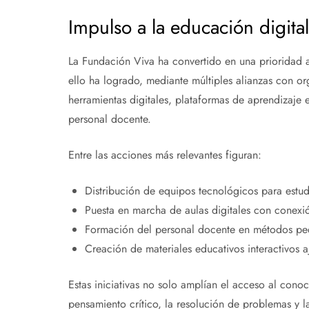
Impulso a la educación digital
La Fundación Viva ha convertido en una prioridad a
ello ha logrado, mediante múltiples alianzas con o
herramientas digitales, plataformas de aprendizaje 
personal docente.
Entre las acciones más relevantes figuran:
Distribución de equipos tecnológicos para estudi
Puesta en marcha de aulas digitales con conexió
Formación del personal docente en métodos ped
Creación de materiales educativos interactivos a
Estas iniciativas no solo amplían el acceso al con
pensamiento crítico, la resolución de problemas y l