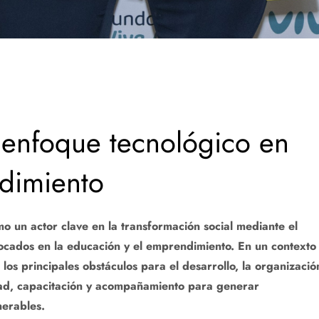
 enfoque tecnológico en
dimiento
 un actor clave en la transformación social mediante el
ocados en la educación y el emprendimiento. En un contexto
los principales obstáculos para el desarrollo, la organizació
idad, capacitación y acompañamiento para generar
nerables.