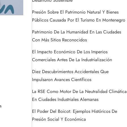
Desarrollo Sostenible
Presión Sobre El Patrimonio Natural Y Bienes
Públicos Causada Por El Turismo En Montenegro
Patrimonio De La Humanidad En Las Ciudades
Con Más Sitios Reconocidos
El Impacto Económico De Los Imperios
Comerciales Antes De La Industrialización
Diez Descubrimientos Accidentales Que
Impulsaron Avances Científicos
La RSE Como Motor De La Neutralidad Climática
En Ciudades Industriales Alemanas
n
El Poder Del Boicot: Ejemplos Históricos De
Presión Social Y Económica