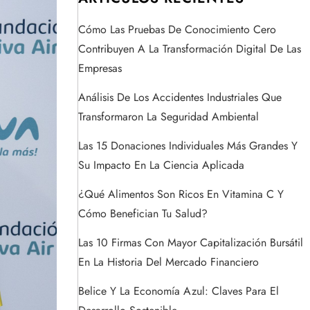
Cómo Las Pruebas De Conocimiento Cero
Contribuyen A La Transformación Digital De Las
Empresas
Análisis De Los Accidentes Industriales Que
Transformaron La Seguridad Ambiental
Las 15 Donaciones Individuales Más Grandes Y
Su Impacto En La Ciencia Aplicada
¿Qué Alimentos Son Ricos En Vitamina C Y
Cómo Benefician Tu Salud?
Las 10 Firmas Con Mayor Capitalización Bursátil
En La Historia Del Mercado Financiero
Belice Y La Economía Azul: Claves Para El