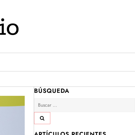
BÚSQUEDA
Buscar:
ARTÍCULOS RECIENTES