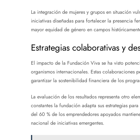
La integración de mujeres y grupos en situación vul
iniciativas diseñadas para fortalecer la presencia f
mayor equidad de género en campos históricamente
Estrategias colaborativas y des
El impacto de la Fundación Viva se ha visto potenc
organismos internacionales. Estas colaboraciones pe
garantizar la sostenibilidad financiera de los progr
La evaluación de los resultados representa otro el
constantes la fundación adapta sus estrategias para
del 60 % de los emprendedores apoyados mantienen
nacional de iniciativas emergentes.