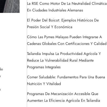
La RSE Como Motor De La Neutralidad Climática
En Ciudades Industriales Alemanas
El Poder Del Boicot: Ejemplos Históricos De
Presión Social Y Económica
Cómo Las Pymes Malayas Pueden Integrarse A
Cadenas Globales Con Certificaciones Y Calidad
Tailandia Impulsa La Productividad Agrícola Y
Reduce La Vulnerabilidad Rural Mediante
Programas Integrales
de
a
Comer Saludable: Fundamentos Para Una Buena
Nutrición Y Vitalidad
a
Programas De Mecanización Accesible Que
Aumentan La Eficiencia Agrícola En Tailandia