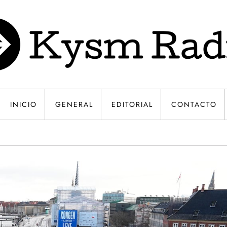
INICIO
GENERAL
EDITORIAL
CONTACTO