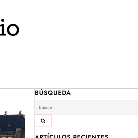
BÚSQUEDA
Buscar:
ARTÍCULOS RECIENTES