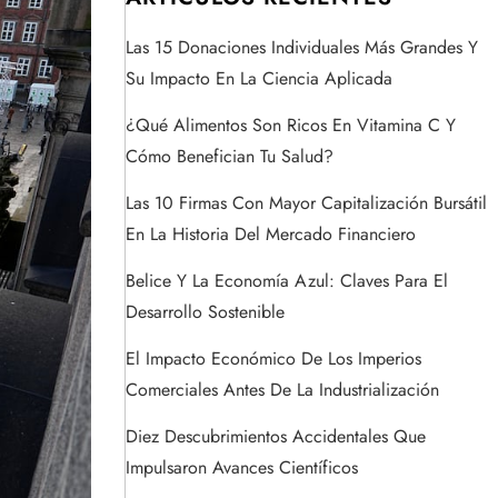
Las 15 Donaciones Individuales Más Grandes Y
Su Impacto En La Ciencia Aplicada
¿Qué Alimentos Son Ricos En Vitamina C Y
Cómo Benefician Tu Salud?
Las 10 Firmas Con Mayor Capitalización Bursátil
En La Historia Del Mercado Financiero
Belice Y La Economía Azul: Claves Para El
Desarrollo Sostenible
El Impacto Económico De Los Imperios
Comerciales Antes De La Industrialización
Diez Descubrimientos Accidentales Que
Impulsaron Avances Científicos