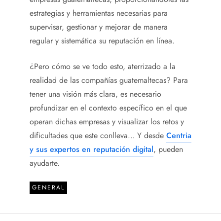
estrategias y herramientas necesarias para
supervisar, gestionar y mejorar de manera
regular y sistemática su reputación en línea.
¿Pero cómo se ve todo esto, aterrizado a la
realidad de las compañías guatemaltecas? Para
tener una visión más clara, es necesario
profundizar en el contexto específico en el que
operan dichas empresas y visualizar los retos y
dificultades que este conlleva… Y desde
Centria
y sus expertos en reputación digital
, pueden
ayudarte.
GENERAL