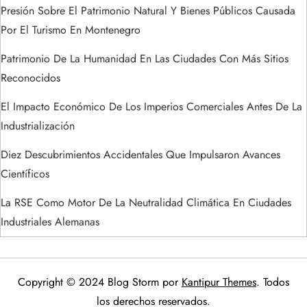
s
Presión Sobre El Patrimonio Natural Y Bienes Públicos Causada
Por El Turismo En Montenegro
Patrimonio De La Humanidad En Las Ciudades Con Más Sitios
Reconocidos
El Impacto Económico De Los Imperios Comerciales Antes De La
Industrialización
Diez Descubrimientos Accidentales Que Impulsaron Avances
Científicos
La RSE Como Motor De La Neutralidad Climática En Ciudades
Industriales Alemanas
Copyright © 2024 Blog Storm por
Kantipur Themes
. Todos
los derechos reservados.