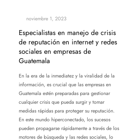
Especialistas en manejo de crisis
de reputación en internet y redes
sociales en empresas de
Guatemala
En la era de la inmediatez y la viralidad de la
información, es crucial que las empresas en
Guatemala estén preparadas para gestionar
cualquier crisis que pueda surgir y tomar
medidas rápidas para proteger su reputación.
En este mundo hiperconectado, los sucesos
pueden propagarse rápidamente a través de los
motores de búsqueda y las redes sociales, lo