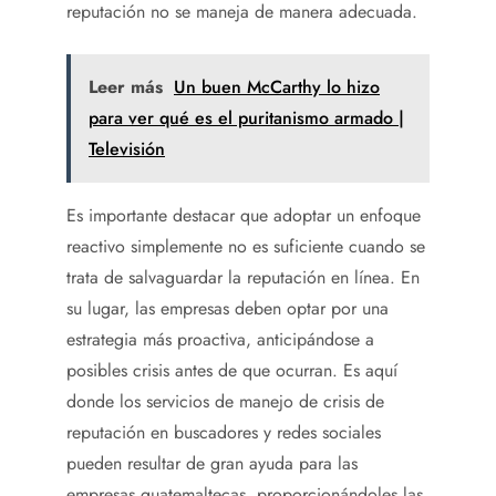
reputación no se maneja de manera adecuada.
Leer más
Un buen McCarthy lo hizo
para ver qué es el puritanismo armado |
Televisión
Es importante destacar que adoptar un enfoque
reactivo simplemente no es suficiente cuando se
trata de salvaguardar la reputación en línea. En
su lugar, las empresas deben optar por una
estrategia más proactiva, anticipándose a
posibles crisis antes de que ocurran. Es aquí
donde los servicios de manejo de crisis de
reputación en buscadores y redes sociales
pueden resultar de gran ayuda para las
empresas guatemaltecas, proporcionándoles las