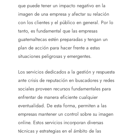
que puede tener un impacto negativo en la
imagen de una empresa y afectar su relación
con los clientes y el público en general. Por lo
tanto, es fundamental que las empresas
guatemaltecas estén preparadas y tengan un
plan de acción para hacer frente a estas
situaciones peligrosas y emergentes.
Los servicios dedicados a la gestión y respuesta
ante crisis de reputación en buscadores y redes
sociales proveen recursos fundamentales para
enfrentar de manera eficiente cualquier
eventualidad. De esta forma, permiten a las
empresas mantener un control sobre su imagen
online. Estos servicios incorporan diversas
técnicas y estrategias en el ámbito de las