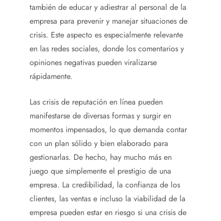
también de educar y adiestrar al personal de la
empresa para prevenir y manejar situaciones de
crisis. Este aspecto es especialmente relevante
en las redes sociales, donde los comentarios y
opiniones negativas pueden viralizarse
rápidamente.
Las crisis de reputación en línea pueden
manifestarse de diversas formas y surgir en
momentos impensados, lo que demanda contar
con un plan sólido y bien elaborado para
gestionarlas. De hecho, hay mucho más en
juego que simplemente el prestigio de una
empresa. La credibilidad, la confianza de los
clientes, las ventas e incluso la viabilidad de la
empresa pueden estar en riesgo si una crisis de