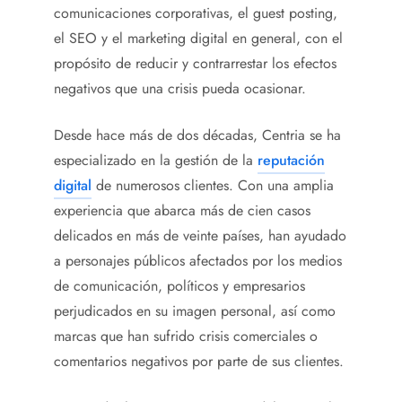
comunicaciones corporativas, el guest posting,
el SEO y el marketing digital en general, con el
propósito de reducir y contrarrestar los efectos
negativos que una crisis pueda ocasionar.
Desde hace más de dos décadas, Centria se ha
especializado en la gestión de la
reputación
digital
de numerosos clientes. Con una amplia
experiencia que abarca más de cien casos
delicados en más de veinte países, han ayudado
a personajes públicos afectados por los medios
de comunicación, políticos y empresarios
perjudicados en su imagen personal, así como
marcas que han sufrido crisis comerciales o
comentarios negativos por parte de sus clientes.