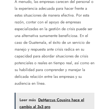
A menudo, las empresas carecen del personal o
la experiencia adecuada para hacer frente a
estas situaciones de manera efectiva. Por esta
razón, contar con el apoyo de empresas
especializadas en la gestión de crisis puede ser
una alternativa sumamente beneficiosa. En el
caso de Guatemala, el éxito de un servicio de
manejo y respuesta ante crisis radica en su
capacidad para abordar situaciones de crisis
potenciales o reales en tiempo real, así como en
su habilidad para comprender y manejar la
delicada relación entre las empresas y su
audiencia en línea.
Leer más
DeMarcus Cousins ​​​​hace el
cambio al 3x3 pro