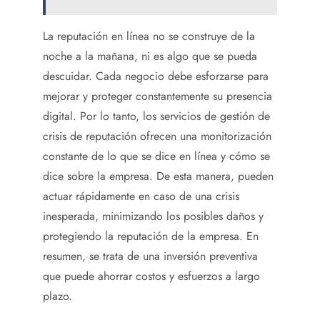
La reputación en línea no se construye de la
noche a la mañana, ni es algo que se pueda
descuidar. Cada negocio debe esforzarse para
mejorar y proteger constantemente su presencia
digital. Por lo tanto, los servicios de gestión de
crisis de reputación ofrecen una monitorización
constante de lo que se dice en línea y cómo se
dice sobre la empresa. De esta manera, pueden
actuar rápidamente en caso de una crisis
inesperada, minimizando los posibles daños y
protegiendo la reputación de la empresa. En
resumen, se trata de una inversión preventiva
que puede ahorrar costos y esfuerzos a largo
plazo.