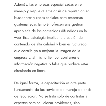
Además, las empresas especializadas en el
manejo y respuesta ante crisis de reputación en
buscadores y redes sociales para empresas
guatemaltecas también ofrecen una gestión
apropiada de los contenidos difundidos en la
web. Esta estrategia implica la creación de
contenido de alta calidad y bien estructurado
que contribuya a mejorar la imagen de la
empresa y, al mismo tiempo, contrarreste
información negativa o falsa que pudiera estar
circulando en línea.
De igual forma, la capacitación es otra parte
fundamental de los servicios de manejo de crisis
de reputación. No se trata solo de contratar a
expertos para solucionar problemas, sino