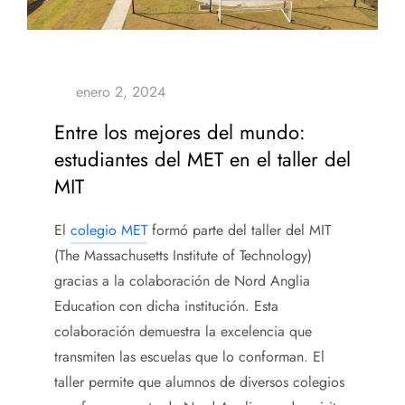
Entre los mejores del mundo:
estudiantes del MET en el taller del
MIT
El
colegio MET
formó parte del taller del MIT
(The Massachusetts Institute of Technology)
gracias a la colaboración de Nord Anglia
Education con dicha institución. Esta
colaboración demuestra la excelencia que
transmiten las escuelas que lo conforman. El
taller permite que alumnos de diversos colegios