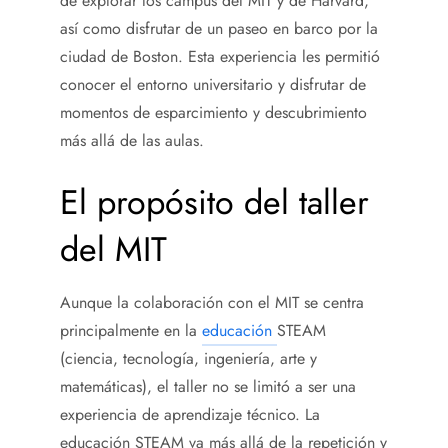
de explorar los campus del MIT y de Harvard,
así como disfrutar de un paseo en barco por la
ciudad de Boston. Esta experiencia les permitió
conocer el entorno universitario y disfrutar de
momentos de esparcimiento y descubrimiento
más allá de las aulas.
El propósito del taller
del MIT
Aunque la colaboración con el MIT se centra
principalmente en la
educación
STEAM
(ciencia, tecnología, ingeniería, arte y
matemáticas), el taller no se limitó a ser una
experiencia de aprendizaje técnico. La
educación STEAM va más allá de la repetición y