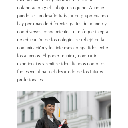
colaboración y el trabajo en equipo. Aunque
puede ser un desafío trabajar en grupo cuando
hay personas de diferentes partes del mundo y
con diversos conocimientos, el enfoque integral
de educación de los colegios se reflejó en la
comunicación y los intereses compartidos entre
los alumnos. El poder reunirse, compartir
experiencias y sentirse identificados con otros
fue esencial para el desarrollo de los futuros
profesionales.