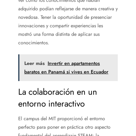
ver cómo los conocimientos que habían
adquirido podían reflejarse de manera creativa y
novedosa. Tener la oportunidad de presenciar
innovaciones y compartir experiencias les
mostró una forma distinta de aplicar sus
conocimientos.
Leer más
Invertir en apartamentos
baratos en Panamá si vives en Ecuador
La colaboración en un
entorno interactivo
El campus del MIT proporcionó el entorno
perfecto para poner en práctica otro aspecto
fundamental del aprendizaje STEAM: la