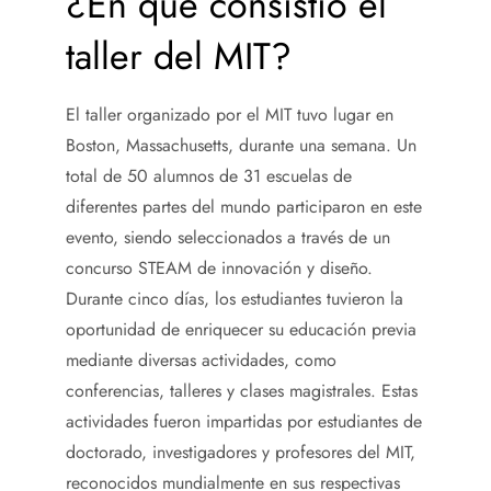
¿En qué consistió el
taller del MIT?
El taller organizado por el MIT tuvo lugar en
Boston, Massachusetts, durante una semana. Un
total de 50 alumnos de 31 escuelas de
diferentes partes del mundo participaron en este
evento, siendo seleccionados a través de un
concurso STEAM de innovación y diseño.
Durante cinco días, los estudiantes tuvieron la
oportunidad de enriquecer su educación previa
mediante diversas actividades, como
conferencias, talleres y clases magistrales. Estas
actividades fueron impartidas por estudiantes de
doctorado, investigadores y profesores del MIT,
reconocidos mundialmente en sus respectivas