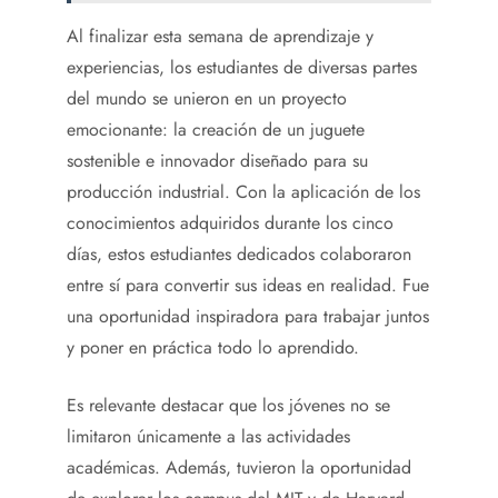
Al finalizar esta semana de aprendizaje y
experiencias, los estudiantes de diversas partes
del mundo se unieron en un proyecto
emocionante: la creación de un juguete
sostenible e innovador diseñado para su
producción industrial. Con la aplicación de los
conocimientos adquiridos durante los cinco
días, estos estudiantes dedicados colaboraron
entre sí para convertir sus ideas en realidad. Fue
una oportunidad inspiradora para trabajar juntos
y poner en práctica todo lo aprendido.
Es relevante destacar que los jóvenes no se
limitaron únicamente a las actividades
académicas. Además, tuvieron la oportunidad