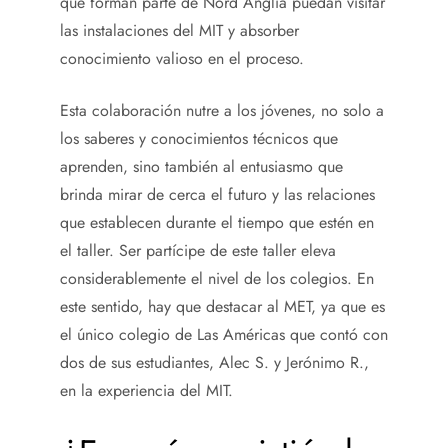
que forman parte de Nord Anglia puedan visitar
las instalaciones del MIT y absorber
conocimiento valioso en el proceso.
Esta colaboración nutre a los jóvenes, no solo a
los saberes y conocimientos técnicos que
aprenden, sino también al entusiasmo que
brinda mirar de cerca el futuro y las relaciones
que establecen durante el tiempo que estén en
el taller. Ser partícipe de este taller eleva
considerablemente el nivel de los colegios. En
este sentido, hay que destacar al MET, ya que es
el único colegio de Las Américas que contó con
dos de sus estudiantes, Alec S. y Jerónimo R.,
en la experiencia del MIT.