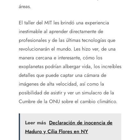
áreas.
El taller del MIT les brindó una experiencia
inestimable al aprender directamente de
profesionales y de las últimas tecnologías que
revolucionarán el mundo. Les hizo ver, de una
manera cercana e interesante, cómo los
exoplanetas podrían albergar vida, los increíbles
detalles que puede captar una cámara de
imágenes de alta velocidad, así como la
posibilidad de asistir y ver un simulacro de la
Cumbre de la ONU sobre el cambio climático.
Leer más
Declaración de inocencia de
Maduro y Cilia Flores en NY