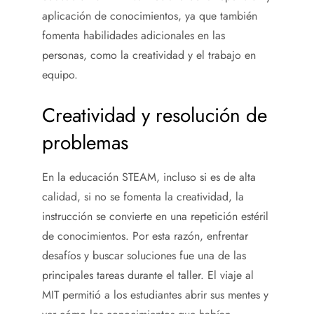
aplicación de conocimientos, ya que también
fomenta habilidades adicionales en las
personas, como la creatividad y el trabajo en
equipo.
Creatividad y resolución de
problemas
En la educación STEAM, incluso si es de alta
calidad, si no se fomenta la creatividad, la
instrucción se convierte en una repetición estéril
de conocimientos. Por esta razón, enfrentar
desafíos y buscar soluciones fue una de las
principales tareas durante el taller. El viaje al
MIT permitió a los estudiantes abrir sus mentes y