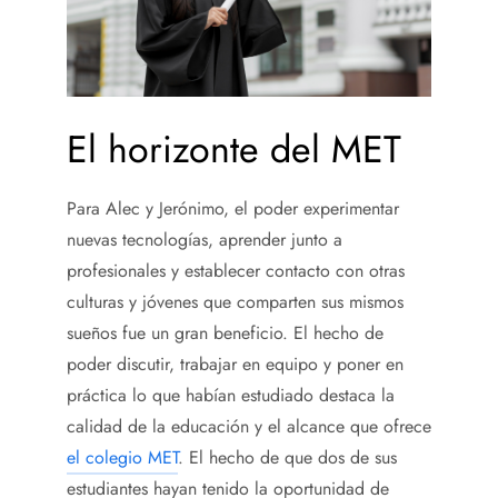
El horizonte del MET
Para Alec y Jerónimo, el poder experimentar
nuevas tecnologías, aprender junto a
profesionales y establecer contacto con otras
culturas y jóvenes que comparten sus mismos
sueños fue un gran beneficio. El hecho de
poder discutir, trabajar en equipo y poner en
práctica lo que habían estudiado destaca la
calidad de la educación y el alcance que ofrece
el colegio MET
. El hecho de que dos de sus
estudiantes hayan tenido la oportunidad de