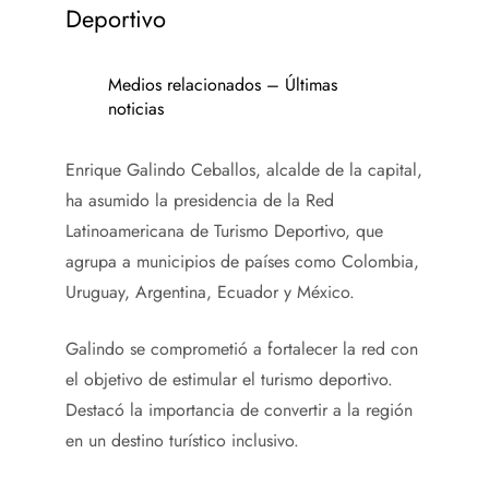
Deportivo
Medios relacionados – Últimas
noticias
Enrique Galindo Ceballos, alcalde de la capital,
ha asumido la presidencia de la Red
Latinoamericana de Turismo Deportivo, que
agrupa a municipios de países como Colombia,
Uruguay, Argentina, Ecuador y México.
Galindo se comprometió a fortalecer la red con
el objetivo de estimular el turismo deportivo.
Destacó la importancia de convertir a la región
en un destino turístico inclusivo.