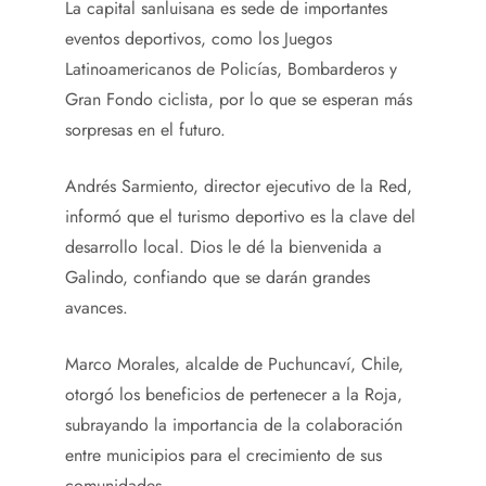
La capital sanluisana es sede de importantes
eventos deportivos, como los Juegos
Latinoamericanos de Policías, Bombarderos y
Gran Fondo ciclista, por lo que se esperan más
sorpresas en el futuro.
Andrés Sarmiento, director ejecutivo de la Red,
informó que el turismo deportivo es la clave del
desarrollo local. Dios le dé la bienvenida a
Galindo, confiando que se darán grandes
avances.
Marco Morales, alcalde de Puchuncaví, Chile,
otorgó los beneficios de pertenecer a la Roja,
subrayando la importancia de la colaboración
entre municipios para el crecimiento de sus
comunidades.