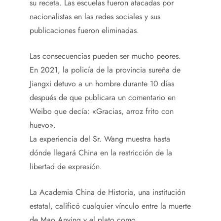
su receta. Las escuelas fueron atacadas por
nacionalistas en las redes sociales y sus
publicaciones fueron eliminadas.
Las consecuencias pueden ser mucho peores.
En 2021, la policía de la provincia sureña de
Jiangxi detuvo a un hombre durante 10 días
después de que publicara un comentario en
Weibo que decía: «Gracias, arroz frito con
huevo».
La experiencia del Sr. Wang muestra hasta
dónde llegará China en la restricción de la
libertad de expresión.
La Academia China de Historia, una institución
estatal, calificó cualquier vínculo entre la muerte
de Mao Anying y el plato como