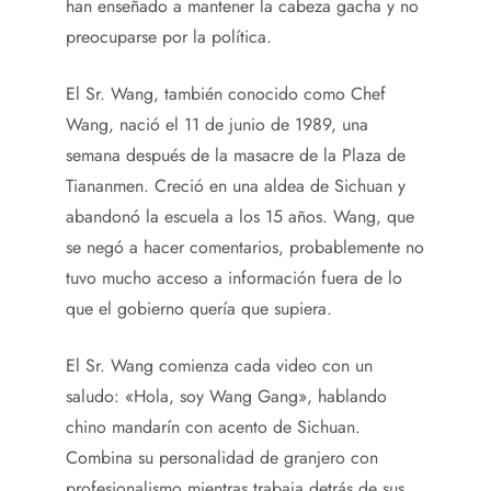
han enseñado a mantener la cabeza gacha y no
preocuparse por la política.
El Sr. Wang, también conocido como Chef
Wang, nació el 11 de junio de 1989, una
semana después de la masacre de la Plaza de
Tiananmen. Creció en una aldea de Sichuan y
abandonó la escuela a los 15 años. Wang, que
se negó a hacer comentarios, probablemente no
tuvo mucho acceso a información fuera de lo
que el gobierno quería que supiera.
El Sr. Wang comienza cada video con un
saludo: «Hola, soy Wang Gang», hablando
chino mandarín con acento de Sichuan.
Combina su personalidad de granjero con
profesionalismo mientras trabaja detrás de sus