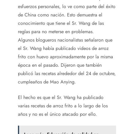
esfuerzos personales, lo ve como parte del éxito
de China como nación. Esto demuestra el
conocimiento que tiene el Sr. Wang de las
reglas para no meterse en problemas.
Algunos blogueros nacionalistas señalaron que
el Sr. Wang había publicado videos de arroz
frito con huevo aproximadamente por la misma
época en el pasado. Dijeron que también
publicó las recetas alrededor del 24 de octubre,
cumpleaños de Mao Anying.
El hecho es que el Sr. Wang ha publicado
varias recetas de arroz frito a lo largo de los
años y no es el único atacado por ello.