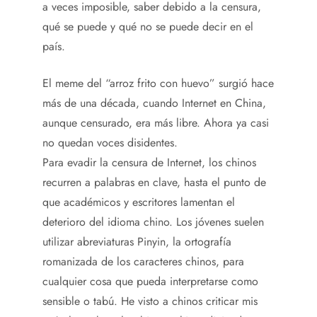
a veces imposible, saber debido a la censura,
qué se puede y qué no se puede decir en el
país.
El meme del “arroz frito con huevo” surgió hace
más de una década, cuando Internet en China,
aunque censurado, era más libre. Ahora ya casi
no quedan voces disidentes.
Para evadir la censura de Internet, los chinos
recurren a palabras en clave, hasta el punto de
que académicos y escritores lamentan el
deterioro del idioma chino. Los jóvenes suelen
utilizar abreviaturas Pinyin, la ortografía
romanizada de los caracteres chinos, para
cualquier cosa que pueda interpretarse como
sensible o tabú. He visto a chinos criticar mis