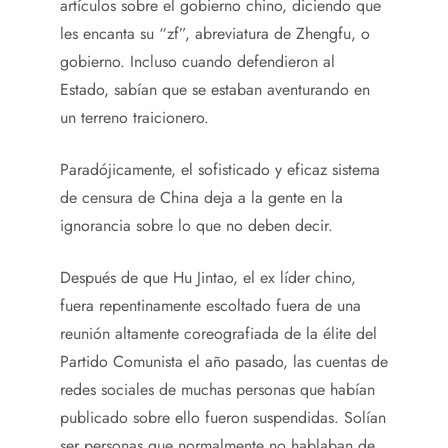
artículos sobre el gobierno chino, diciendo que
les encanta su “zf”, abreviatura de Zhengfu, o
gobierno. Incluso cuando defendieron al
Estado, sabían que se estaban aventurando en
un terreno traicionero.
Paradójicamente, el sofisticado y eficaz sistema
de censura de China deja a la gente en la
ignorancia sobre lo que no deben decir.
Después de que Hu Jintao, el ex líder chino,
fuera repentinamente escoltado fuera de una
reunión altamente coreografiada de la élite del
Partido Comunista el año pasado, las cuentas de
redes sociales de muchas personas que habían
publicado sobre ello fueron suspendidas. Solían
ser personas que normalmente no hablaban de