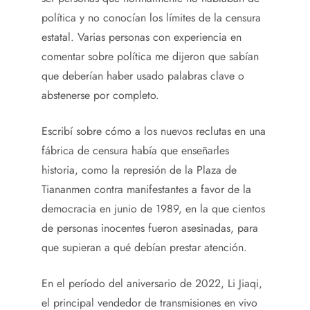
política y no conocían los límites de la censura
estatal. Varias personas con experiencia en
comentar sobre política me dijeron que sabían
que deberían haber usado palabras clave o
abstenerse por completo.
Escribí sobre cómo a los nuevos reclutas en una
fábrica de censura había que enseñarles
historia, como la represión de la Plaza de
Tiananmen contra manifestantes a favor de la
democracia en junio de 1989, en la que cientos
de personas inocentes fueron asesinadas, para
que supieran a qué debían prestar atención.
En el período del aniversario de 2022, Li Jiaqi,
el principal vendedor de transmisiones en vivo