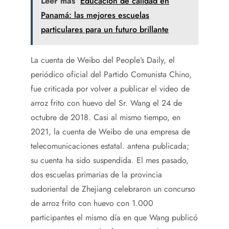
Leer más
Educación de calidad en
Panamá: las mejores escuelas
particulares para un futuro brillante
La cuenta de Weibo del People’s Daily, el
periódico oficial del Partido Comunista Chino,
fue criticada por volver a publicar el video de
arroz frito con huevo del Sr. Wang el 24 de
octubre de 2018. Casi al mismo tiempo, en
2021, la cuenta de Weibo de una empresa de
telecomunicaciones estatal. antena publicada;
su cuenta ha sido suspendida. El mes pasado,
dos escuelas primarias de la provincia
sudoriental de Zhejiang celebraron un concurso
de arroz frito con huevo con 1.000
participantes el mismo día en que Wang publicó