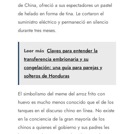
de China, ofreció a sus espectadores un pastel
de helado en forma de tina. Le cortaron el
suministro eléctrico y permaneció en silencio
durante tres meses.
Leer más
Claves para entender la
transferencia embrionaria y su
congelación: una guía para parejas y
solteros de Honduras
El simbolismo del meme del arroz frito con
huevo es mucho menos conocido que el de los
tanques en el discurso chino en línea. No existe
en la conciencia de la gran mayoría de los
chinos a quienes el gobierno y sus padres les