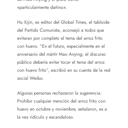
«particularmente dañino».
Hu Xijin, ex editor del Global Times, el tabloide
del Partido Comunista, aconsejó a todos que
evitaran por completo el tema del arroz frito
con huevo. “En el futuro, especialmente en el
aniversario del mártir Mao Anying, el discurso
público debería evitar tocar el tema del arroz
con huevo frito”, escribió en su cuenta de la red
social Weibo.
Algunas personas rechazaron la sugerencia.
Prohibir cualquier mención del arroz frito con
huevo en octubre y noviembre, señalaron, es a
la vez ridículo y escandaloso.