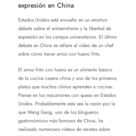
expresión en China
Estados Unidos está envuelto en un emotivo
debate sobre el antisemitismo y la libertad de
expresión en los campus universitarios. El último
debate en China se refiere al vídeo de un chef
sobre cómo hacer arroz con huevo frito.
El arroz frito con huevo es un alimento básico
de la cocina casera china y uno de los primeros
platos que muchos chinos aprenden a cocinar.
Piense en los macarrones con queso en Estados
Unidos. Probablemente esta sea la razón por la
que Wang Gang, uno de los blogueros
gastronómicos más famosos de China, ha
realizado numerosos videos de recetas sobre