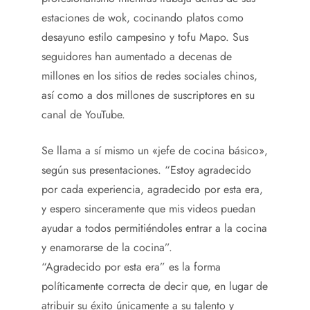
estaciones de wok, cocinando platos como
desayuno estilo campesino y tofu Mapo. Sus
seguidores han aumentado a decenas de
millones en los sitios de redes sociales chinos,
así como a dos millones de suscriptores en su
canal de YouTube.
Se llama a sí mismo un «jefe de cocina básico»,
según sus presentaciones. “Estoy agradecido
por cada experiencia, agradecido por esta era,
y espero sinceramente que mis videos puedan
ayudar a todos permitiéndoles entrar a la cocina
y enamorarse de la cocina”.
“Agradecido por esta era” es la forma
políticamente correcta de decir que, en lugar de
atribuir su éxito únicamente a su talento y