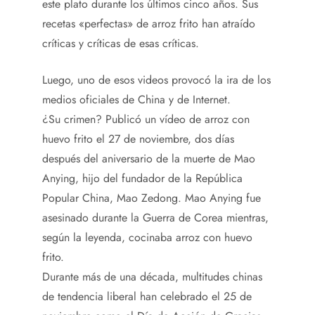
este plato durante los últimos cinco años. Sus
recetas «perfectas» de arroz frito han atraído
críticas y críticas de esas críticas.
Luego, uno de esos videos provocó la ira de los
medios oficiales de China y de Internet.
¿Su crimen? Publicó un vídeo de arroz con
huevo frito el 27 de noviembre, dos días
después del aniversario de la muerte de Mao
Anying, hijo del fundador de la República
Popular China, Mao Zedong. Mao Anying fue
asesinado durante la Guerra de Corea mientras,
según la leyenda, cocinaba arroz con huevo
frito.
Durante más de una década, multitudes chinas
de tendencia liberal han celebrado el 25 de