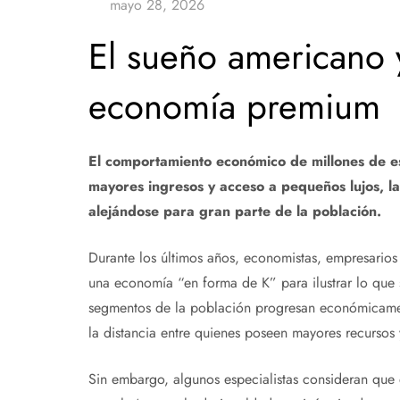
El sueño americano y
economía premium
El comportamiento económico de millones de 
mayores ingresos y acceso a pequeños lujos, la 
alejándose para gran parte de la población.
Durante los últimos años, economistas, empresarios 
una economía “en forma de K” para ilustrar lo que
segmentos de la población progresan económicament
la distancia entre quienes poseen mayores recursos
Sin embargo, algunos especialistas consideran que