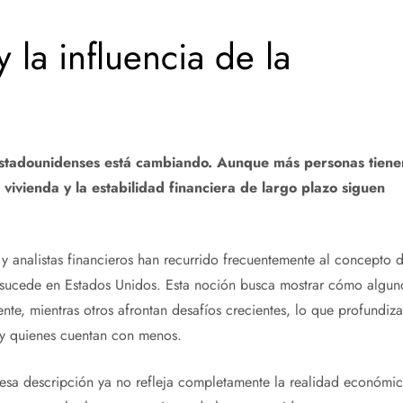
 la influencia de la
estadounidenses está cambiando. Aunque más personas tiene
vivienda y la estabilidad financiera de largo plazo siguen
y analistas financieros han recurrido frecuentemente al concepto 
 sucede en Estados Unidos. Esta noción busca mostrar cómo algun
e, mientras otros afrontan desafíos crecientes, lo que profundiza
 y quienes cuentan con menos.
 esa descripción ya no refleja completamente la realidad económi