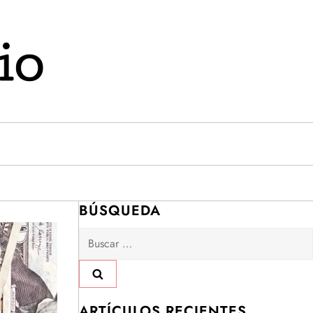
BÚSQUEDA
Buscar:
ARTÍCULOS RECIENTES