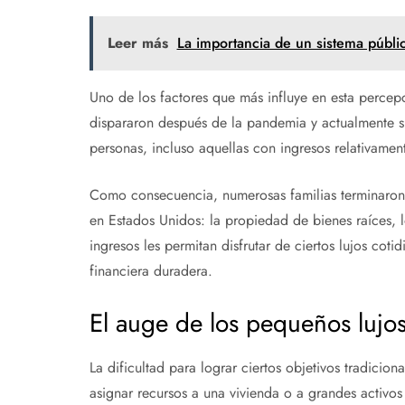
Leer más
La importancia de un sistema públi
Uno de los factores que más influye en esta percepc
dispararon después de la pandemia y actualmente s
personas, incluso aquellas con ingresos relativamen
Como consecuencia, numerosas familias terminaron 
en Estados Unidos: la propiedad de bienes raíces, 
ingresos les permitan disfrutar de ciertos lujos coti
financiera duradera.
El auge de los pequeños luj
La dificultad para lograr ciertos objetivos tradicio
asignar recursos a una vivienda o a grandes activos