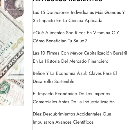
Las 15 Donaciones Individuales Más Grandes Y
Su Impacto En La Ciencia Aplicada
¿Qué Alimentos Son Ricos En Vitamina C Y
Cómo Benefician Tu Salud?
Las 10 Firmas Con Mayor Capitalización Bursátil
En La Historia Del Mercado Financiero
Belice Y La Economía Azul: Claves Para El
Desarrollo Sostenible
El Impacto Económico De Los Imperios
Comerciales Antes De La Industrialización
Diez Descubrimientos Accidentales Que
Impulsaron Avances Científicos