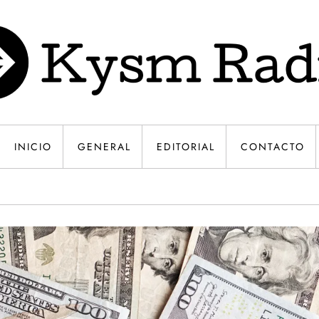
INICIO
GENERAL
EDITORIAL
CONTACTO