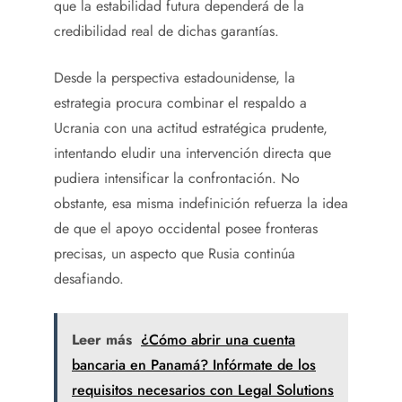
que la estabilidad futura dependerá de la
credibilidad real de dichas garantías.
Desde la perspectiva estadounidense, la
estrategia procura combinar el respaldo a
Ucrania con una actitud estratégica prudente,
intentando eludir una intervención directa que
pudiera intensificar la confrontación. No
obstante, esa misma indefinición refuerza la idea
de que el apoyo occidental posee fronteras
precisas, un aspecto que Rusia continúa
desafiando.
Leer más
¿Cómo abrir una cuenta
bancaria en Panamá? Infórmate de los
requisitos necesarios con Legal Solutions