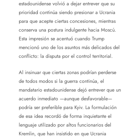
estadounidense volvió a dejar entrever que su
prioridad continúa siendo presionar a Ucrania
para que acepte ciertas concesiones, mientras
conserva una postura indulgente hacia Moscú.
Esta impresión se acentuó cuando Trump
mencionó uno de los asuntos más delicados del
conflicto: la disputa por el control territorial.
Al insinuar que ciertas zonas podrían perderse
de todos modos si la guerra continúa, el
mandatario estadounidense dejó entrever que un
acuerdo inmediato —aunque desfavorable—
podría ser preferible para Kyiv. La formulación
de esa idea recordó de forma inquietante el
lenguaje utilizado por altos funcionarios del
Kremlin, que han insistido en que Ucrania