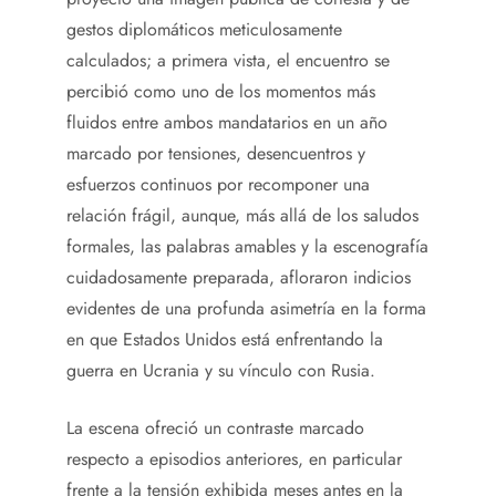
gestos diplomáticos meticulosamente
calculados; a primera vista, el encuentro se
percibió como uno de los momentos más
fluidos entre ambos mandatarios en un año
marcado por tensiones, desencuentros y
esfuerzos continuos por recomponer una
relación frágil, aunque, más allá de los saludos
formales, las palabras amables y la escenografía
cuidadosamente preparada, afloraron indicios
evidentes de una profunda asimetría en la forma
en que Estados Unidos está enfrentando la
guerra en Ucrania y su vínculo con Rusia.
La escena ofreció un contraste marcado
respecto a episodios anteriores, en particular
frente a la tensión exhibida meses antes en la