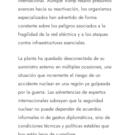
internacional. Aunque Trump resaltó presuntos
avances hacia su reactivación, los organismos
especializados han advertido de forma
constante sobre los peligros asociados a la
fragilidad de la red eléctrica y a los ataques
contra infraestructuras esenciales.
La planta ha quedado desconectada de su
suministro externo en múltiples ocasiones, una
situación que incrementa el riesgo de un
accidente nuclear en una región ya golpeada
por la guerra. Las advertencias de expertos
internacionales subrayan que la seguridad
nuclear no puede depender de acuerdos
informales ni de gestos diplomáticos, sino de
condiciones técnicas y políticas estables que
hoy están lejos de cumplirse.