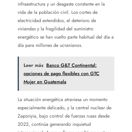
infraestructura y un desgaste constante en la
vida de la población civil. Los cortes de
electricidad extendidos, el deterioro de
viviendas y la fragilidad del suministro
energético se han vuelto parte habitual del día a
día para millones de ucranianos.
Leer más
Banco G&T Continental:
opciones de pago flexibles con GTC
Mujer en Guatemala
La situación energética atraviesa un momento
especialmente delicado, y la central nuclear de
Zaporiyia, bajo control de fuerzas rusas desde
2022, continúa generando inquietud