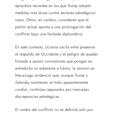
episodios recientes en los que Trump adoptó
medidas más duras contra sectores estratégicos
rusos. Otros, en cambio, consideran que el
patrón actual apunta a una prolongación del
conflicto bajo una fachada diplomática.
En este contexto, Ucrania oscila entre preservar
el respaldo de Occidente y el peligro de quedar
forzada a asumir concesiones que pongan en
entredicho su soberanía a futuro; la reunión en
Mar-a-Lago evidenció que, aunque Trump y
Zelensky mantienen un trato aparentemente
cordial, continúan separados por marcadas
discrepancias estratégicas.
El rumbo del conflicto no se definirá solo por