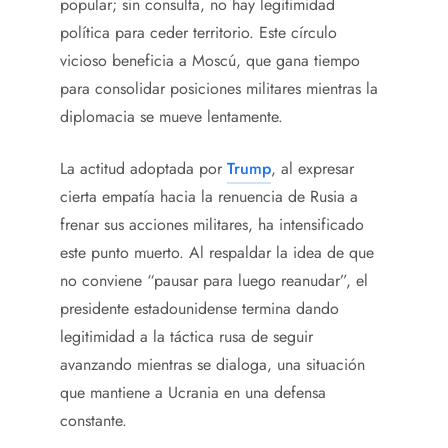
popular; sin consulta, no hay legitimidad
política para ceder territorio. Este círculo
vicioso beneficia a Moscú, que gana tiempo
para consolidar posiciones militares mientras la
diplomacia se mueve lentamente.
La actitud adoptada por
Trump
, al expresar
cierta empatía hacia la renuencia de Rusia a
frenar sus acciones militares, ha intensificado
este punto muerto. Al respaldar la idea de que
no conviene “pausar para luego reanudar”, el
presidente estadounidense termina dando
legitimidad a la táctica rusa de seguir
avanzando mientras se dialoga, una situación
que mantiene a Ucrania en una defensa
constante.