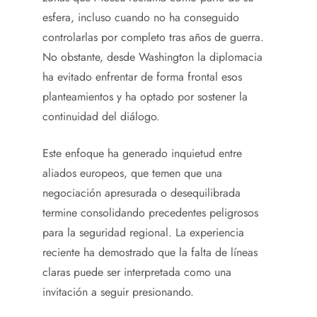
esfera, incluso cuando no ha conseguido
controlarlas por completo tras años de guerra.
No obstante, desde Washington la diplomacia
ha evitado enfrentar de forma frontal esos
planteamientos y ha optado por sostener la
continuidad del diálogo.
Este enfoque ha generado inquietud entre
aliados europeos, que temen que una
negociación apresurada o desequilibrada
termine consolidando precedentes peligrosos
para la seguridad regional. La experiencia
reciente ha demostrado que la falta de líneas
claras puede ser interpretada como una
invitación a seguir presionando.