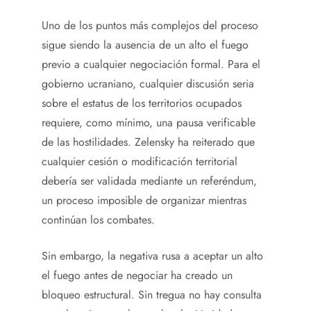
Uno de los puntos más complejos del proceso
sigue siendo la ausencia de un alto el fuego
previo a cualquier negociación formal. Para el
gobierno ucraniano, cualquier discusión seria
sobre el estatus de los territorios ocupados
requiere, como mínimo, una pausa verificable
de las hostilidades. Zelensky ha reiterado que
cualquier cesión o modificación territorial
debería ser validada mediante un referéndum,
un proceso imposible de organizar mientras
continúan los combates.
Sin embargo, la negativa rusa a aceptar un alto
el fuego antes de negociar ha creado un
bloqueo estructural. Sin tregua no hay consulta