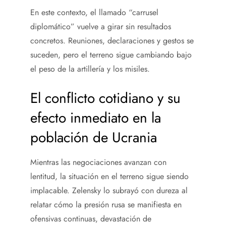
En este contexto, el llamado “carrusel
diplomático” vuelve a girar sin resultados
concretos. Reuniones, declaraciones y gestos se
suceden, pero el terreno sigue cambiando bajo
el peso de la artillería y los misiles.
El conflicto cotidiano y su
efecto inmediato en la
población de Ucrania
Mientras las negociaciones avanzan con
lentitud, la situación en el terreno sigue siendo
implacable. Zelensky lo subrayó con dureza al
relatar cómo la presión rusa se manifiesta en
ofensivas continuas, devastación de