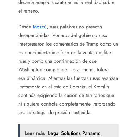
debería aceptar cuanto antes la realidad sobre
el terreno.
Desde
Moscú
, esas palabras no pasaron
desapercibidas. Voceros del gobierno ruso
interpretaron los comentarios de Trump como un
reconocimiento implícito de la ventaja militar
rusa y como una confirmación de que
Washington comprende —o al menos tolera—
esa dinámica. Mientras las fuerzas rusas avanzan
lentamente en el este de Ucrania, el Kremlin
continúa exigiendo la cesión de territorios que
ni siquiera controla completamente, reforzando
una estrategia de presión sostenida.
Leer más
Legal Solutions Panama: