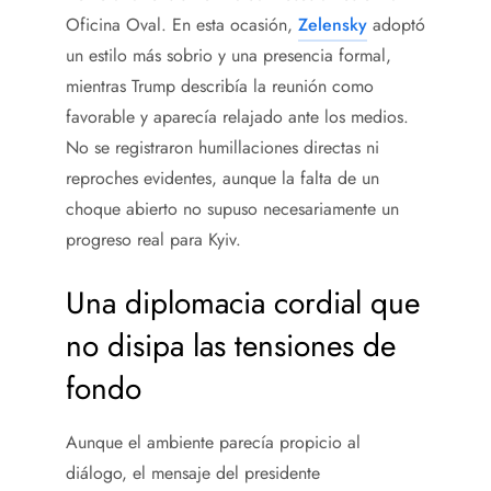
Oficina Oval. En esta ocasión,
Zelensky
adoptó
un estilo más sobrio y una presencia formal,
mientras Trump describía la reunión como
favorable y aparecía relajado ante los medios.
No se registraron humillaciones directas ni
reproches evidentes, aunque la falta de un
choque abierto no supuso necesariamente un
progreso real para Kyiv.
Una diplomacia cordial que
no disipa las tensiones de
fondo
Aunque el ambiente parecía propicio al
diálogo, el mensaje del presidente