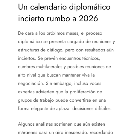
Un calendario diplomático
incierto rumbo a 2026
De cara a los próximos meses, el proceso
diplomático se presenta cargado de reuniones y
estructuras de diálogo, pero con resultados aún
inciertos. Se prevén encuentros técnicos,
cumbres multilaterales y posibles reuniones de
alto nivel que buscan mantener viva la
negociación. Sin embargo, incluso voces
expertas advierten que la proliferación de
grupos de trabajo puede convertirse en una
forma elegante de aplazar decisiones difíciles.
Algunos analistas sostienen que aún existen
márgenes para un giro inesperado, recordando