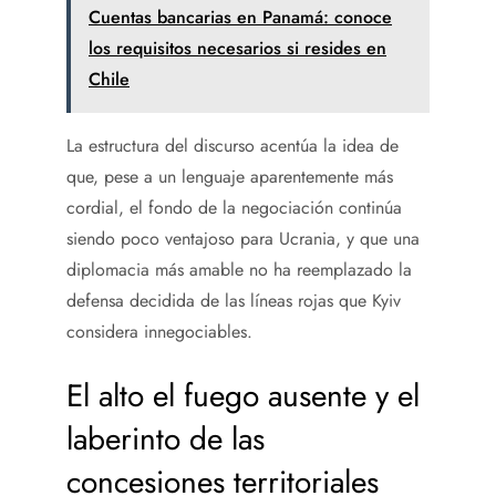
Cuentas bancarias en Panamá: conoce
los requisitos necesarios si resides en
Chile
La estructura del discurso acentúa la idea de
que, pese a un lenguaje aparentemente más
cordial, el fondo de la negociación continúa
siendo poco ventajoso para Ucrania, y que una
diplomacia más amable no ha reemplazado la
defensa decidida de las líneas rojas que Kyiv
considera innegociables.
El alto el fuego ausente y el
laberinto de las
concesiones territoriales