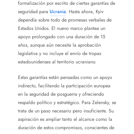
formalización por escrito de ciertas garantías de
seguridad para
Ucrania
. Hasta ahora, Kyiv
dependía sobre todo de promesas verbales de
Estados Unidos. El nuevo marco plantea un
apoyo prolongado con una duración de 15
años, aunque aún necesita la aprobación
legislativa y no incluye el envío de tropas
estadounidenses al territorio ucraniano.
Estas garantías están pensadas como un apoyo
indirecto, facilitando la participación europea
en la seguridad de posguerra y ofreciendo
respaldo político y estratégico. Para Zelensky, se
trata de un paso necesario pero insuficiente. Su
aspiración es ampliar tanto el alcance como la
duración de estos compromisos, conscientes de