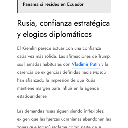
Panama si resides en Ecuador
Rusia, confianza estratégica
y elogios diplomáticos
El Kremlin parece actuar con una confianza
cada vez más sólida. Las afirmaciones de Trump,
sus llamadas habituales con
Vladimir Putin
y la
carencia de exigencias definidas hacia Moscú
han afianzado la impresión de que Rusia
mantiene margen para influir en la agenda
estadounidense.
Las demandas rusas siguen siendo inflexibles:
exigen que las fuerzas ucranianas abandonen las
zonas que Moscú reclama como parte de su