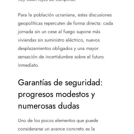
Para la población ucraniana, estas discusiones
geopolíticas repercuten de forma directa: cada
jornada sin un cese al fuego supone más
viviendas sin suministro eléctrico, nuevos
desplazamientos obligados y una mayor
sensación de incertidumbre sobre el futuro
inmediato.
Garantías de seguridad:
progresos modestos y
numerosas dudas
Uno de los pocos elementos que puede
considerarse un avance concreto es la