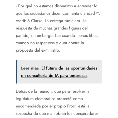
¿Por qué no estamos dispuestos a entender lo
que los ciudadanos dicen con tanta claridad?”,
escribió Clarke. La entrega fue clara. La
respuesta de muchas grandes figuras del
partido, sin embargo, fue cuando menos tibia,
cuando no respetuosa y dura contra la
propuesta del exministro.
Leer más
El futuro de las oportunidades
en consultoría de IA para empresas
Detrás de la reunión, que para resolver la
legislatura electoral se presentó como
encomendada por el propio Frost, está la
sospecha de que maniobran los conspiradores