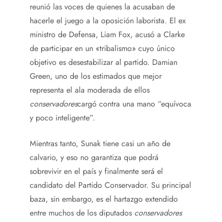
reunió las voces de quienes la acusaban de
hacerle el juego a la oposición laborista. El ex
ministro de Defensa, Liam Fox, acusó a Clarke
de participar en un «tribalismo» cuyo único
objetivo es desestabilizar al partido. Damian
Green, uno de los estimados que mejor
representa el ala moderada de ellos
conservadores
cargó contra una mano “equívoca
y poco inteligente”.
Mientras tanto, Sunak tiene casi un año de
calvario, y eso no garantiza que podrá
sobrevivir en el país y finalmente será el
candidato del Partido Conservador. Su principal
baza, sin embargo, es el hartazgo extendido
entre muchos de los diputados
conservadores