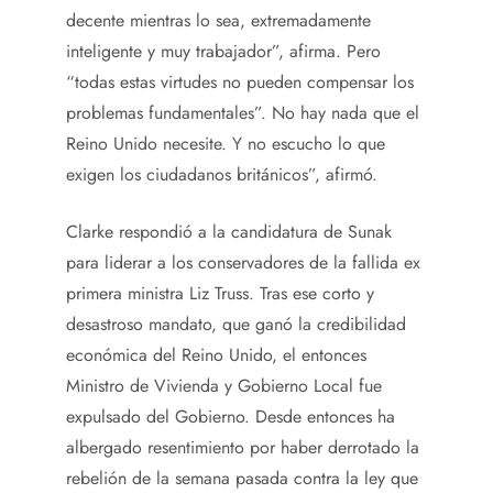
decente mientras lo sea, extremadamente
inteligente y muy trabajador”, afirma. Pero
“todas estas virtudes no pueden compensar los
problemas fundamentales”. No hay nada que el
Reino Unido necesite. Y no escucho lo que
exigen los ciudadanos británicos”, afirmó.
Clarke respondió a la candidatura de Sunak
para liderar a los conservadores de la fallida ex
primera ministra Liz Truss. Tras ese corto y
desastroso mandato, que ganó la credibilidad
económica del Reino Unido, el entonces
Ministro de Vivienda y Gobierno Local fue
expulsado del Gobierno. Desde entonces ha
albergado resentimiento por haber derrotado la
rebelión de la semana pasada contra la ley que