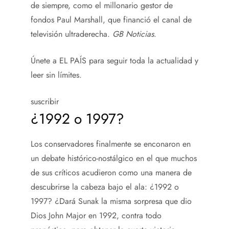
de siempre, como el millonario gestor de
fondos Paul Marshall, que financió el canal de
televisión ultraderecha.
GB Noticias
.
Únete a EL PAÍS para seguir toda la actualidad y
leer sin límites.
suscribir
¿1992 o 1997?
Los conservadores finalmente se enconaron en
un debate histórico-nostálgico en el que muchos
de sus críticos acudieron como una manera de
descubrirse la cabeza bajo el ala: ¿1992 o
1997? ¿Dará Sunak la misma sorpresa que dio
Dios John Major en 1992, contra todo