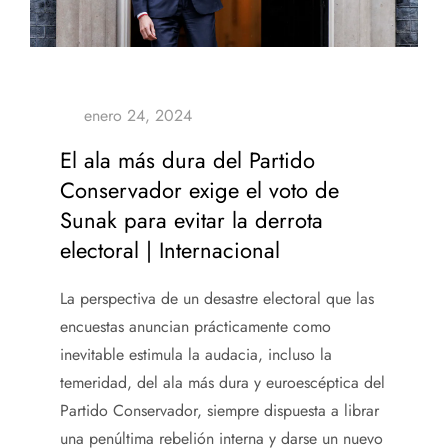
El ala más dura del Partido
Conservador exige el voto de
Sunak para evitar la derrota
electoral | Internacional
La perspectiva de un desastre electoral que las
encuestas anuncian prácticamente como
inevitable estimula la audacia, incluso la
temeridad, del ala más dura y euroescéptica del
Partido Conservador, siempre dispuesta a librar
una penúltima rebelión interna y darse un nuevo