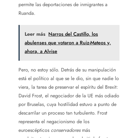
permite las deportaciones de inmigrantes a
Ruanda.
Leer más
Narros del Castillo, los
abulenses que votaron a Ruiz-Mateos y,
ahora, a Alvise
Pero, no estoy sólo. Detrás de su manipulación
está el político al que se le dio, sin que nadie lo
viera, la tarea de preservar el espíritu del Brexit:
David Frost, el negociador de la UE más odiado
por Bruselas, cuya hostilidad estuvo a punto de
descarrilar un proceso tan turbulento. Frost
representa el negacionismo de los
euroescépticos
conservadores
más