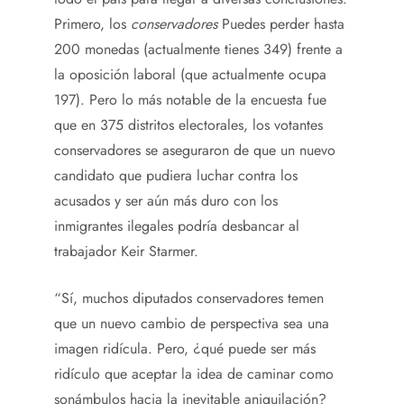
Primero, los
conservadores
Puedes perder hasta
200 monedas (actualmente tienes 349) frente a
la oposición laboral (que actualmente ocupa
197). Pero lo más notable de la encuesta fue
que en 375 distritos electorales, los votantes
conservadores se aseguraron de que un nuevo
candidato que pudiera luchar contra los
acusados ​​y ser aún más duro con los
inmigrantes ilegales podría desbancar al
trabajador Keir Starmer.
“Sí, muchos diputados conservadores temen
que un nuevo cambio de perspectiva sea una
imagen ridícula. Pero, ¿qué puede ser más
ridículo que aceptar la idea de caminar como
sonámbulos hacia la inevitable aniquilación?