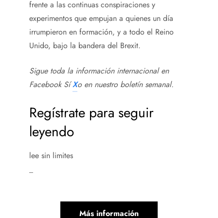
frente a las continuas conspiraciones y
experimentos que empujan a quienes un día
irrumpieron en formación, y a todo el Reino
Unido, bajo la bandera del Brexit.
Sigue toda la información internacional en
Facebook
Sí
X
o en
nuestro boletín semanal
.
Regístrate para seguir
leyendo
lee sin limites
_
Más información