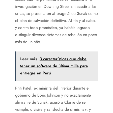
investigación en Downing Street sin acudir a las
urnas, se presentaron al pragmático Sunak como
el plan de salvación definitivo. Al fin y al cabo,
y contra todo pronóstico, ya habéis logrado
distinguir diversos síntomas de rebelión en poco
más de un año.
Leer más
3 características que debe
tener un software de última milla para
entregas en Perú
Priti Patel, ex ministra del Interior durante el
gobierno de Boris Johnson y no exactamente
almirante de Sunak, acusó a Clarke de ser
«simple, divisiva y satisfecha de sí misma», y