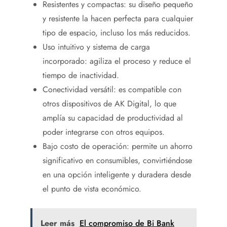
Resistentes y compactas: su diseño pequeño
y resistente la hacen perfecta para cualquier
tipo de espacio, incluso los más reducidos.
Uso intuitivo y sistema de carga
incorporado: agiliza el proceso y reduce el
tiempo de inactividad.
Conectividad versátil: es compatible con
otros dispositivos de AK Digital, lo que
amplía su capacidad de productividad al
poder integrarse con otros equipos.
Bajo costo de operación: permite un ahorro
significativo en consumibles, convirtiéndose
en una opción inteligente y duradera desde
el punto de vista económico.
Leer más
El compromiso de Bi Bank