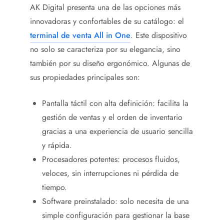
AK Digital presenta una de las opciones más
innovadoras y confortables de su catálogo: el
terminal de venta All in One
. Este dispositivo
no solo se caracteriza por su elegancia, sino
también por su diseño ergonómico. Algunas de
sus propiedades principales son:
Pantalla táctil con alta definición: facilita la
gestión de ventas y el orden de inventario
gracias a una experiencia de usuario sencilla
y rápida.
Procesadores potentes: procesos fluidos,
veloces, sin interrupciones ni pérdida de
tiempo.
Software preinstalado: solo necesita de una
simple configuración para gestionar la base