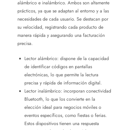
alámbrico e inalámbrico. Ambos son altamente
prácticos, ya que se adaptan al entorno y a las
necesidades de cada usuario. Se destacan por
su velocidad, registrando cada producto de
manera rápida y asegurando una facturación
precisa.
Lector alámbrico: dispone de la capacidad
de identificar códigos en pantallas
electrónicas, lo que permite la lectura
precisa y rápida de información digital.
Lector inalámbrico: incorporan conectividad
Bluetooth, lo que los convierte en la
elección ideal para negocios móviles o
eventos específicos, como fiestas o ferias.
Estos dispositivos tienen una respuesta