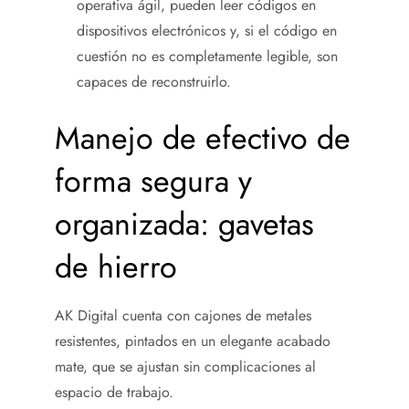
operativa ágil, pueden leer códigos en
dispositivos electrónicos y, si el código en
cuestión no es completamente legible, son
capaces de reconstruirlo.
Manejo de efectivo de
forma segura y
organizada: gavetas
de hierro
AK Digital cuenta con cajones de metales
resistentes, pintados en un elegante acabado
mate, que se ajustan sin complicaciones al
espacio de trabajo.