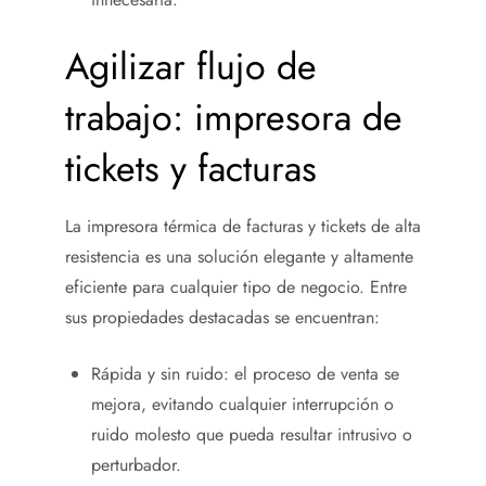
Agilizar flujo de
trabajo: impresora de
tickets y facturas
La impresora térmica de facturas y tickets de alta
resistencia es una solución elegante y altamente
eficiente para cualquier tipo de negocio. Entre
sus propiedades destacadas se encuentran:
Rápida y sin ruido: el proceso de venta se
mejora, evitando cualquier interrupción o
ruido molesto que pueda resultar intrusivo o
perturbador.