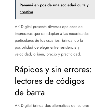
Panamá en pos de una sociedad culta y
creativa
AK Digital presenta diversas opciones de
impresoras que se adaptan a las necesidades
particulares de los usuarios, brindando la
posibilidad de elegir entre resistencia y
velocidad, o bien, precio y practicidad.
Rápidos y sin errores:
lectores de códigos
de barra
AK Digital brinda dos alternativas de lectores: