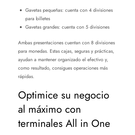
Gavetas pequeñas: cuenta con 4 divisiones
para billetes
Gavetas grandes: cuenta con 5 divisiones
Ambas presentaciones cuentan con 8 divisiones
para monedas. Estas cajas, seguras y prácticas,
ayudan a mantener organizado el efectivo y,
como resultado, consigues operaciones más
rápidas.
Optimice su negocio
al máximo con
terminales All in One