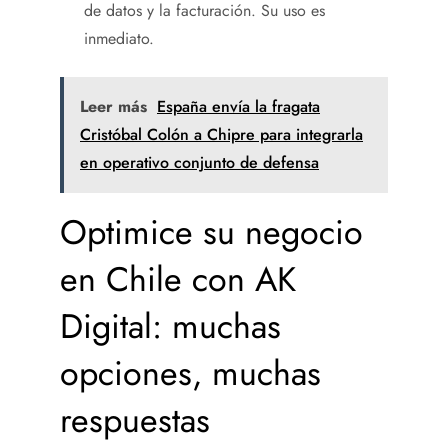
de datos y la facturación. Su uso es
inmediato.
Leer más
España envía la fragata
Cristóbal Colón a Chipre para integrarla
en operativo conjunto de defensa
Optimice su negocio
en Chile con AK
Digital: muchas
opciones, muchas
respuestas