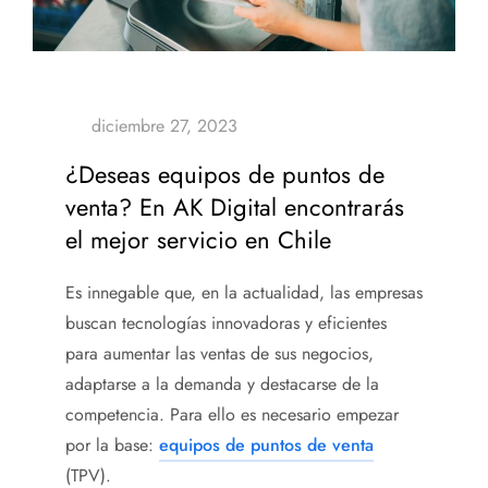
¿Deseas equipos de puntos de
venta? En AK Digital encontrarás
el mejor servicio en Chile
Es innegable que, en la actualidad, las empresas
buscan tecnologías innovadoras y eficientes
para aumentar las ventas de sus negocios,
adaptarse a la demanda y destacarse de la
competencia. Para ello es necesario empezar
por la base:
equipos de puntos de venta
(TPV).