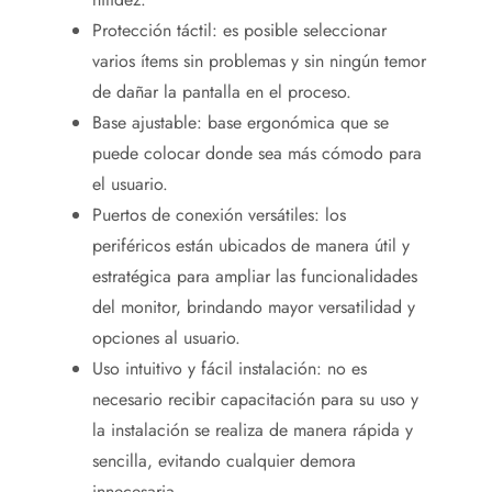
Protección táctil: es posible seleccionar
varios ítems sin problemas y sin ningún temor
de dañar la pantalla en el proceso.
Base ajustable: base ergonómica que se
puede colocar donde sea más cómodo para
el usuario.
Puertos de conexión versátiles: los
periféricos están ubicados de manera útil y
estratégica para ampliar las funcionalidades
del monitor, brindando mayor versatilidad y
opciones al usuario.
Uso intuitivo y fácil instalación: no es
necesario recibir capacitación para su uso y
la instalación se realiza de manera rápida y
sencilla, evitando cualquier demora
innecesaria.