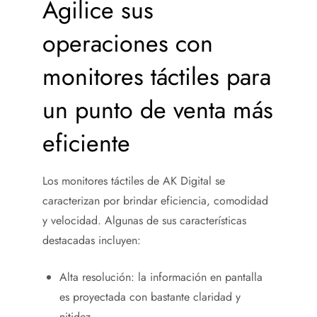
Agilice sus
operaciones con
monitores táctiles para
un punto de venta más
eficiente
Los monitores táctiles de AK Digital se
caracterizan por brindar eficiencia, comodidad
y velocidad. Algunas de sus características
destacadas incluyen:
Alta resolución: la información en pantalla
es proyectada con bastante claridad y
nitidez.