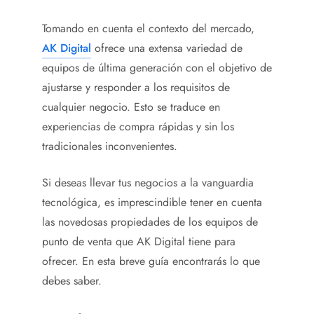
Tomando en cuenta el contexto del mercado,
AK Digital
ofrece una extensa variedad de
equipos de última generación con el objetivo de
ajustarse y responder a los requisitos de
cualquier negocio. Esto se traduce en
experiencias de compra rápidas y sin los
tradicionales inconvenientes.
Si deseas llevar tus negocios a la vanguardia
tecnológica, es imprescindible tener en cuenta
las novedosas propiedades de los equipos de
punto de venta que AK Digital tiene para
ofrecer. En esta breve guía encontrarás lo que
debes saber.