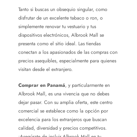
Tanto si buscas un obsequio singular, como
disfrutar de un excelente tabaco o ron, o
simplemente renovar tu vestuario y tus
dispositivos electrónicos, Albrook Mall se
presenta como el sitio ideal. Las tiendas
conectan a los apasionados de las compras con
precios asequibles, especialmente para quienes
visitan desde el extranjero.
Comprar en Panamá
, y particularmente en
Albrook Mall, es una vivencia que no debes
dejar pasar. Con su amplia oferta, este centro
comercial se establece como la opción por
excelencia para los extranjeros que buscan
calidad, diversidad y precios competitivos.
¡Asegúrate de incluir Albrook Mall en tu