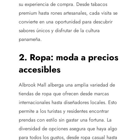
su experiencia de compra. Desde tabacos
premium hasta rones artesanales, cada visita se
convierte en una oportunidad para descubrir
sabores únicos y disfrutar de la cultura
panameña.
2. Ropa: moda a precios
accesibles
Albrook Mall alberga una amplia variedad de
tiendas de ropa que ofrecen desde marcas
internacionales hasta diseñadores locales. Esto
permite a los turistas y residentes encontrar
prendas con estilo sin gastar una fortuna. La
diversidad de opciones asegura que haya algo
para todos los gustos, desde ropa casual hasta