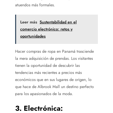
atuendos más formales.
Leer más
Sustentabilidad en el
comercio electrónico: retos y
oportunidades
Hacer compras de ropa en Panamá trasciende
la mera adquisición de prendas. Los visitantes
tienen la oportunidad de descubrir las
tendencias más recientes a precios más
económicos que en sus lugares de origen, lo
que hace de Albrook Mall un destino perfecto
para los apasionados de la moda.
3. Electrónica: