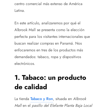
centro comercial más extenso de América
Latina.
En este artículo, analizaremos por qué el
Albrook Mall se presenta como la elección
perfecta para los visitantes internacionales que
buscan realizar compras en Panamá. Nos
enfocaremos en tres de los productos más
demandados: tabaco, ropa y dispositivos
electrónicos.
1. Tabaco: un producto
de calidad
La tienda
Tabaco y Ron
, situada en
Albrook
Mall
en el
pasillo del Elefante Planta Baja Local