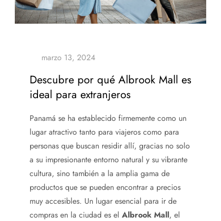
Descubre por qué Albrook Mall es
ideal para extranjeros
Panamá se ha establecido firmemente como un
lugar atractivo tanto para viajeros como para
personas que buscan residir allí, gracias no solo
a su impresionante entorno natural y su vibrante
cultura, sino también a la amplia gama de
productos que se pueden encontrar a precios
muy accesibles. Un lugar esencial para ir de
compras en la ciudad es el
Albrook Mall
, el