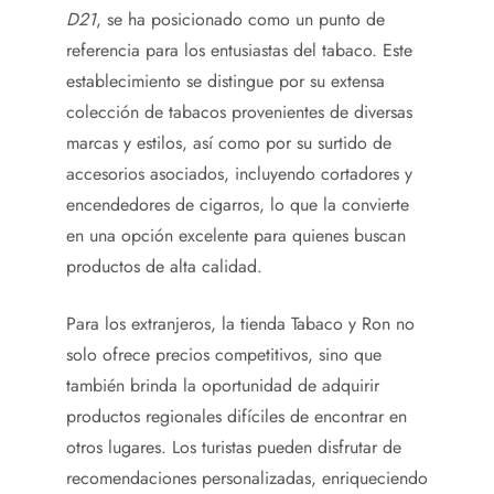
D21
, se ha posicionado como un punto de
referencia para los entusiastas del tabaco. Este
establecimiento se distingue por su extensa
colección de tabacos provenientes de diversas
marcas y estilos, así como por su surtido de
accesorios asociados, incluyendo cortadores y
encendedores de cigarros, lo que la convierte
en una opción excelente para quienes buscan
productos de alta calidad.
Para los extranjeros, la tienda Tabaco y Ron no
solo ofrece precios competitivos, sino que
también brinda la oportunidad de adquirir
productos regionales difíciles de encontrar en
otros lugares. Los turistas pueden disfrutar de
recomendaciones personalizadas, enriqueciendo