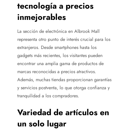
tecnología a precios
inmejorables
La sección de electrónica en Albrook Mall
representa otro punto de interés crucial para los
extranjeros. Desde smartphones hasta los
gadgets más recientes, los visitantes pueden
encontrar una amplia gama de productos de
marcas reconocidas a precios atractivos.
Además, muchas tiendas proporcionan garantías
y servicios postventa, lo que otorga confianza y
tranquilidad a los compradores.
Variedad de artículos en
un solo lugar