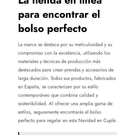
La tienda en línea
para encontrar el
bolso perfecto
La marca se destaca por su meticulosidad y su
compromiso con la excelencia, utilizando los
materiales y técnicas de producción más
destacados para crear prendas y accesorios de
larga duración. Todos sus productos, fabricados
en España, se caracterizan por su estilo
contemporáneo que combina calidad y
sostenibilidad. Al ofrecer una amplia gama de
estilos, seguramente encontrarás el bolso
perfecto para regalar en esta Navidad en Cuplé.