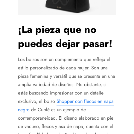
¡La pieza que no
puedes dejar pasar!
Los bolsos son un complemento que refleja el
estilo personalizado de cada mujer. Son una
pieza femenina y versátil que se presenta en una
amplia variedad de diseños. No obstante, si
estás buscando impresionar con un detalle
exclusivo, el bolso
Shopper con flecos en napa
negro
de Cuplé es un ejemplo de
contemporaneidad. El diseño elaborado en piel
de vacuno, flecos y asa de napa, cuenta con el