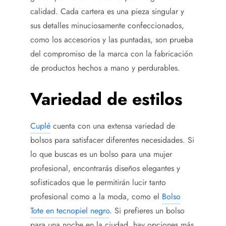
calidad. Cada cartera es una pieza singular y
sus detalles minuciosamente confeccionados,
como los accesorios y las puntadas, son prueba
del compromiso de la marca con la fabricación
de productos hechos a mano y perdurables.
Variedad de estilos
Cuplé
cuenta con una extensa variedad de
bolsos para satisfacer diferentes necesidades. Si
lo que buscas es un bolso para una mujer
profesional, encontrarás diseños elegantes y
sofisticados que le permitirán lucir tanto
profesional como a la moda, como el
Bolso
Tote en tecnopiel negro
. Si prefieres un bolso
para una noche en la ciudad, hay opciones más