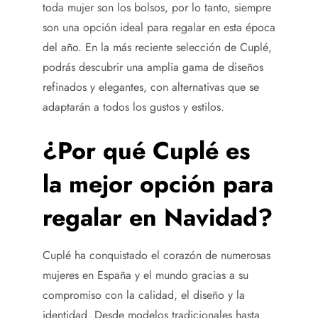
toda mujer son los bolsos, por lo tanto, siempre
son una opción ideal para regalar en esta época
del año. En la más reciente selección de Cuplé,
podrás descubrir una amplia gama de diseños
refinados y elegantes, con alternativas que se
adaptarán a todos los gustos y estilos.
¿Por qué Cuplé es
la mejor opción para
regalar en Navidad?
Cuplé ha conquistado el corazón de numerosas
mujeres en España y el mundo gracias a su
compromiso con la calidad, el diseño y la
identidad. Desde modelos tradicionales hasta