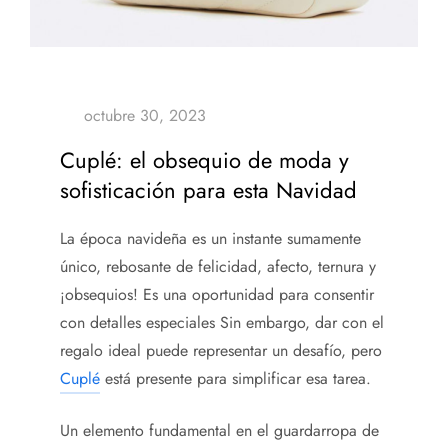
Cuplé: el obsequio de moda y
sofisticación para esta Navidad
La época navideña es un instante sumamente
único, rebosante de felicidad, afecto, ternura y
¡obsequios! Es una oportunidad para consentir
con detalles especiales Sin embargo, dar con el
regalo ideal puede representar un desafío, pero
Cuplé
está presente para simplificar esa tarea.
Un elemento fundamental en el guardarropa de