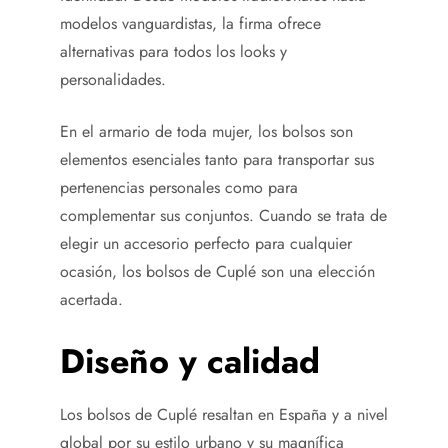
modelos vanguardistas, la firma ofrece
alternativas para todos los looks y
personalidades.
En el armario de toda mujer, los bolsos son
elementos esenciales tanto para transportar sus
pertenencias personales como para
complementar sus conjuntos. Cuando se trata de
elegir un accesorio perfecto para cualquier
ocasión, los bolsos de Cuplé son una elección
acertada.
Diseño y calidad
Los bolsos de Cuplé resaltan en España y a nivel
global por su estilo urbano y su magnífica