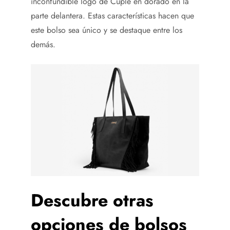
inconfundible logo de Cuplé en dorado en la
parte delantera. Estas características hacen que
este bolso sea único y se destaque entre los
demás.
Descubre otras
opciones de bolsos