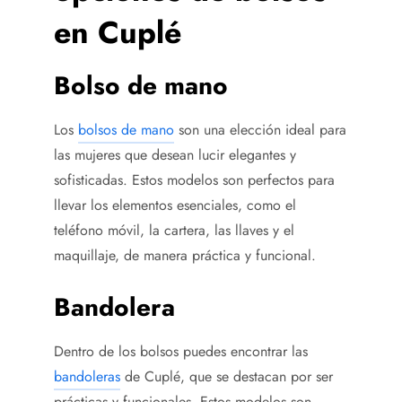
en Cuplé
Bolso de mano
Los
bolsos de mano
son una elección ideal para
las mujeres que desean lucir elegantes y
sofisticadas. Estos modelos son perfectos para
llevar los elementos esenciales, como el
teléfono móvil, la cartera, las llaves y el
maquillaje, de manera práctica y funcional.
Bandolera
Dentro de los bolsos puedes encontrar las
bandoleras
de Cuplé, que se destacan por ser
prácticas y funcionales. Estos modelos son