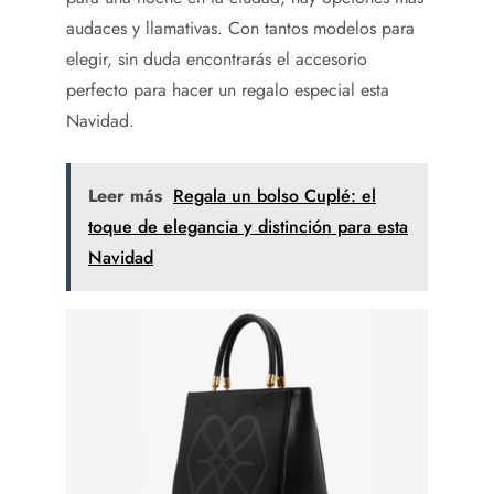
audaces y llamativas. Con tantos modelos para
elegir, sin duda encontrarás el accesorio
perfecto para hacer un regalo especial esta
Navidad.
Leer más
Regala un bolso Cuplé: el
toque de elegancia y distinción para esta
Navidad