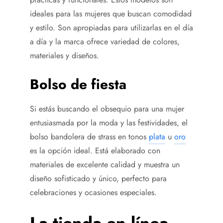
ideales para las mujeres que buscan comodidad
y estilo. Son apropiadas para utilizarlas en el día
a día y la marca ofrece variedad de colores,
materiales y diseños.
Bolso de fiesta
Si estás buscando el obsequio para una mujer
entusiasmada por la moda y las festividades, el
bolso bandolera de strass en tonos
plata
u
oro
es la opción ideal. Está elaborado con
materiales de excelente calidad y muestra un
diseño sofisticado y único, perfecto para
celebraciones y ocasiones especiales.