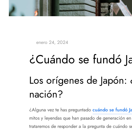
¿Cuándo se fundó J
Los orígenes de Japón
nación?
¿Alguna vez te has preguntado
cuándo se fundó J
mitos y leyendas que han pasado de generación en g
trataremos de responder a la pregunta de cuándo 