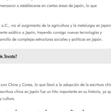
enzaron a establecerse en ciertas áreas de Japón, lo que
C., vio el surgimiento de la agricultura y la metalurgia en Japón
ente asiático a Japón, trayendo consigo nuevas tecnologías y
arrollo de complejas estructuras sociales y políticas en Japón.
de Toyota?
con China y Corea, lo que llevó a la adopción de la escritura chi
 escritura china en Japón fue un hito importante en su historia, ya q
y cultura.