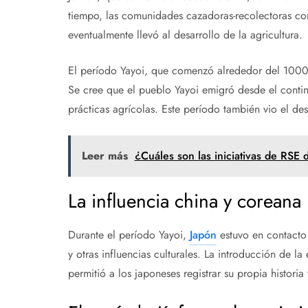
tiempo, las comunidades cazadoras-recolectoras com
eventualmente llevó al desarrollo de la agricultura.
El período Yayoi, que comenzó alrededor del 1000 a.
Se cree que el pueblo Yayoi emigró desde el contin
prácticas agrícolas. Este período también vio el des
Leer más
¿Cuáles son las iniciativas de RSE 
La influencia china y coreana
Durante el período Yayoi,
Japón
estuvo en contacto 
y otras influencias culturales. La introducción de la
permitió a los japoneses registrar su propia historia 