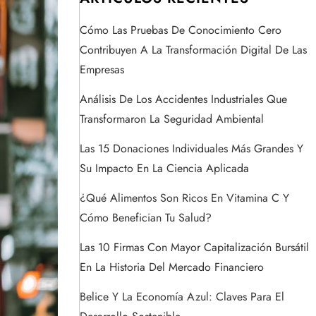
Cómo Las Pruebas De Conocimiento Cero
Contribuyen A La Transformación Digital De Las
Empresas
Análisis De Los Accidentes Industriales Que
Transformaron La Seguridad Ambiental
Las 15 Donaciones Individuales Más Grandes Y
Su Impacto En La Ciencia Aplicada
¿Qué Alimentos Son Ricos En Vitamina C Y
Cómo Benefician Tu Salud?
Las 10 Firmas Con Mayor Capitalización Bursátil
En La Historia Del Mercado Financiero
Belice Y La Economía Azul: Claves Para El