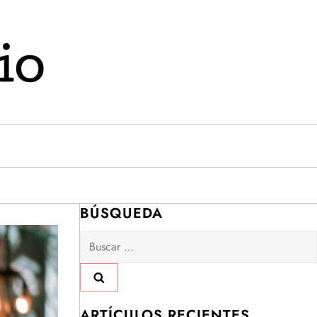
BÚSQUEDA
Buscar:
ARTÍCULOS RECIENTES