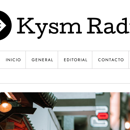
INICIO
GENERAL
EDITORIAL
CONTACTO