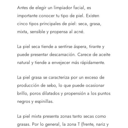
Antes de elegir un limpiador facial, es
importante conocer tu tipo de piel. Existen
cinco tipos principales de piel: seca, grasa,
mixta, sensible y propensa al acné.
La piel seca tiende a sentirse áspera, tirante y
puede presentar descamación. Carece de aceite
natural y tiende a envejecer más rápidamente.
La piel grasa se caracteriza por un exceso de
producción de sebo, lo que puede ocasionar
brillo, poros dilatados y propensión a los puntos
negros y espinillas.
La piel mixta presenta zonas tanto secas como
grasas. Por lo general, la zona T (frente, nariz y