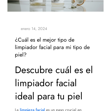
¿Cuál es el mejor tipo de
limpiador facial para mi tipo de
piel?
Descubre cuál es el
limpiador facial
ideal para tu piel
La
limpieza facial
es un paso crucial en