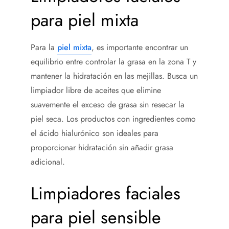
para piel mixta
Para la
piel mixta
, es importante encontrar un
equilibrio entre controlar la grasa en la zona T y
mantener la hidratación en las mejillas. Busca un
limpiador libre de aceites que elimine
suavemente el exceso de grasa sin resecar la
piel seca. Los productos con ingredientes como
el ácido hialurónico son ideales para
proporcionar hidratación sin añadir grasa
adicional.
Limpiadores faciales
para piel sensible