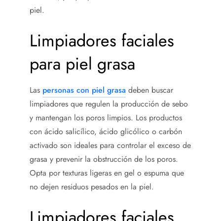
piel.
Limpiadores faciales
para piel grasa
Las
personas con piel grasa
deben buscar
limpiadores que regulen la producción de sebo
y mantengan los poros limpios. Los productos
con ácido salicílico, ácido glicólico o carbón
activado son ideales para controlar el exceso de
grasa y prevenir la obstrucción de los poros.
Opta por texturas ligeras en gel o espuma que
no dejen residuos pesados en la piel.
Limpiadores faciales