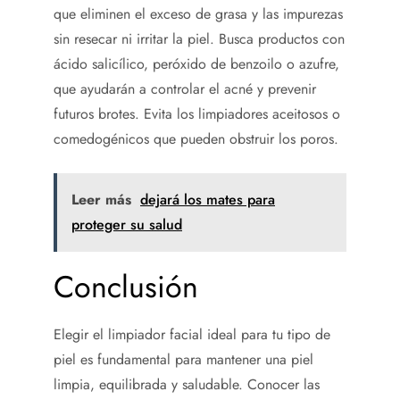
que eliminen el exceso de grasa y las impurezas
sin resecar ni irritar la piel. Busca productos con
ácido salicílico, peróxido de benzoilo o azufre,
que ayudarán a controlar el acné y prevenir
futuros brotes. Evita los limpiadores aceitosos o
comedogénicos que pueden obstruir los poros.
Leer más
dejará los mates para
proteger su salud
Conclusión
Elegir el limpiador facial ideal para tu tipo de
piel es fundamental para mantener una piel
limpia, equilibrada y saludable. Conocer las