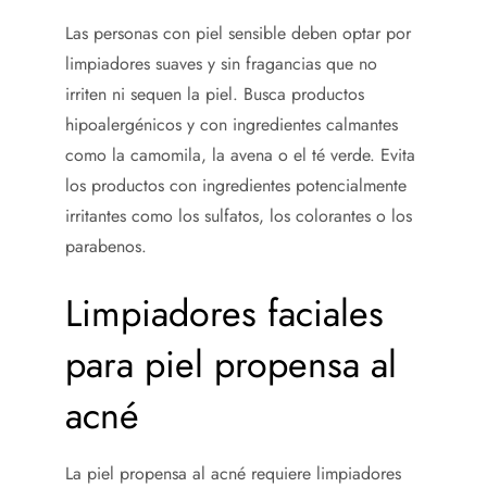
Las personas con piel sensible deben optar por
limpiadores suaves y sin fragancias que no
irriten ni sequen la piel. Busca productos
hipoalergénicos y con ingredientes calmantes
como la camomila, la avena o el té verde. Evita
los productos con ingredientes potencialmente
irritantes como los sulfatos, los colorantes o los
parabenos.
Limpiadores faciales
para piel propensa al
acné
La piel propensa al acné requiere limpiadores