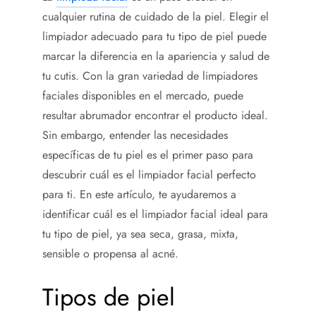
cualquier rutina de cuidado de la piel. Elegir el
limpiador adecuado para tu tipo de piel puede
marcar la diferencia en la apariencia y salud de
tu cutis. Con la gran variedad de limpiadores
faciales disponibles en el mercado, puede
resultar abrumador encontrar el producto ideal.
Sin embargo, entender las necesidades
específicas de tu piel es el primer paso para
descubrir cuál es el limpiador facial perfecto
para ti. En este artículo, te ayudaremos a
identificar cuál es el limpiador facial ideal para
tu tipo de piel, ya sea seca, grasa, mixta,
sensible o propensa al acné.
Tipos de piel