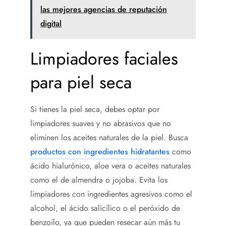
las mejores agencias de reputación
digital
Limpiadores faciales
para piel seca
Si tienes la piel seca, debes optar por
limpiadores suaves y no abrasivos que no
eliminen los aceites naturales de la piel. Busca
productos con ingredientes hidratantes
como
ácido hialurónico, aloe vera o aceites naturales
como el de almendra o jojoba. Evita los
limpiadores con ingredientes agresivos como el
alcohol, el ácido salicílico o el peróxido de
benzoílo, ya que pueden resecar aún más tu