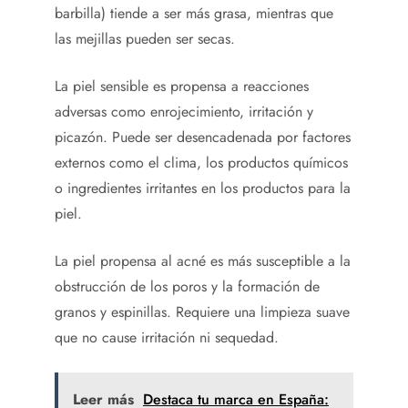
barbilla) tiende a ser más grasa, mientras que
las mejillas pueden ser secas.
La piel sensible es propensa a reacciones
adversas como enrojecimiento, irritación y
picazón. Puede ser desencadenada por factores
externos como el clima, los productos químicos
o ingredientes irritantes en los productos para la
piel.
La piel propensa al acné es más susceptible a la
obstrucción de los poros y la formación de
granos y espinillas. Requiere una limpieza suave
que no cause irritación ni sequedad.
Leer más
Destaca tu marca en España: