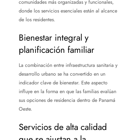
comunidades más organizadas y funcionales,
donde los servicios esenciales están al alcance
de los residentes.
Bienestar integral y
planificación familiar
La combinación entre infraestructura sanitaria y
desarrollo urbano se ha convertido en un
indicador clave de bienestar. Este aspecto
influye en la forma en que las familias evalúan
sus opciones de residencia dentro de Panamá
Oeste.
Servicios de alta calidad
que se ajustan a la