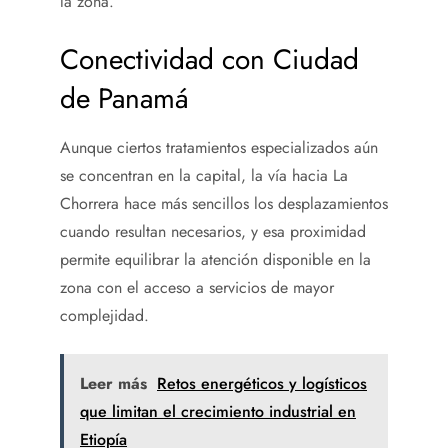
la zona.
Conectividad con Ciudad
de Panamá
Aunque ciertos tratamientos especializados aún
se concentran en la capital, la vía hacia La
Chorrera hace más sencillos los desplazamientos
cuando resultan necesarios, y esa proximidad
permite equilibrar la atención disponible en la
zona con el acceso a servicios de mayor
complejidad.
Leer más
Retos energéticos y logísticos
que limitan el crecimiento industrial en
Etiopía