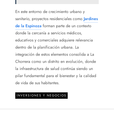
En este entorno de crecimiento urbano y
sanitario, proyectos residenciales como
Jardines
de la Espinoza
forman parte de un contexto
donde la cercanía a servicios médicos,
educativos y comerciales adquiere relevancia
dentro de la planificación urbana. La
integración de estos elementos consolida a La
Chorrera como un distrito en evolución, donde
la infraestructura de salud continúa siendo un
pilar fundamental para el bienestar y la calidad
de vida de sus habitantes.
INVERSIONES Y NEGOCIOS