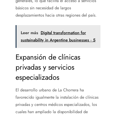
generales, lo que facilita el acceso a servicios
básicos sin necesidad de largos
desplazamientos hacia otras regiones del país.
Leer más
Digital transformation for
sustainability in Argentine businesses · 5
Expansión de clínicas
privadas y servicios
especializados
El desarrollo urbano de La Chorrera ha
favorecido igualmente la instalación de clínicas
privadas y centros médicos especializados, los
cuales han ampliado la disponibilidad de