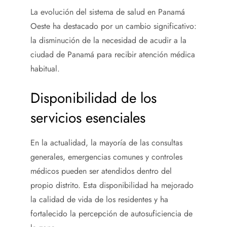
La evolución del sistema de salud en Panamá
Oeste ha destacado por un cambio significativo:
la disminución de la necesidad de acudir a la
ciudad de Panamá para recibir atención médica
habitual.
Disponibilidad de los
servicios esenciales
En la actualidad, la mayoría de las consultas
generales, emergencias comunes y controles
médicos pueden ser atendidos dentro del
propio distrito. Esta disponibilidad ha mejorado
la calidad de vida de los residentes y ha
fortalecido la percepción de autosuficiencia de