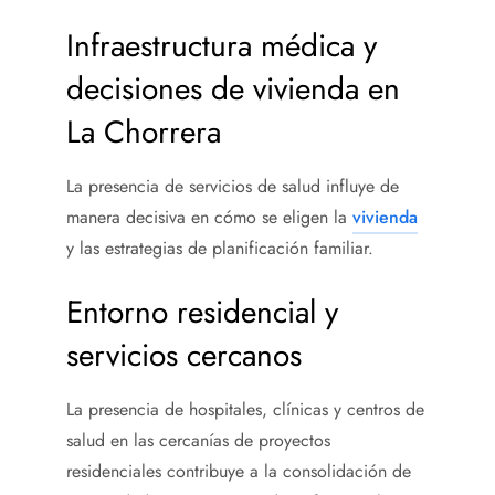
Infraestructura médica y
decisiones de vivienda en
La Chorrera
La presencia de servicios de salud influye de
manera decisiva en cómo se eligen la
vivienda
y las estrategias de planificación familiar.
Entorno residencial y
servicios cercanos
La presencia de hospitales, clínicas y centros de
salud en las cercanías de proyectos
residenciales contribuye a la consolidación de