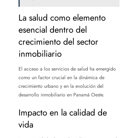
La salud como elemento
esencial dentro del
crecimiento del sector
inmobiliario
El acceso a los servicios de salud ha emergido
como un factor crucial en la dinámica de
crecimiento urbano y en la evolución del
desarrollo inmobiliario en Panamá Oeste.
Impacto en la calidad de
vida