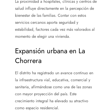
La proximidad a hospitales, clínicas y centros de
salud influye directamente en la percepción de
bienestar de las familias. Contar con estos
servicios cercanos aporta seguridad y
estabilidad, factores cada vez más valorados al
momento de elegir una vivienda.
Expansión urbana en La
Chorrera
El distrito ha registrado un avance continuo en
la infraestructura vial, educativa, comercial y
sanitaria, afirmándose como una de las zonas
con mayor proyección del país. Este
crecimiento integral ha elevado su atractivo
como espacio residencial.