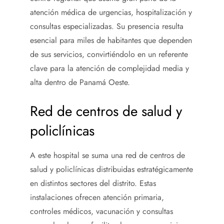
atención médica de urgencias, hospitalización y
consultas especializadas. Su presencia resulta
esencial para miles de habitantes que dependen
de sus servicios, convirtiéndolo en un referente
clave para la atención de complejidad media y
alta dentro de Panamá Oeste.
Red de centros de salud y
policlínicas
A este hospital se suma una red de centros de
salud y policlínicas distribuidas estratégicamente
en distintos sectores del distrito. Estas
instalaciones ofrecen atención primaria,
controles médicos, vacunación y consultas