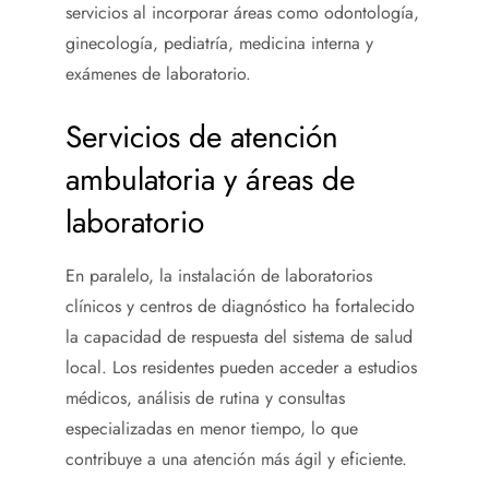
servicios al incorporar áreas como odontología,
ginecología, pediatría, medicina interna y
exámenes de laboratorio.
Servicios de atención
ambulatoria y áreas de
laboratorio
En paralelo, la instalación de laboratorios
clínicos y centros de diagnóstico ha fortalecido
la capacidad de respuesta del sistema de salud
local. Los residentes pueden acceder a estudios
médicos, análisis de rutina y consultas
especializadas en menor tiempo, lo que
contribuye a una atención más ágil y eficiente.