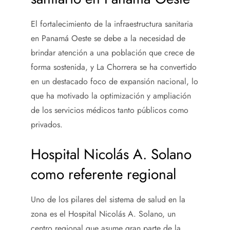
El fortalecimiento de la infraestructura sanitaria
en Panamá Oeste se debe a la necesidad de
brindar atención a una población que crece de
forma sostenida, y La Chorrera se ha convertido
en un destacado foco de expansión nacional, lo
que ha motivado la optimización y ampliación
de los servicios médicos tanto públicos como
privados.
Hospital Nicolás A. Solano
como referente regional
Uno de los pilares del sistema de salud en la
zona es el Hospital Nicolás A. Solano, un
centro regional que asume gran parte de la