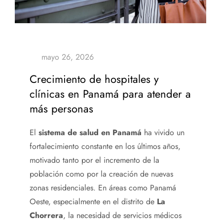
Crecimiento de hospitales y
clínicas en Panamá para atender a
más personas
El
sistema de salud en Panamá
ha vivido un
fortalecimiento constante en los últimos años,
motivado tanto por el incremento de la
población como por la creación de nuevas
zonas residenciales. En áreas como Panamá
Oeste, especialmente en el distrito de
La
Chorrera
, la necesidad de servicios médicos