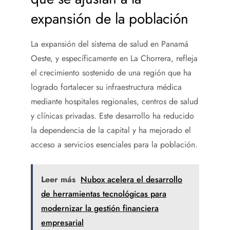
expansión de la población
La expansión del sistema de salud en Panamá
Oeste, y específicamente en La Chorrera, refleja
el crecimiento sostenido de una región que ha
logrado fortalecer su infraestructura médica
mediante hospitales regionales, centros de salud
y clínicas privadas. Este desarrollo ha reducido
la dependencia de la capital y ha mejorado el
acceso a servicios esenciales para la población.
Leer más
Nubox acelera el desarrollo
de herramientas tecnológicas para
modernizar la gestión financiera
empresarial