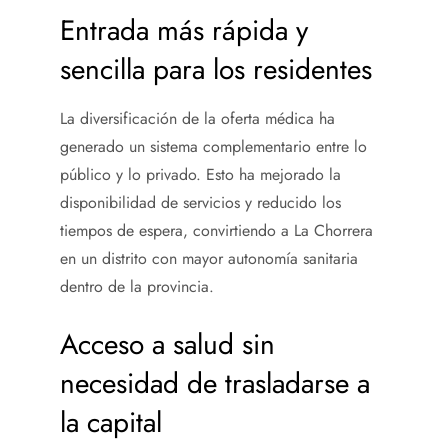
Entrada más rápida y
sencilla para los residentes
La diversificación de la oferta médica ha
generado un sistema complementario entre lo
público y lo privado. Esto ha mejorado la
disponibilidad de servicios y reducido los
tiempos de espera, convirtiendo a La Chorrera
en un distrito con mayor autonomía sanitaria
dentro de la provincia.
Acceso a salud sin
necesidad de trasladarse a
la capital