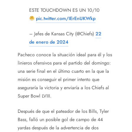
ESTE TOUCHDOWN ES UN 10/10
pic.twitter.com/IErEnUKWkp
– Jefes de Kansas City (@Chiefs)
22
de enero de 2024
Pacheco conoce la situación ideal para él y los
linieros ofensivos para el partido del domingo:
una serie final en el último cuarto en la que la
misión es conseguir el primer intento que
aseguraría la victoria y enviaría a los Chiefs al
Super Bowl LVIII.
Después de que el pateador de los Bills, Tyler
Bass, falló un posible gol de campo de 44
yardas después de la advertencia de dos