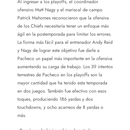
Al ingresar a los playoffs, el coordinador
ofensivo Matt Nagy y el mariscal de campo
Patrick Mahomes reconocieron que la ofensiva
de los Chiefs necesitaría tener un enfoque más
ágil en la postemporada para limitar los errores.
La forma más fácil para el entrenador Andy Reid
y Nagy de lograr este objetivo fue darle a
Pacheco un papel más importante en la ofensiva
aumentando su carga de trabajo. Los 39 intentos
terrestres de Pacheco en los playoffs son la
mayor cantidad que ha tenido esta temporada
en dos juegos. También fue efectivo con esos
toques, produciendo 186 yardas y dos
touchdowns, y ocho acarreos de 8 yardas o
más.