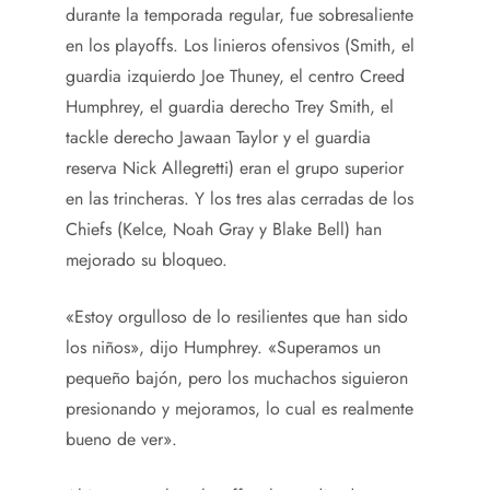
durante la temporada regular, fue sobresaliente
en los playoffs. Los linieros ofensivos (Smith, el
guardia izquierdo Joe Thuney, el centro Creed
Humphrey, el guardia derecho Trey Smith, el
tackle derecho Jawaan Taylor y el guardia
reserva Nick Allegretti) eran el grupo superior
en las trincheras. Y los tres alas cerradas de los
Chiefs (Kelce, Noah Gray y Blake Bell) han
mejorado su bloqueo.
«Estoy orgulloso de lo resilientes que han sido
los niños», dijo Humphrey. «Superamos un
pequeño bajón, pero los muchachos siguieron
presionando y mejoramos, lo cual es realmente
bueno de ver».