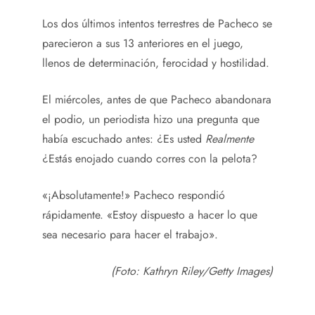
Los dos últimos intentos terrestres de Pacheco se
parecieron a sus 13 anteriores en el juego,
llenos de determinación, ferocidad y hostilidad.
El miércoles, antes de que Pacheco abandonara
el podio, un periodista hizo una pregunta que
había escuchado antes: ¿Es usted
Realmente
¿Estás enojado cuando corres con la pelota?
«¡Absolutamente!» Pacheco respondió
rápidamente. «Estoy dispuesto a hacer lo que
sea necesario para hacer el trabajo».
(Foto: Kathryn Riley/Getty Images)