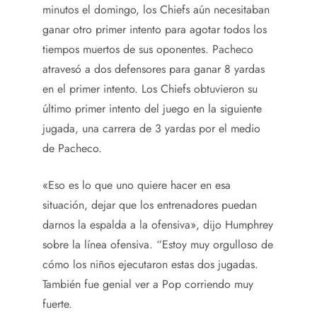
minutos el domingo, los Chiefs aún necesitaban
ganar otro primer intento para agotar todos los
tiempos muertos de sus oponentes. Pacheco
atravesó a dos defensores para ganar 8 yardas
en el primer intento. Los Chiefs obtuvieron su
último primer intento del juego en la siguiente
jugada, una carrera de 3 yardas por el medio
de Pacheco.
«Eso es lo que uno quiere hacer en esa
situación, dejar que los entrenadores puedan
darnos la espalda a la ofensiva», dijo Humphrey
sobre la línea ofensiva. “Estoy muy orgulloso de
cómo los niños ejecutaron estas dos jugadas.
También fue genial ver a Pop corriendo muy
fuerte.