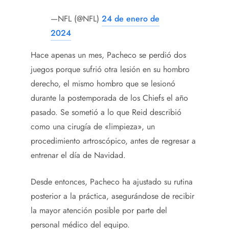
—NFL (@NFL)
24 de enero de
2024
Hace apenas un mes, Pacheco se perdió dos
juegos porque sufrió otra lesión en su hombro
derecho, el mismo hombro que se lesionó
durante la postemporada de los Chiefs el año
pasado. Se sometió a lo que Reid describió
como una cirugía de «limpieza», un
procedimiento artroscópico, antes de regresar a
entrenar el día de Navidad.
Desde entonces, Pacheco ha ajustado su rutina
posterior a la práctica, asegurándose de recibir
la mayor atención posible por parte del
personal médico del equipo.