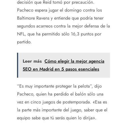
decisión que Reid tomó por precaución.
Pacheco espera jugar el domingo contra los
Baltimore Ravens y entiende que podría tener
segundos acarreos contra la mejor defensa de la
NFL, que ha permitido sólo 16,3 puntos por
partido.
Leer más
Cómo elegir la mejor agencia
SEO en Madrid en 5 pasos esenciales
“Es muy importante proteger la pelota”, dijo
Pacheco, quien ha perdido el balón sólo una
vez en cinco juegos de postemporada. «Esa es
la parte más importante del juego, saber que el
equipo sabe que tú serás quien lo dirija».