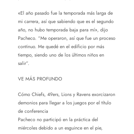
«El año pasado fue la temporada más larga de
mi carrera, así que sabiendo que es el segundo
año, no hubo temporada baja para mí», dijo
Pacheco. “Me operaron, así que fue un proceso
continuo. Me quedé en el edificio por más
tiempo, siendo uno de los últimos niños en
salir”.
VE MÁS PROFUNDO
Cómo Chiefs, 49ers, Lions y Ravens exorcizaron
demonios para llegar a los juegos por el título
de conferencia
Pacheco no participó en la práctica del
miércoles debido a un esguince en el pie,