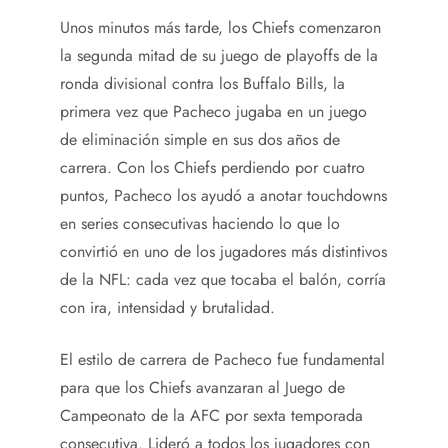
Unos minutos más tarde, los Chiefs comenzaron
la segunda mitad de su juego de playoffs de la
ronda divisional contra los Buffalo Bills, la
primera vez que Pacheco jugaba en un juego
de eliminación simple en sus dos años de
carrera. Con los Chiefs perdiendo por cuatro
puntos, Pacheco los ayudó a anotar touchdowns
en series consecutivas haciendo lo que lo
convirtió en uno de los jugadores más distintivos
de la NFL: cada vez que tocaba el balón, corría
con ira, intensidad y brutalidad.
El estilo de carrera de Pacheco fue fundamental
para que los Chiefs avanzaran al Juego de
Campeonato de la AFC por sexta temporada
consecutiva. Lideró a todos los jugadores con