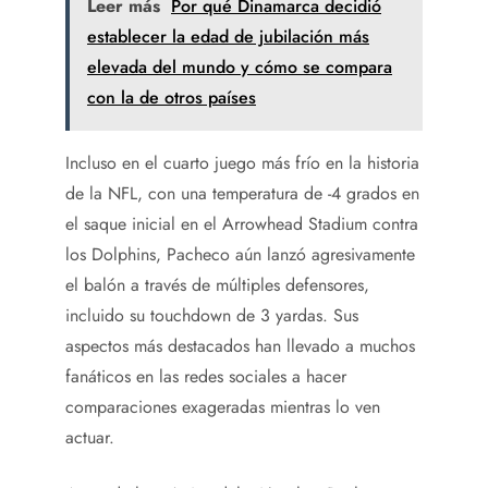
Leer más
Por qué Dinamarca decidió
establecer la edad de jubilación más
elevada del mundo y cómo se compara
con la de otros países
Incluso en el cuarto juego más frío en la historia
de la NFL, con una temperatura de -4 grados en
el saque inicial en el Arrowhead Stadium contra
los Dolphins, Pacheco aún lanzó agresivamente
el balón a través de múltiples defensores,
incluido su touchdown de 3 yardas. Sus
aspectos más destacados han llevado a muchos
fanáticos en las redes sociales a hacer
comparaciones exageradas mientras lo ven
actuar.