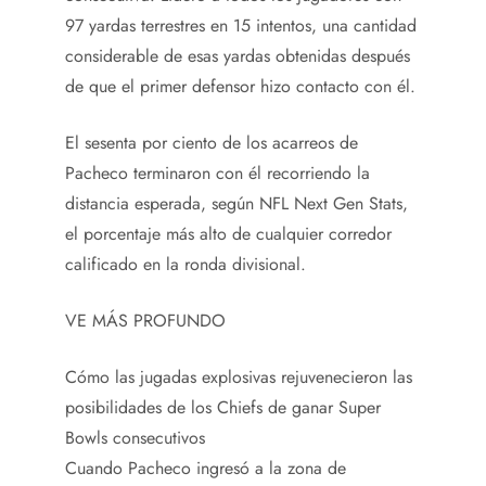
97 yardas terrestres en 15 intentos, una cantidad
considerable de esas yardas obtenidas después
de que el primer defensor hizo contacto con él.
El sesenta por ciento de los acarreos de
Pacheco terminaron con él recorriendo la
distancia esperada, según NFL Next Gen Stats,
el porcentaje más alto de cualquier corredor
calificado en la ronda divisional.
VE MÁS PROFUNDO
Cómo las jugadas explosivas rejuvenecieron las
posibilidades de los Chiefs de ganar Super
Bowls consecutivos
Cuando Pacheco ingresó a la zona de