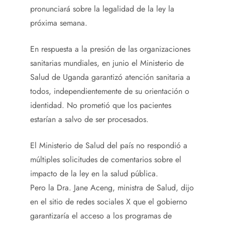
pronunciará sobre la legalidad de la ley la
próxima semana.
En respuesta a la presión de las organizaciones
sanitarias mundiales, en junio el Ministerio de
Salud de Uganda garantizó atención sanitaria a
todos, independientemente de su orientación o
identidad. No prometió que los pacientes
estarían a salvo de ser procesados.
El Ministerio de Salud del país no respondió a
múltiples solicitudes de comentarios sobre el
impacto de la ley en la salud pública.
Pero la Dra. Jane Aceng, ministra de Salud, dijo
en el sitio de redes sociales X que el gobierno
garantizaría el acceso a los programas de