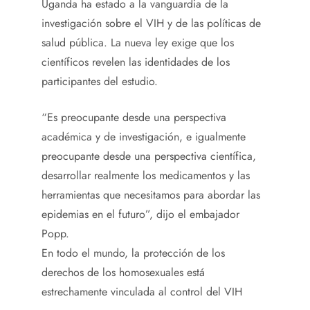
Uganda ha estado a la vanguardia de la
investigación sobre el VIH y de las políticas de
salud pública. La nueva ley exige que los
científicos revelen las identidades de los
participantes del estudio.
“Es preocupante desde una perspectiva
académica y de investigación, e igualmente
preocupante desde una perspectiva científica,
desarrollar realmente los medicamentos y las
herramientas que necesitamos para abordar las
epidemias en el futuro”, dijo el embajador
Popp.
En todo el mundo, la protección de los
derechos de los homosexuales está
estrechamente vinculada al control del VIH