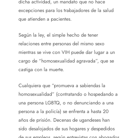
dicha actividad, un mandato que no hace
excepciones para los trabajadores de la salud
que atienden a pacientes.
Según la ley, el simple hecho de tener
relaciones entre personas del mismo sexo
mientras se vive con VIH puede dar lugar a un
cargo de “homosexualidad agravada”, que se
castiga con la muerte.
Cualquiera que “promueva a sabiendas la
homosexualidad” (contratando o hospedando a
una persona LGBTQ, o no denunciando a una
persona a la policía) se enfrenta a hasta 20
años de prisión. Decenas de ugandeses han
sido desalojados de sus hogares y despedidos
de sus empleos, según entrevistas con abogados