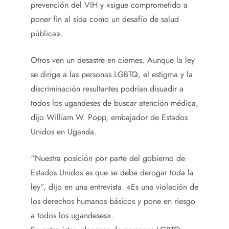
prevención del VIH y «sigue comprometido a
poner fin al sida como un desafío de salud
pública».
Otros ven un desastre en ciernes. Aunque la ley
se dirige a las personas LGBTQ, el estigma y la
discriminación resultantes podrían disuadir a
todos los ugandeses de buscar atención médica,
dijo William W. Popp, embajador de Estados
Unidos en Uganda.
“Nuestra posición por parte del gobierno de
Estados Unidos es que se debe derogar toda la
ley”, dijo en una entrevista. «Es una violación de
los derechos humanos básicos y pone en riesgo
a todos los ugandeses».