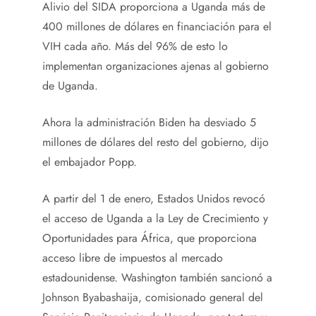
Alivio del SIDA proporciona a Uganda más de
400 millones de dólares en financiación para el
VIH cada año. Más del 96% de esto lo
implementan organizaciones ajenas al gobierno
de Uganda.
Ahora la administración Biden ha desviado 5
millones de dólares del resto del gobierno, dijo
el embajador Popp.
A partir del 1 de enero, Estados Unidos revocó
el acceso de Uganda a la Ley de Crecimiento y
Oportunidades para África, que proporciona
acceso libre de impuestos al mercado
estadounidense. Washington también sancionó a
Johnson Byabashaija, comisionado general del