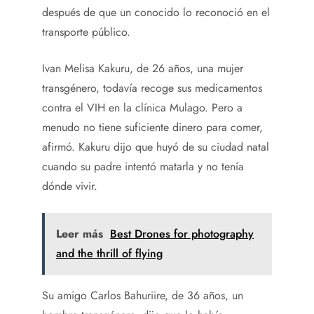
después de que un conocido lo reconoció en el
transporte público.
Ivan Melisa Kakuru, de 26 años, una mujer
transgénero, todavía recoge sus medicamentos
contra el VIH en la clínica Mulago. Pero a
menudo no tiene suficiente dinero para comer,
afirmó. Kakuru dijo que huyó de su ciudad natal
cuando su padre intentó matarla y no tenía
dónde vivir.
Leer más
Best Drones for photography
and the thrill of flying
Su amigo Carlos Bahuriire, de 36 años, un