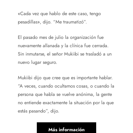
«Cada vez que hablo de este caso, tengo
pesadillas», dijo. “Me traumatizó”.
El pasado mes de julio la organización fue
nuevamente allanada y la clínica fue cerrada.
Sin inmutarse, el señor Mukiibi se trasladó a un
nuevo lugar seguro.
Mukiibi dijo que cree que es importante hablar.
“A veces, cuando ocultamos cosas, o cuando la
persona que habla se vuelve anónima, la gente
no entiende exactamente la situación por la que
estás pasando”, dijo.
Más información