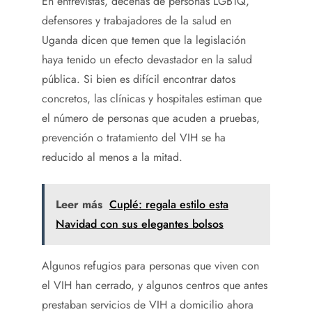
En entrevistas, decenas de personas LGBTQ,
defensores y trabajadores de la salud en
Uganda dicen que temen que la legislación
haya tenido un efecto devastador en la salud
pública. Si bien es difícil encontrar datos
concretos, las clínicas y hospitales estiman que
el número de personas que acuden a pruebas,
prevención o tratamiento del VIH se ha
reducido al menos a la mitad.
Leer más
Cuplé: regala estilo esta
Navidad con sus elegantes bolsos
Algunos refugios para personas que viven con
el VIH han cerrado, y algunos centros que antes
prestaban servicios de VIH a domicilio ahora