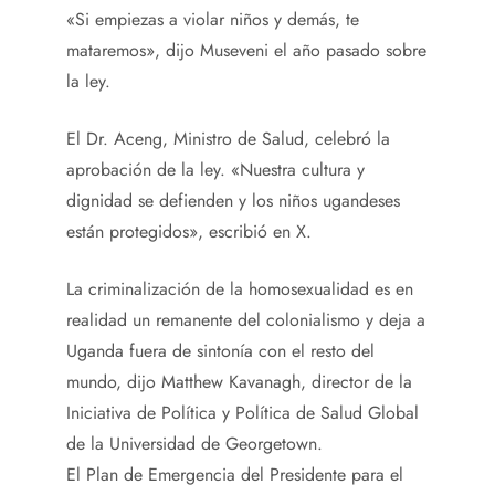
«Si empiezas a violar niños y demás, te
mataremos», dijo Museveni el año pasado sobre
la ley.
El Dr. Aceng, Ministro de Salud, celebró la
aprobación de la ley. «Nuestra cultura y
dignidad se defienden y los niños ugandeses
están protegidos», escribió en X.
La criminalización de la homosexualidad es en
realidad un remanente del colonialismo y deja a
Uganda fuera de sintonía con el resto del
mundo, dijo Matthew Kavanagh, director de la
Iniciativa de Política y Política de Salud Global
de la Universidad de Georgetown.
El Plan de Emergencia del Presidente para el