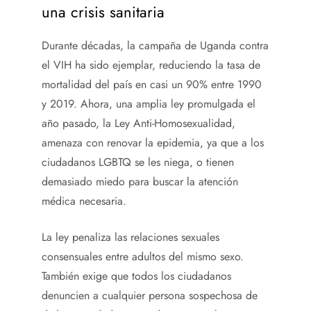
una crisis sanitaria
Durante décadas, la campaña de Uganda contra
el VIH ha sido ejemplar, reduciendo la tasa de
mortalidad del país en casi un 90% entre 1990
y 2019. Ahora, una amplia ley promulgada el
año pasado, la Ley Anti-Homosexualidad,
amenaza con renovar la epidemia, ya que a los
ciudadanos LGBTQ se les niega, o tienen
demasiado miedo para buscar la atención
médica necesaria.
La ley penaliza las relaciones sexuales
consensuales entre adultos del mismo sexo.
También exige que todos los ciudadanos
denuncien a cualquier persona sospechosa de