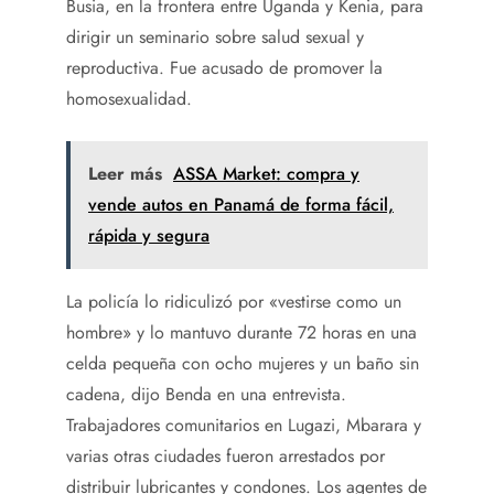
Busia, en la frontera entre Uganda y Kenia, para
dirigir un seminario sobre salud sexual y
reproductiva. Fue acusado de promover la
homosexualidad.
Leer más
ASSA Market: compra y
vende autos en Panamá de forma fácil,
rápida y segura
La policía lo ridiculizó por «vestirse como un
hombre» y lo mantuvo durante 72 horas en una
celda pequeña con ocho mujeres y un baño sin
cadena, dijo Benda en una entrevista.
Trabajadores comunitarios en Lugazi, Mbarara y
varias otras ciudades fueron arrestados por
distribuir lubricantes y condones. Los agentes de