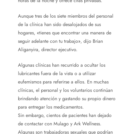
horas de la noche y ofrece citas privadas.
Aunque tres de los siete miembros del personal
de la clínica han sido desalojados de sus
hogares, «tienes que encontrar una manera de
seguir adelante con tu trabajo», dijo Brian
Aliganyira, director ejecutivo.
Algunas clínicas han recurrido a ocultar los
lubricantes fuera de la vista o a utilizar
eufemismos para referirse a ellos. En muchas
clínicas, el personal y los voluntarios continúan
brindando atención y gastando su propio dinero
para entregar los medicamentos.
Sin embargo, cientos de pacientes han dejado
de contactar con Mulago y Ark Wellness.
Algunas son trabajadoras sexuales que podrían