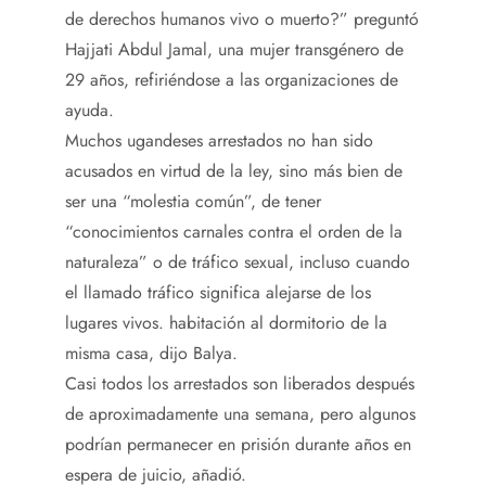
de derechos humanos vivo o muerto?” preguntó
Hajjati Abdul Jamal, una mujer transgénero de
29 años, refiriéndose a las organizaciones de
ayuda.
Muchos ugandeses arrestados no han sido
acusados ​​en virtud de la ley, sino más bien de
ser una “molestia común”, de tener
“conocimientos carnales contra el orden de la
naturaleza” o de tráfico sexual, incluso cuando
el llamado tráfico significa alejarse de los
lugares vivos. habitación al dormitorio de la
misma casa, dijo Balya.
Casi todos los arrestados son liberados después
de aproximadamente una semana, pero algunos
podrían permanecer en prisión durante años en
espera de juicio, añadió.