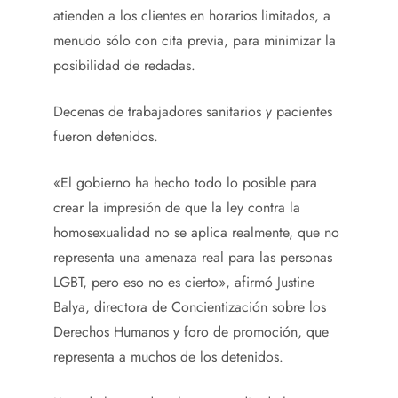
atienden a los clientes en horarios limitados, a
menudo sólo con cita previa, para minimizar la
posibilidad de redadas.
Decenas de trabajadores sanitarios y pacientes
fueron detenidos.
«El gobierno ha hecho todo lo posible para
crear la impresión de que la ley contra la
homosexualidad no se aplica realmente, que no
representa una amenaza real para las personas
LGBT, pero eso no es cierto», afirmó Justine
Balya, directora de Concientización sobre los
Derechos Humanos y foro de promoción, que
representa a muchos de los detenidos.