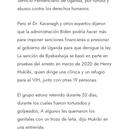
Servicio Penitenciario de Uganda, por tortura y
abusos contra los derechos humanos.
Pero el Dr. Kavanagh y otros expertos dijeron
que la administración Biden podría hacer más
para imponer sanciones financieras o presionar
al gobierno de Uganda para que derogue la ley.
La sanción de Byabashaija se basó en parte en
pruebas del arresto en marzo de 2020 de Henry
Mukiibi, quien dirige una clínica y un refugio
para el VIH, junto con otras 19 personas.
El grupo estuvo retenido durante 52 días,
durante los cuales fueron torturados y
golpeados; A algunos les quemaron los
genitales con un trozo de leña, dijo Mukiibi en
una entrevista.