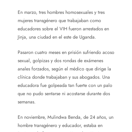
En marzo, tres hombres homosexuales y tres
mujeres transgénero que trabajaban como
educadores sobre el VIH fueron arrestados en
Jinja, una ciudad en el este de Uganda.
Pasaron cuatro meses en prisión sufriendo acoso
sexual, golpizas y dos rondas de exámenes
anales forzados, según el médico que dirige la
clínica donde trabajaban y sus abogados. Una
educadora fue golpeada tan fuerte con un palo
que no pudo sentarse ni acostarse durante dos
semanas.
En noviembre, Mulindwa Benda, de 24 años, un
hombre transgénero y educador, estaba en