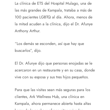
La clínica de ETS del Hospital Mulago, una de
las más grandes de Kampala, trataba a más de
100 pacientes LGBTQ al día. Ahora, menos de
la mitad acuden a la clínica, dijo el Dr. Afunye
Anthony Arthur.
“Los demás se esconden, así que hay que
buscarlos”, dijo.
El Dr. Afunye dijo que personas enojadas se le
acercaron en un restaurante y en su casa, donde
vive con su esposa y sus tres hijos pequeños.
Para que las visitas sean más seguras para los
clientes, Ark Wellness Hub, una clínica en
Kampala, ahora permanece abierta hasta altas