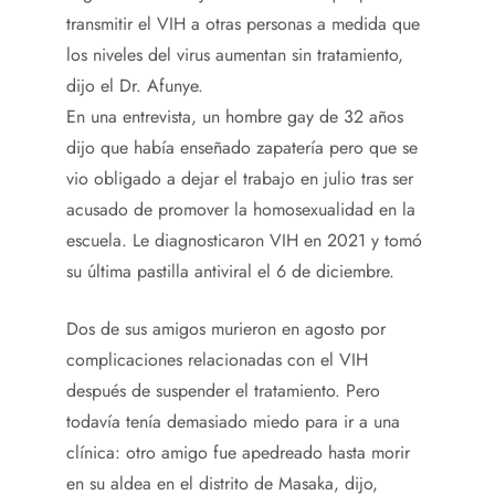
transmitir el VIH a otras personas a medida que
los niveles del virus aumentan sin tratamiento,
dijo el Dr. Afunye.
En una entrevista, un hombre gay de 32 años
dijo que había enseñado zapatería pero que se
vio obligado a dejar el trabajo en julio tras ser
acusado de promover la homosexualidad en la
escuela. Le diagnosticaron VIH en 2021 y tomó
su última pastilla antiviral el 6 de diciembre.
Dos de sus amigos murieron en agosto por
complicaciones relacionadas con el VIH
después de suspender el tratamiento. Pero
todavía tenía demasiado miedo para ir a una
clínica: otro amigo fue apedreado hasta morir
en su aldea en el distrito de Masaka, dijo,