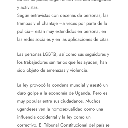
y activistas.
Según entrevistas con decenas de personas, las
trampas y el chantaje –a veces por parte de la
policía– están muy extendidos en persona, en
las redes sociales y en las aplicaciones de citas.
Las personas LGBTQ, así como sus seguidores y
los trabajadores sanitarios que les ayudan, han
sido objeto de amenazas y violencia.
La ley provocó la condena mundial y asestó un
duro golpe a la economía de Uganda. Pero es
muy popular entre sus ciudadanos. Muchos
ugandeses ven la homosexualidad como una
influencia occidental y la ley como un
correctivo. El Tribunal Constitucional del país se