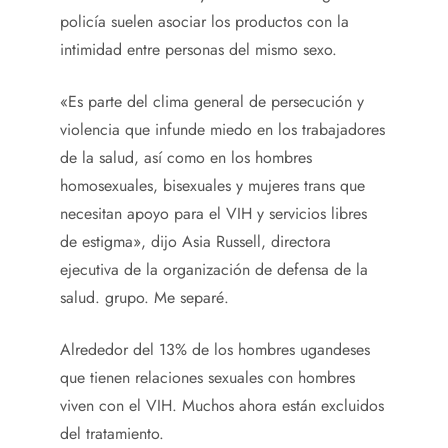
policía suelen asociar los productos con la
intimidad entre personas del mismo sexo.
«Es parte del clima general de persecución y
violencia que infunde miedo en los trabajadores
de la salud, así como en los hombres
homosexuales, bisexuales y mujeres trans que
necesitan apoyo para el VIH y servicios libres
de estigma», dijo Asia Russell, directora
ejecutiva de la organización de defensa de la
salud. grupo. Me separé.
Alrededor del 13% de los hombres ugandeses
que tienen relaciones sexuales con hombres
viven con el VIH. Muchos ahora están excluidos
del tratamiento.