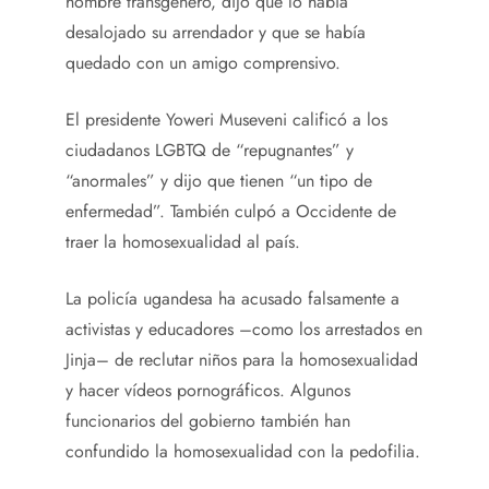
hombre transgénero, dijo que lo había
desalojado su arrendador y que se había
quedado con un amigo comprensivo.
El presidente Yoweri Museveni calificó a los
ciudadanos LGBTQ de “repugnantes” y
“anormales” y dijo que tienen “un tipo de
enfermedad”. También culpó a Occidente de
traer la homosexualidad al país.
La policía ugandesa ha acusado falsamente a
activistas y educadores –como los arrestados en
Jinja– de reclutar niños para la homosexualidad
y hacer vídeos pornográficos. Algunos
funcionarios del gobierno también han
confundido la homosexualidad con la pedofilia.