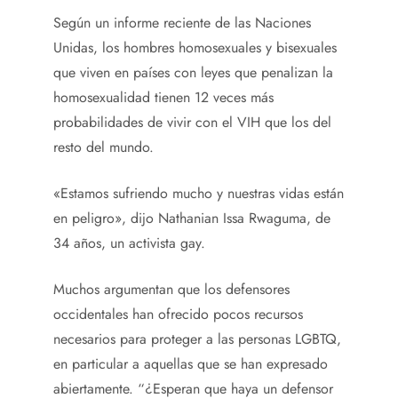
Según un informe reciente de las Naciones
Unidas, los hombres homosexuales y bisexuales
que viven en países con leyes que penalizan la
homosexualidad tienen 12 veces más
probabilidades de vivir con el VIH que los del
resto del mundo.
«Estamos sufriendo mucho y nuestras vidas están
en peligro», dijo Nathanian Issa Rwaguma, de
34 años, un activista gay.
Muchos argumentan que los defensores
occidentales han ofrecido pocos recursos
necesarios para proteger a las personas LGBTQ,
en particular a aquellas que se han expresado
abiertamente. “¿Esperan que haya un defensor