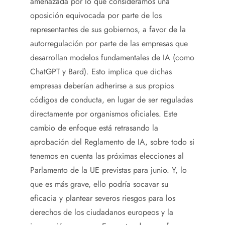
amenazada por lo que consideramos una
oposición equivocada por parte de los
representantes de sus gobiernos, a favor de la
autorregulación por parte de las empresas que
desarrollan modelos fundamentales de IA (como
ChatGPT y Bard). Esto implica que dichas
empresas deberían adherirse a sus propios
códigos de conducta, en lugar de ser reguladas
directamente por organismos oficiales. Este
cambio de enfoque está retrasando la
aprobación del Reglamento de IA, sobre todo si
tenemos en cuenta las próximas elecciones al
Parlamento de la UE previstas para junio. Y, lo
que es más grave, ello podría socavar su
eficacia y plantear severos riesgos para los
derechos de los ciudadanos europeos y la