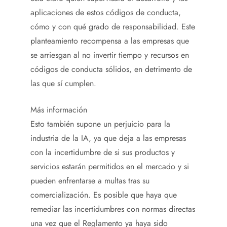
aplicaciones de estos códigos de conducta,
cómo y con qué grado de responsabilidad. Este
planteamiento recompensa a las empresas que
se arriesgan al no invertir tiempo y recursos en
códigos de conducta sólidos, en detrimento de
las que sí cumplen.
Más información
Esto también supone un perjuicio para la
industria de la IA, ya que deja a las empresas
con la incertidumbre de si sus productos y
servicios estarán permitidos en el mercado y si
pueden enfrentarse a multas tras su
comercialización. Es posible que haya que
remediar las incertidumbres con normas directas
una vez que el Reglamento ya haya sido