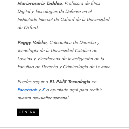
Mariarosaria Taddeo
, Profesora de Ética
Digital y Tecnologías de Defensa en el
Institutode Internet de Oxford de la Universidad
de Oxford.
Peggy Valcke
, Catedrática de Derecho y
Tecnología de la Universidad Católica de
Lovaina y Vicedecana de Investigación de la
Facultad de Derecho y Criminología de Lovaina.
Puedes seguir a
EL PAÍS Tecnología
en
Facebook
y
X
o apuntarte aquí para recibir
nuestra
newsletter semanal
.
GENERAL