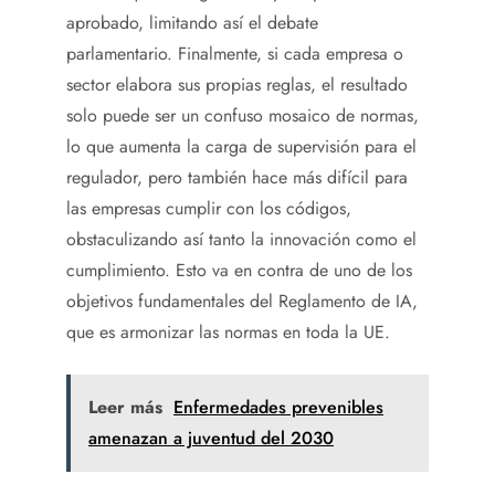
aprobado, limitando así el debate
parlamentario. Finalmente, si cada empresa o
sector elabora sus propias reglas, el resultado
solo puede ser un confuso mosaico de normas,
lo que aumenta la carga de supervisión para el
regulador, pero también hace más difícil para
las empresas cumplir con los códigos,
obstaculizando así tanto la innovación como el
cumplimiento. Esto va en contra de uno de los
objetivos fundamentales del Reglamento de IA,
que es armonizar las normas en toda la UE.
Leer más
Enfermedades prevenibles
amenazan a juventud del 2030