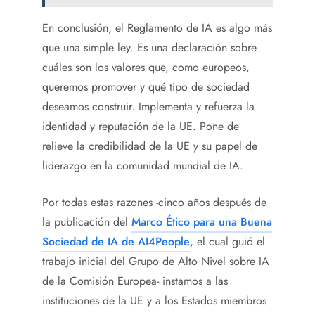
En conclusión, el Reglamento de IA es algo más
que una simple ley. Es una declaración sobre
cuáles son los valores que, como europeos,
queremos promover y qué tipo de sociedad
deseamos construir. Implementa y refuerza la
identidad y reputación de la UE. Pone de
relieve la credibilidad de la UE y su papel de
liderazgo en la comunidad mundial de IA.
Por todas estas razones -cinco años después de
la publicación del
Marco Ético para una Buena
Sociedad de IA de AI4People
, el cual guió el
trabajo inicial del Grupo de Alto Nivel sobre IA
de la Comisión Europea- instamos a las
instituciones de la UE y a los Estados miembros