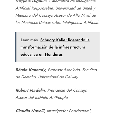
Virginia Dignum
, Catedrática de Inteligencia
Artificial Responsable, Universidad de Umeå y
Miembro del Consejo Asesor de Alto Nivel de
las Naciones Unidas sobre Inteligencia Artificial.
Leer más
Schucry Kafie: liderando la
transformación de la infraestructura
educativa en Honduras
Rónán Kennedy
, Profesor Asociado, Facultad
de Derecho, Universidad de Galway.
Robert Madelin
, Presidente del Consejo
Asesor del Instituto AI4People.
Claudio Novelli
, Investigador Postdoctoral,