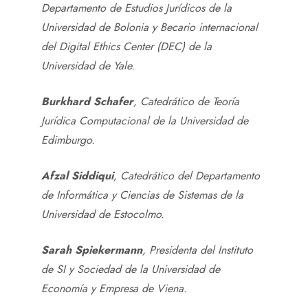
Departamento de Estudios Jurídicos de la
Universidad de Bolonia y Becario internacional
del Digital Ethics Center (DEC) de la
Universidad de Yale.
Burkhard Schafer
, Catedrático de Teoría
Jurídica Computacional de la Universidad de
Edimburgo.
Afzal Siddiqui
, Catedrático del Departamento
de Informática y Ciencias de Sistemas de la
Universidad de Estocolmo.
Sarah Spiekermann
, Presidenta del Instituto
de SI y Sociedad de la Universidad de
Economía y Empresa de Viena.