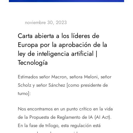
Carta abierta a los líderes de
Europa por la aprobación de la
ley de inteligencia artificial |
Tecnología
Estimados señor Macron, señora Meloni, señor
Scholz y señor Sánchez [como presidente de
turno]:
Nos encontramos en un punto crítico en la vida
de la Propuesta de Reglamento de IA (AI Act).
En la fase de trílogo, esta regulación está