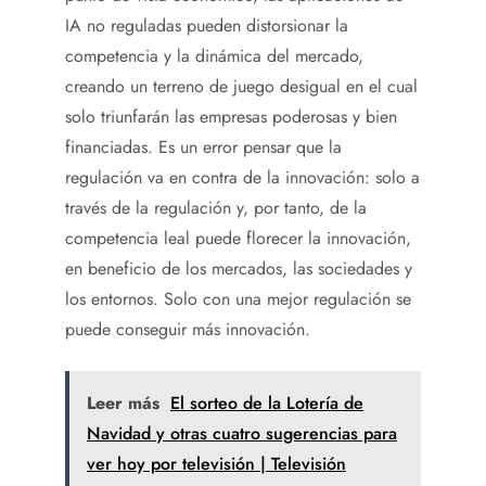
IA no reguladas pueden distorsionar la
competencia y la dinámica del mercado,
creando un terreno de juego desigual en el cual
solo triunfarán las empresas poderosas y bien
financiadas. Es un error pensar que la
regulación va en contra de la innovación: solo a
través de la regulación y, por tanto, de la
competencia leal puede florecer la innovación,
en beneficio de los mercados, las sociedades y
los entornos. Solo con una mejor regulación se
puede conseguir más innovación.
Leer más
El sorteo de la Lotería de
Navidad y otras cuatro sugerencias para
ver hoy por televisión | Televisión