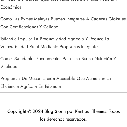
s
Económica
Cómo Las Pymes Malayas Pueden Integrarse A Cadenas Globales
Con Certificaciones Y Calidad
Tailandia Impulsa La Productividad Agrícola Y Reduce La
Vulnerabilidad Rural Mediante Programas Integrales
Comer Saludable: Fundamentos Para Una Buena Nutrición Y
Vitalidad
Programas De Mecanización Accesible Que Aumentan La
Eficiencia Agrícola En Tailandia
Copyright © 2024 Blog Storm por
Kantipur Themes
. Todos
los derechos reservados.