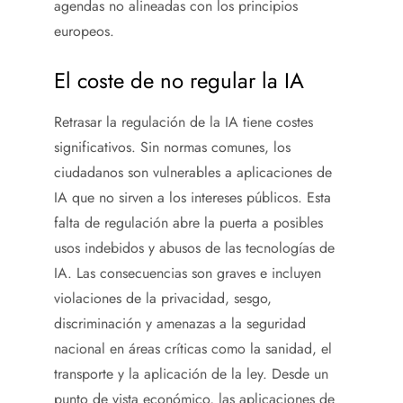
agendas no alineadas con los principios
europeos.
El coste de no regular la IA
Retrasar la regulación de la IA tiene costes
significativos. Sin normas comunes, los
ciudadanos son vulnerables a aplicaciones de
IA que no sirven a los intereses públicos. Esta
falta de regulación abre la puerta a posibles
usos indebidos y abusos de las tecnologías de
IA. Las consecuencias son graves e incluyen
violaciones de la privacidad, sesgo,
discriminación y amenazas a la seguridad
nacional en áreas críticas como la sanidad, el
transporte y la aplicación de la ley. Desde un
punto de vista económico, las aplicaciones de