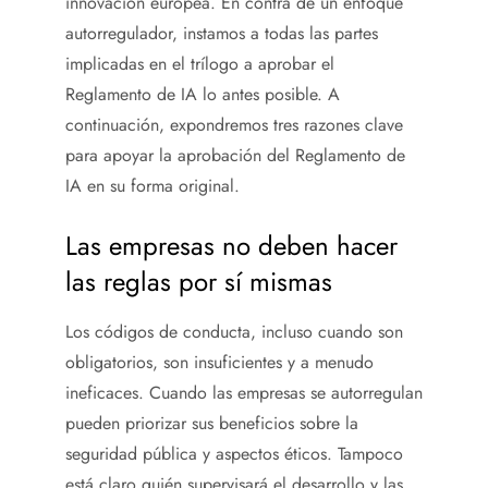
innovación europea. En contra de un enfoque
autorregulador, instamos a todas las partes
implicadas en el trílogo a aprobar el
Reglamento de IA lo antes posible. A
continuación, expondremos tres razones clave
para apoyar la aprobación del Reglamento de
IA en su forma original.
Las empresas no deben hacer
las reglas por sí mismas
Los códigos de conducta, incluso cuando son
obligatorios, son insuficientes y a menudo
ineficaces. Cuando las empresas se autorregulan
pueden priorizar sus beneficios sobre la
seguridad pública y aspectos éticos. Tampoco
está claro quién supervisará el desarrollo y las