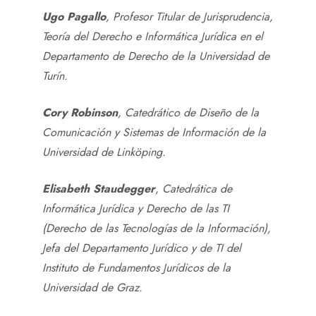
Ugo Pagallo
, Profesor Titular de Jurisprudencia,
Teoría del Derecho e Informática Jurídica en el
Departamento de Derecho de la Universidad de
Turín.
Cory Robinson
, Catedrático de Diseño de la
Comunicación y Sistemas de Información de la
Universidad de Linköping.
Elisabeth Staudegger
, Catedrática de
Informática Jurídica y Derecho de las TI
(Derecho de las Tecnologías de la Información),
Jefa del Departamento Jurídico y de TI del
Instituto de Fundamentos Jurídicos de la
Universidad de Graz.