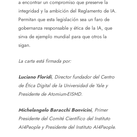
a encontrar un compromiso que preserve la
integridad y la ambición del Reglamento de IA.
Permitan que esta legislación sea un faro de
gobernanza responsable y ética de la IA, que
sirva de ejemplo mundial para que otros la
sigan.
La carta está firmada por:
Luciano Floridi
, Director fundador del Centro
de Ética Digital de la Universidad de Yale y
Presidente de Atomium-EISMD.
Michelangelo Baracchi Bonvicini
, Primer
Presidente del Comité Científico del Instituto
AI4People y Presidente del Instituto AI4People.