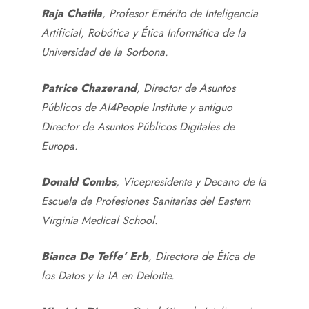
Raja Chatila
, Profesor Emérito de Inteligencia
Artificial, Robótica y Ética Informática de la
Universidad de la Sorbona.
Patrice Chazerand
, Director de Asuntos
Públicos de AI4People Institute y antiguo
Director de Asuntos Públicos Digitales de
Europa.
Donald Combs
, Vicepresidente y Decano de la
Escuela de Profesiones Sanitarias del Eastern
Virginia Medical School.
Bianca De Teffe’ Erb
, Directora de Ética de
los Datos y la IA en Deloitte.