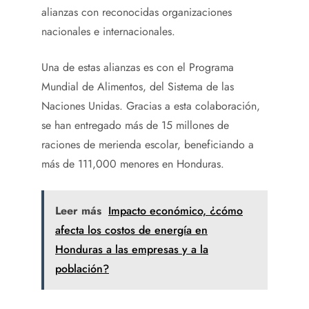
alianzas con reconocidas organizaciones
nacionales e internacionales.
Una de estas alianzas es con el Programa
Mundial de Alimentos, del Sistema de las
Naciones Unidas. Gracias a esta colaboración,
se han entregado más de 15 millones de
raciones de merienda escolar, beneficiando a
más de 111,000 menores en Honduras.
Leer más
Impacto económico, ¿cómo
afecta los costos de energía en
Honduras a las empresas y a la
población?