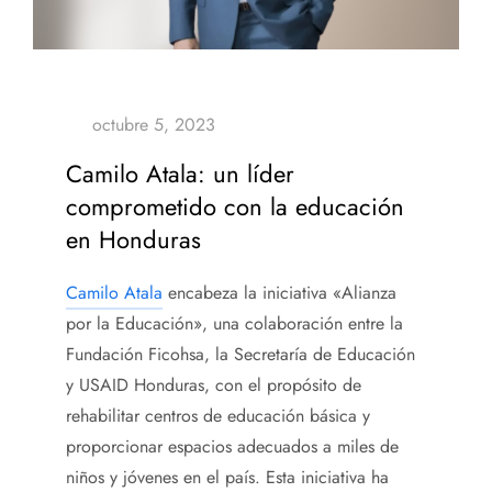
Camilo Atala: un líder
comprometido con la educación
en Honduras
Camilo Atala
encabeza la iniciativa «Alianza
por la Educación», una colaboración entre la
Fundación Ficohsa, la Secretaría de Educación
y USAID Honduras, con el propósito de
rehabilitar centros de educación básica y
proporcionar espacios adecuados a miles de
niños y jóvenes en el país. Esta iniciativa ha