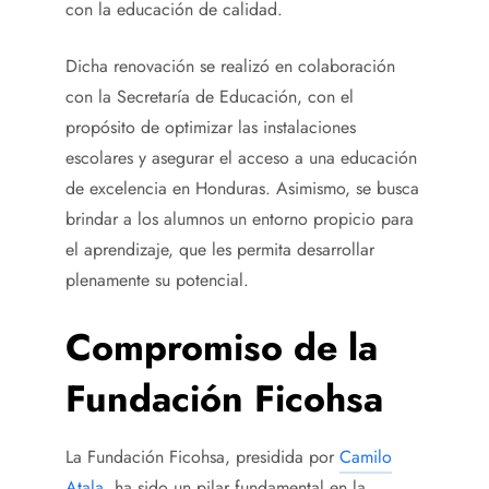
con la educación de calidad.
Dicha renovación se realizó en colaboración
con la Secretaría de Educación, con el
propósito de optimizar las instalaciones
escolares y asegurar el acceso a una educación
de excelencia en Honduras. Asimismo, se busca
brindar a los alumnos un entorno propicio para
el aprendizaje, que les permita desarrollar
plenamente su potencial.
Compromiso de la
Fundación Ficohsa
La Fundación Ficohsa, presidida por
Camilo
Atala
, ha sido un pilar fundamental en la