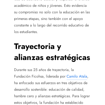
académico de niños y jóvenes. Esto evidencia
su compromiso no solo con la educación en las
primeras etapas, sino también con el apoyo
constante a lo largo del recorrido educativo de
los estudiantes.
Trayectoria y
alianzas estratégicas
Durante sus 25 años de trayectoria, la
Fundación Ficohsa, liderada por
Camilo Atala
,
ha enfocado sus esfuerzos en tres objetivos de
desarrollo sostenible: educación de calidad,
hambre cero y alianzas estratégicas. Para lograr
estos objetivos, la fundación ha establecido