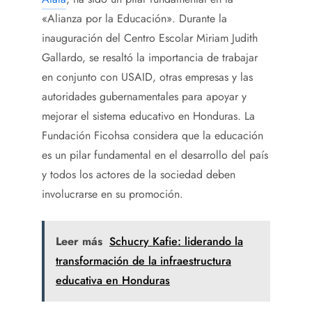
«Alianza por la Educación». Durante la
inauguración del Centro Escolar Miriam Judith
Gallardo, se resaltó la importancia de trabajar
en conjunto con USAID, otras empresas y las
autoridades gubernamentales para apoyar y
mejorar el sistema educativo en Honduras. La
Fundación Ficohsa considera que la educación
es un pilar fundamental en el desarrollo del país
y todos los actores de la sociedad deben
involucrarse en su promoción.
Leer más
Schucry Kafie: liderando la
transformación de la infraestructura
educativa en Honduras