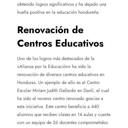
obtenido logros significativos y ha dejado una
huella positiva en la educación hondureña.
Renovación de
Centros Educativos
Uno de los logros más destacados de la
«Alianza por la Educación» ha sido la
renovación de diversos centros educativos en
Honduras. Un ejemplo de ello es el Centro
Escolar Miriam Judith Gallardo en Danlí, el cual
ha sido el noveno centro renovado gracias a
esta iniciativa. Este centro beneficia a 440
alumnos que reciben clases en 14 aulas y cuenta
con un equipo de 26 docentes comprometidos