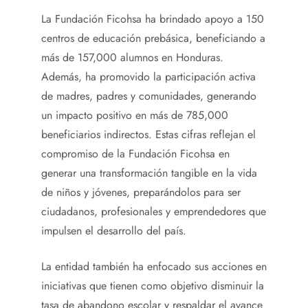
La Fundación Ficohsa ha brindado apoyo a 150
centros de educación prebásica, beneficiando a
más de 157,000 alumnos en Honduras.
Además, ha promovido la participación activa
de madres, padres y comunidades, generando
un impacto positivo en más de 785,000
beneficiarios indirectos. Estas cifras reflejan el
compromiso de la Fundación Ficohsa en
generar una transformación tangible en la vida
de niños y jóvenes, preparándolos para ser
ciudadanos, profesionales y emprendedores que
impulsen el desarrollo del país.
La entidad también ha enfocado sus acciones en
iniciativas que tienen como objetivo disminuir la
tasa de abandono escolar y respaldar el avance