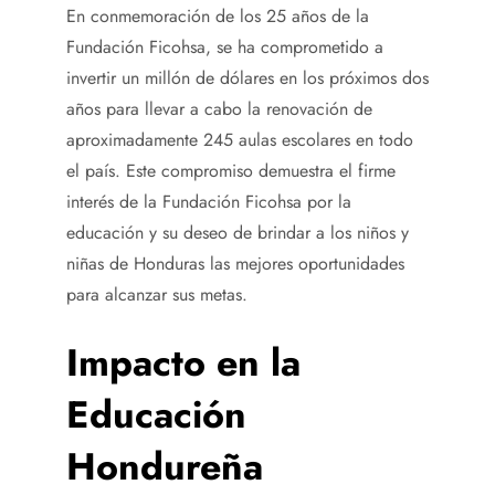
En conmemoración de los 25 años de la
Fundación Ficohsa, se ha comprometido a
invertir un millón de dólares en los próximos dos
años para llevar a cabo la renovación de
aproximadamente 245 aulas escolares en todo
el país. Este compromiso demuestra el firme
interés de la Fundación Ficohsa por la
educación y su deseo de brindar a los niños y
niñas de Honduras las mejores oportunidades
para alcanzar sus metas.
Impacto en la
Educación
Hondureña