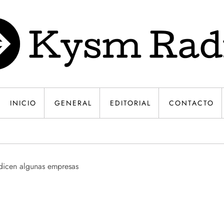
INICIO
GENERAL
EDITORIAL
CONTACTO