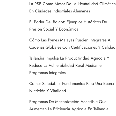
La RSE Como Motor De La Neutralidad Climática
En Ciudades Industriales Alemanas
El Poder Del Boicot: Ejemplos Históricos De
Presión Social Y Económica
Cómo Las Pymes Malayas Pueden Integrarse A
Cadenas Globales Con Certificaciones Y Calidad
Tailandia Impulsa La Productividad Agrícola Y
Reduce La Vulnerabilidad Rural Mediante
Programas Integrales
Comer Saludable: Fundamentos Para Una Buena
Nutrición Y Vitalidad
Programas De Mecanización Accesible Que
Aumentan La Eficiencia Agrícola En Tailandia