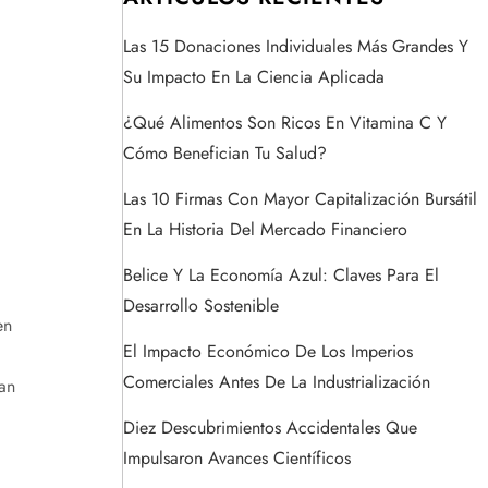
Las 15 Donaciones Individuales Más Grandes Y
Su Impacto En La Ciencia Aplicada
¿Qué Alimentos Son Ricos En Vitamina C Y
Cómo Benefician Tu Salud?
Las 10 Firmas Con Mayor Capitalización Bursátil
En La Historia Del Mercado Financiero
Belice Y La Economía Azul: Claves Para El
Desarrollo Sostenible
en
El Impacto Económico De Los Imperios
Comerciales Antes De La Industrialización
yan
Diez Descubrimientos Accidentales Que
Impulsaron Avances Científicos