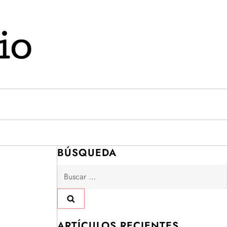
BÚSQUEDA
Buscar:
ARTÍCULOS RECIENTES