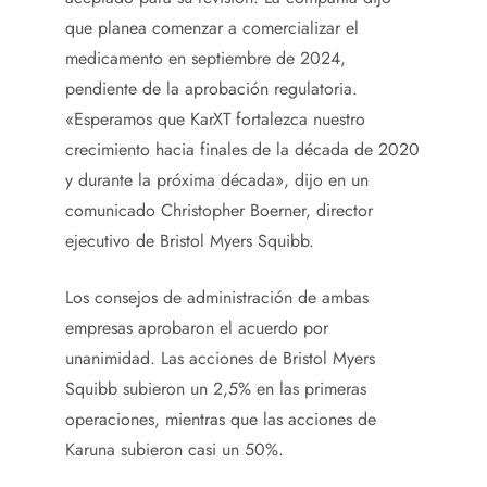
que planea comenzar a comercializar el
medicamento en septiembre de 2024,
pendiente de la aprobación regulatoria.
«Esperamos que KarXT fortalezca nuestro
crecimiento hacia finales de la década de 2020
y durante la próxima década», dijo en un
comunicado Christopher Boerner, director
ejecutivo de Bristol Myers Squibb.
Los consejos de administración de ambas
empresas aprobaron el acuerdo por
unanimidad. Las acciones de Bristol Myers
Squibb subieron un 2,5% en las primeras
operaciones, mientras que las acciones de
Karuna subieron casi un 50%.