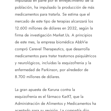
impulsada en parte por el envejecimiento de la
población, ha impulsado la producción de más
medicamentos para tratarla. Se estima que el
mercado de este tipo de terapias alcanzará los
12.600 millones de dólares en 2032, según la
firma de investigación Market.Us. A principios
de este mes, la empresa biomédica AbbVie
compró Cerevel Therapeutics, que desarrolla
medicamentos para tratar trastornos psiquiátricos
y neurológicos, incluidas la esquizofrenia y la
enfermedad de Parkinson, por alrededor de
8.700 millones de dólares.
La gran apuesta de Karuna contra la
esquizofrenia es el fármaco KarXT, que la
Administración de Alimentos y Medicamentos ha
aceptado para su revisión. La compañía dijo