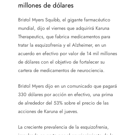
millones de dólares
Bristol Myers Squibb, el gigante farmacéutico
mundial, dijo el viernes que adquirirá Karuna
Therapeutics, que fabrica medicamentos para
tratar la esquizofrenia y el Alzheimer, en un
acuerdo en efectivo por valor de 14 mil millones
de dólares con el objetivo de fortalecer su
cartera de medicamentos de neurociencia.
Bristol Myers dijo en un comunicado que pagará
330 dólares por acción en efectivo, una prima
de alrededor del 53% sobre el precio de las
acciones de Karuna el jueves.
La creciente prevalencia de la esquizofrenia,